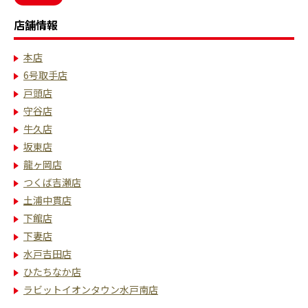
店舗情報
本店
6号取手店
戸頭店
守谷店
牛久店
坂東店
龍ヶ岡店
つくば吉瀬店
土浦中貫店
下館店
下妻店
水戸吉田店
ひたちなか店
ラビットイオンタウン水戸南店