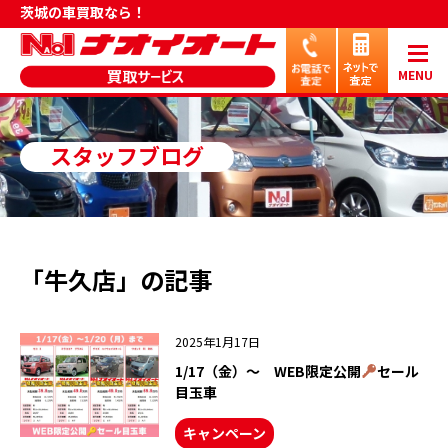
茨城の車買取なら！
MENU
スタッフブログ
「牛久店」の記事
2025年1月17日
1/17（金）～ WEB限定公開
セール
目玉車
キャンペーン