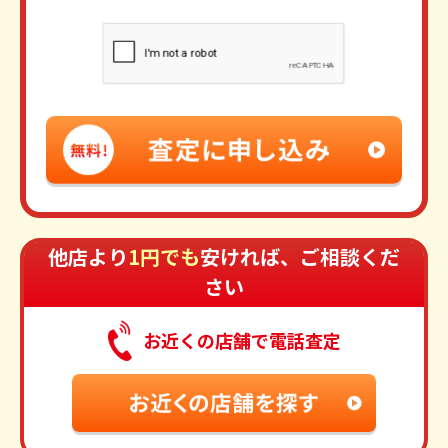
他店より
1円でも
安ければ、ご相談くだ
さい
お近くの店舗で電話査定