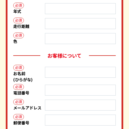
必須
年式
必須
走行距離
必須
色
お客様について
必須
お名前
(ひらがな)
必須
電話番号
必須
メールアドレス
必須
郵便番号