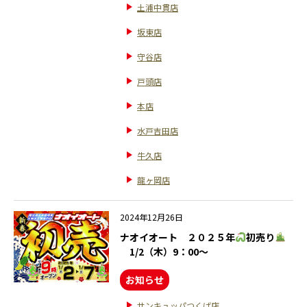
土浦中貫店
坂東店
守谷店
戸頭店
本店
水戸吉田店
牛久店
龍ヶ岡店
2024年12月26日
ナオイオート ２０２５年
初売り
1/2（木）9：00～
お知らせ
サンキュッパつくば店