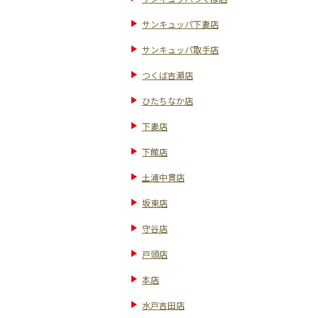
サンキュッパ下妻店
サンキュッパ取手店
つくば吉瀬店
ひたちなか店
下妻店
下館店
土浦中貫店
坂東店
守谷店
戸頭店
本店
水戸吉田店