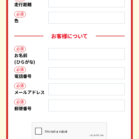
走行距離
必須
色
お客様について
必須
お名前
(ひらがな)
必須
電話番号
必須
メールアドレス
必須
郵便番号