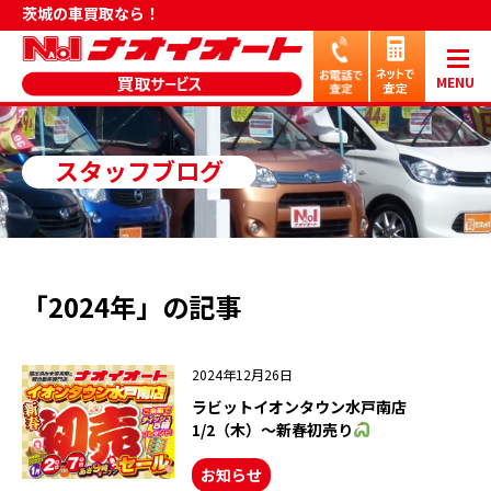
茨城の車買取なら！
MENU
スタッフブログ
「2024年」の記事
2024年12月26日
ラビットイオンタウン水戸南店
1/2（木）～新春初売り
お知らせ