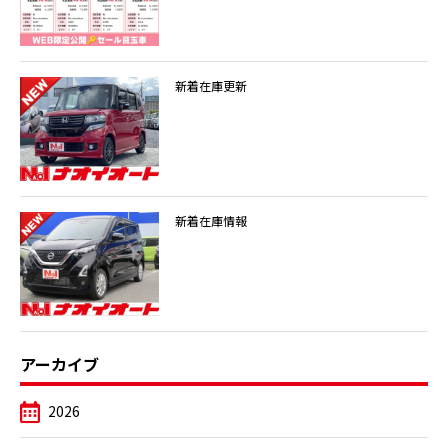
新着在庫更新
新着在庫情報
アーカイブ
2026