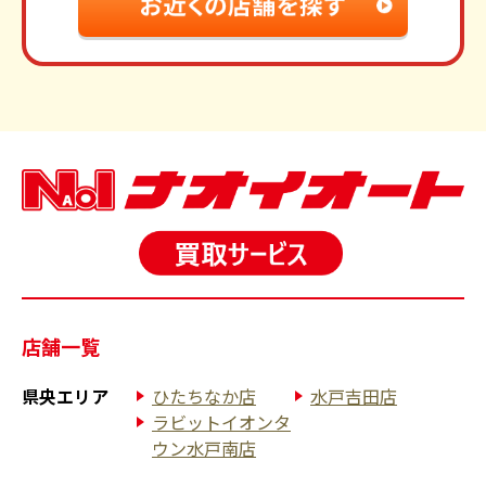
店舗一覧
県央エリア
ひたちなか店
水戸吉田店
ラビットイオンタ
ウン水戸南店