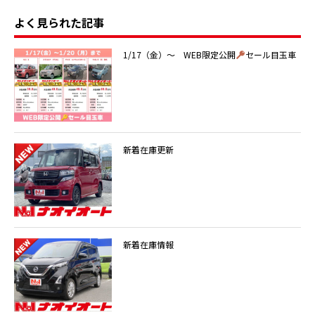
よく見られた記事
1/17（金）～ WEB限定公開
セール目玉車
新着在庫更新
新着在庫情報