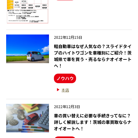
2022年12月15日
軽自動車はなぜ人気なの？スライドタイ
プのハイトワゴンを車種別にご紹介！茨
城県で車を買う・売るならナオイオート
へ！
ノウハウ
本店
2022年12月3日
車の買い替えに必要な手続きってなに？
詳しく解説します！茨城の車買取ならナ
オイオートへ！