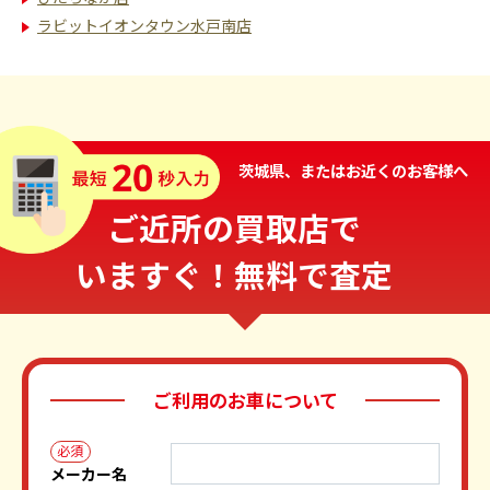
ラビットイオンタウン水戸南店
茨城県、またはお近くのお客様へ
ご近所の買取店で
いますぐ！無料で査定
ご利用のお車について
必須
メーカー名