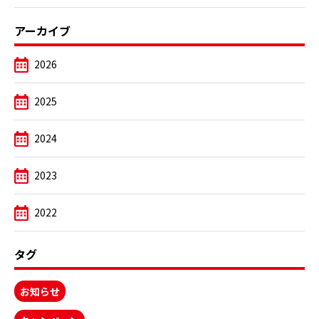
アーカイブ
2026
2025
2024
2023
2022
タグ
お知らせ