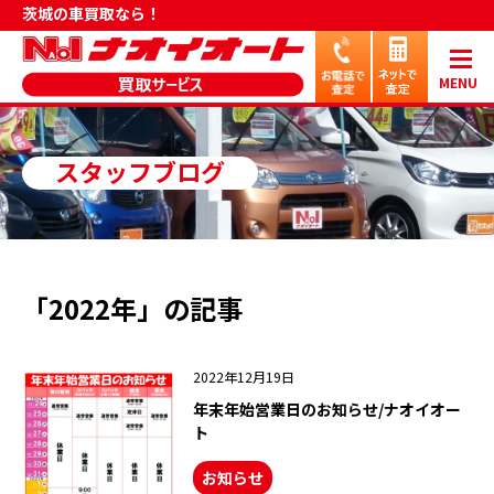
茨城の車買取なら！
MENU
スタッフブログ
「2022年」の記事
2022年12月19日
年末年始営業日のお知らせ/ナオイオー
ト
お知らせ