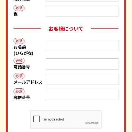
必須
色
お客様について
必須
お名前
(ひらがな)
必須
電話番号
必須
メールアドレス
必須
郵便番号