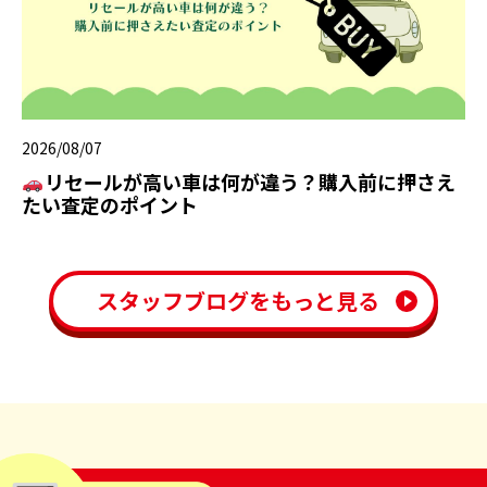
2026/08/07
リセールが高い車は何が違う？購入前に押さえ
たい査定のポイント
スタッフブログをもっと見る