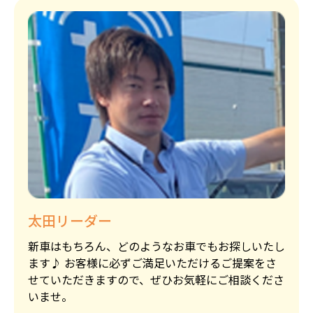
太田リーダー
新車はもちろん、どのようなお車でもお探しいたし
ます♪ お客様に必ずご満足いただけるご提案をさ
せていただきますので、ぜひお気軽にご相談くださ
いませ。