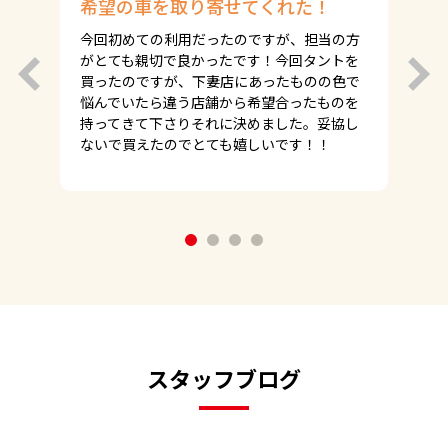
希望の車を取り寄せてくれた！
今回初めての利用だったのですが、担当の方
がとても親切で良かったです！今回タントを
買ったのですが、下妻店にあったものの色で
悩んでいたら違う店舗から希望合ったものを
持ってきて下さりそれに決めました。妥協し
ないで買えたのでとても嬉しいです！！
1
2
3
4
スタッフブログ