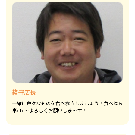
箱守店長
一緒に色々なものを食べ歩きしましょう！食べ物＆
車etc…よろしくお願いしま～す！