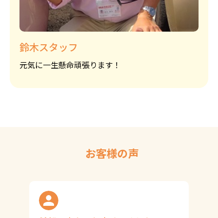
鈴木スタッフ
元気に一生懸命頑張ります！
お客様の声