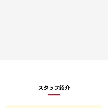
スタッフ紹介