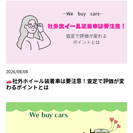
2026/08/08
社外ホイール装着車は要注意！査定で評価が変
わるポイントとは