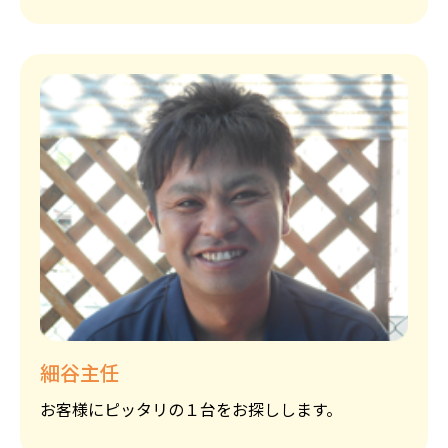
細谷主任
お客様にピッタリの１台をお探しします。