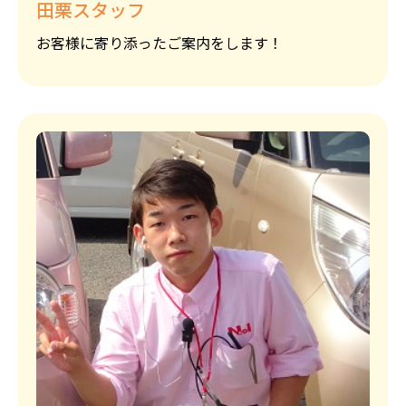
田栗スタッフ
お客様に寄り添ったご案内をします！