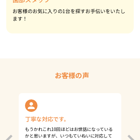
お客様のお気に入りの1台を探すお手伝いをいたし
ます！
お客様の声
丁寧な対応です。
もうかれこれ10回ほどはお世話になっている
かと思いますが、いつもていねいに対応して