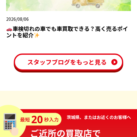
2026/08/06
車検切れの車でも車買取できる？高く売るポイ
ントを紹介
スタッフブログをもっと見る
茨城県、またはお近くのお客様へ
ご近所の買取店で