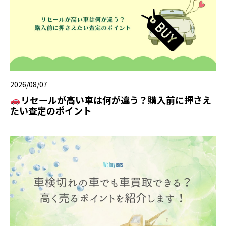
2026/08/07
リセールが高い車は何が違う？購入前に押さえ
たい査定のポイント