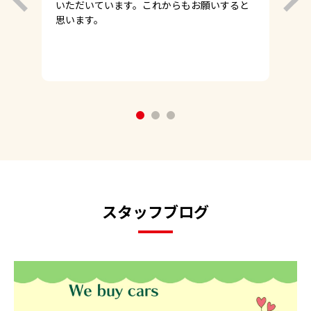
いただいています。これからもお願いすると
思います。
1
2
3
スタッフブログ