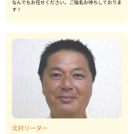
なんでもお任せください。ご指名お待ちしておりま
す！
北村リーダー