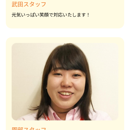
武田スタッフ
元気いっぱい笑顔で対応いたします！
園部スタッフ