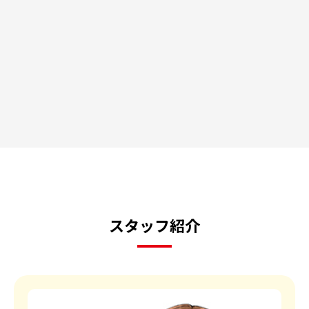
スタッフ紹介