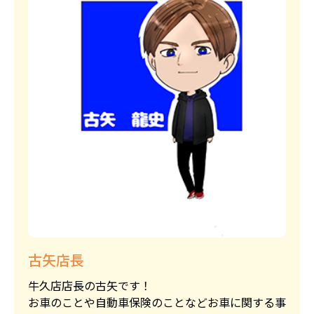
古矢店長
牛久店店長の古矢です！
お車のことや自動車保険のことなどお車に関する事