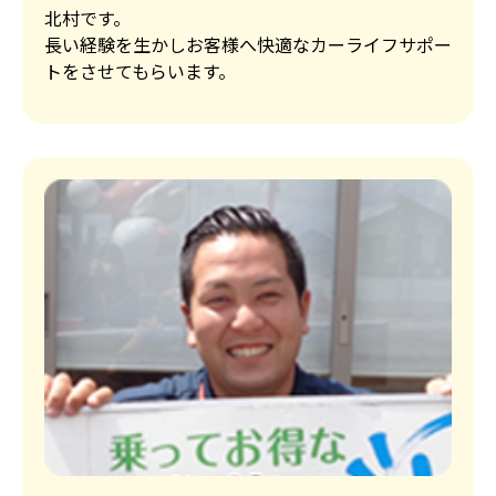
北村です。
長い経験を生かしお客様へ快適なカーライフサポー
トをさせてもらいます。