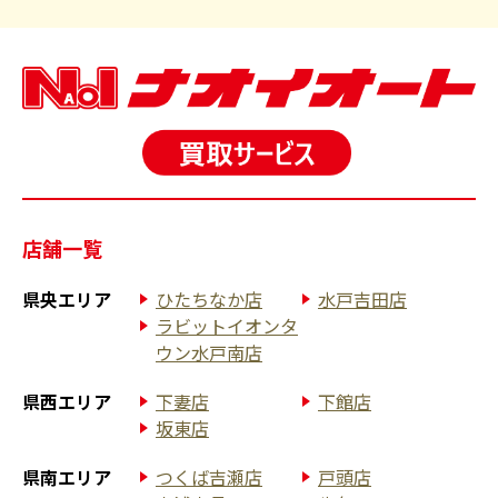
店舗一覧
県央エリア
ひたちなか店
水戸吉田店
ラビットイオンタ
ウン水戸南店
県西エリア
下妻店
下館店
坂東店
県南エリア
つくば吉瀬店
戸頭店