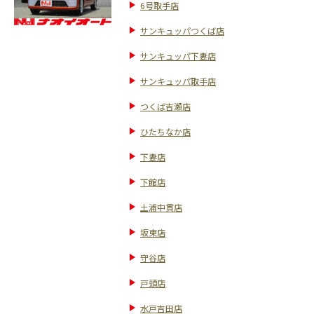
6号取手店
サンキュッパつくば店
サンキュッパ下妻店
サンキュッパ取手店
つくば吉瀬店
ひたちなか店
下妻店
下館店
土浦中貫店
坂東店
守谷店
戸頭店
水戸吉田店