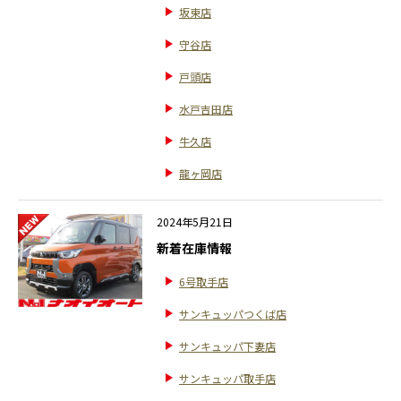
坂東店
守谷店
戸頭店
水戸吉田店
牛久店
龍ヶ岡店
2024年5月21日
新着在庫情報
6号取手店
サンキュッパつくば店
サンキュッパ下妻店
サンキュッパ取手店