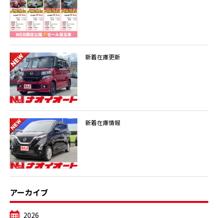
新着在庫更新
新着在庫情報
アーカイブ
2026