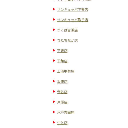
サンキュッパ下妻店
サンキュッパ取手店
つくば吉瀬店
ひたちなか店
下妻店
下館店
土浦中貫店
坂東店
守谷店
戸頭店
水戸吉田店
牛久店