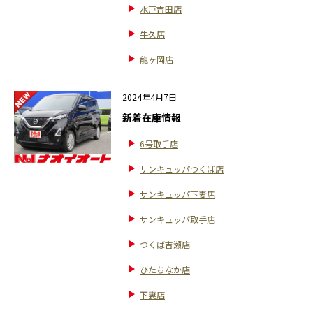
水戸吉田店
牛久店
龍ヶ岡店
2024年4月7日
新着在庫情報
6号取手店
サンキュッパつくば店
サンキュッパ下妻店
サンキュッパ取手店
つくば吉瀬店
ひたちなか店
下妻店