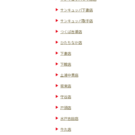
サンキュッパ下妻店
サンキュッパ取手店
つくば吉瀬店
ひたちなか店
下妻店
下館店
土浦中貫店
坂東店
守谷店
戸頭店
水戸吉田店
牛久店