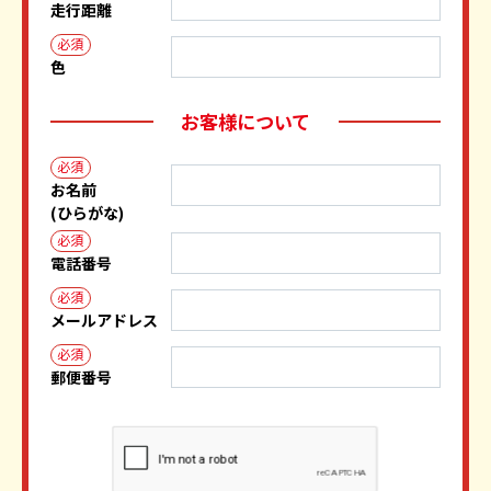
走行距離
必須
色
お客様について
必須
お名前
(ひらがな)
必須
電話番号
必須
メールアドレス
必須
郵便番号