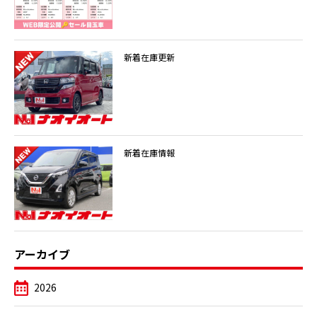
新着在庫更新
新着在庫情報
アーカイブ
2026