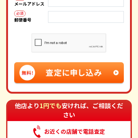
メールアドレス
必須
郵便番号
他店より
1円でも
安ければ、ご相談くだ
さい
お近くの店舗で電話査定