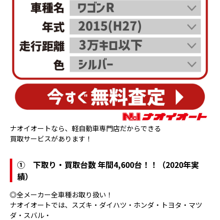
ナオイオートなら、軽自動車専門店だからできる
買取サービスがあります！
①
下取り・買取台数 年間4,600台！！（2020年実
績）
◎全メーカー全車種お取り扱い！
ナオイオートでは、スズキ・ダイハツ・ホンダ・トヨタ・マツ
ダ・スバル・