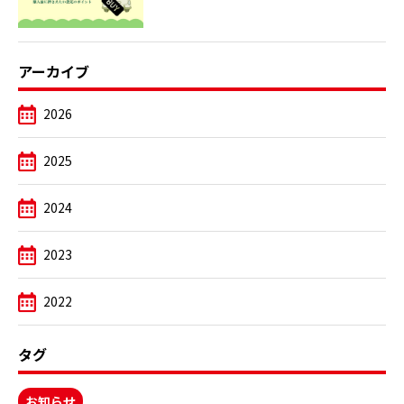
アーカイブ
2026
2025
2024
2023
2022
タグ
お知らせ