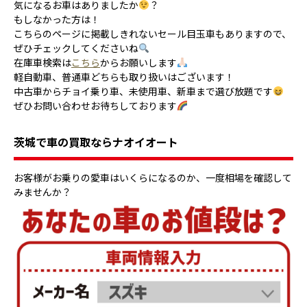
気になるお車はありましたか
？
もしなかった方は！
こちらのページに掲載しきれないセール目玉車もありますので、
ぜひチェックしてくださいね
在庫車検索は
こちら
からお願いします
軽自動車、普通車どちらも取り扱いはございます！
中古車からチョイ乗り車、未使用車、新車まで選び放題です
ぜひお問い合わせお待ちしております
茨城で車の買取ならナオイオート
お客様がお乗りの愛車はいくらになるのか、一度相場を確認して
みませんか？