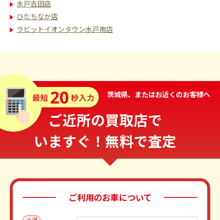
水戸吉田店
ひたちなか店
ラビットイオンタウン水戸南店
茨城県、またはお近くのお客様へ
ご近所の買取店で
いますぐ！無料で査定
ご利用のお車について
必須