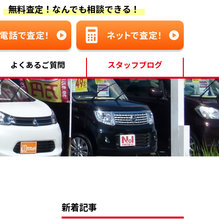
無料査定！なんでも相談できる！
よくあるご質問
スタッフブログ
新着記事