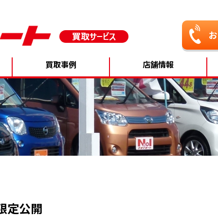
買取事例
店舗情報
B限定公開