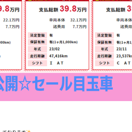
しております