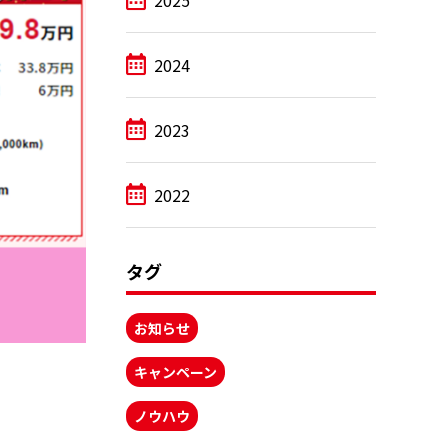
2025
2024
2023
2022
タグ
お知らせ
キャンペーン
ノウハウ