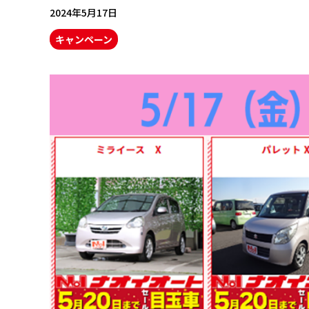
2024年5月17日
キャンペーン