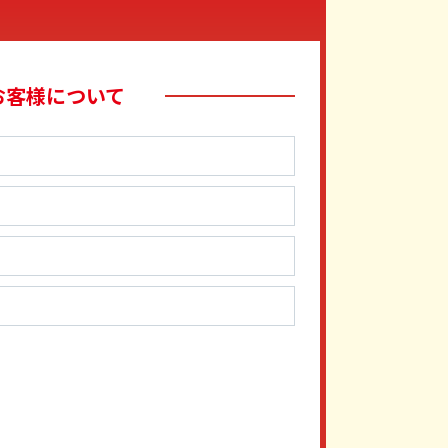
お客様について