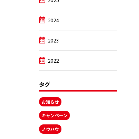
2025
2024
2023
2022
タグ
お知らせ
キャンペーン
ノウハウ