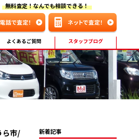
無料査定！なんでも相談できる！
よくあるご質問
スタッフブログ
ら市/
新着記事