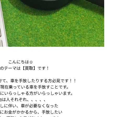
こんにちは☺
のテーマは【買取】です！
けて、車を手放したりする方必見です！！
現在乗っている車を手放すことです。
にいらっしゃる方がいらっしゃいます。
由は人それぞれ、、、、、
しに伴い、車が必要なくなった
にお金がかかるから、手放したい