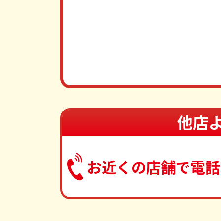
他店
お近くの店舗で電話