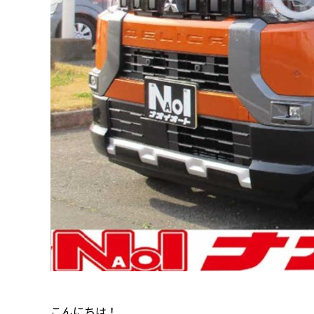
こんにちは！