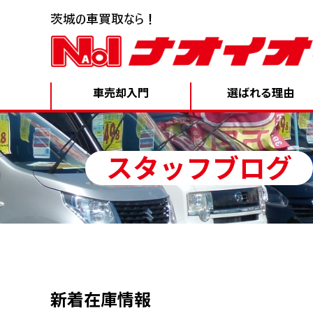
車売却入門
選ばれる理由
スタッフブログ
新着在庫情報