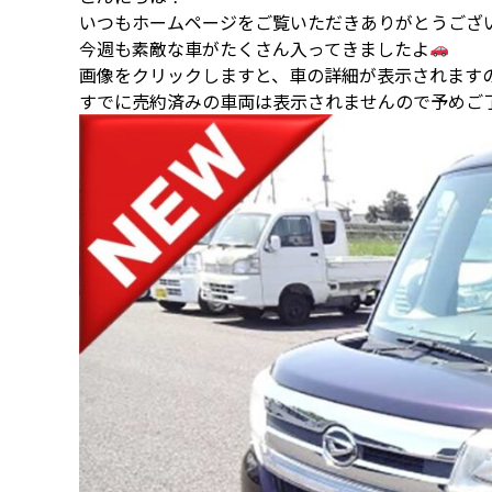
いつもホームページをご覧いただきありがとうござ
今週も素敵な車がたくさん入ってきましたよ
画像をクリックしますと、車の詳細が表示されます
すでに売約済みの車両は表示されませんので予めご