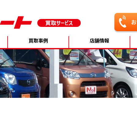
買取事例
店舗情報