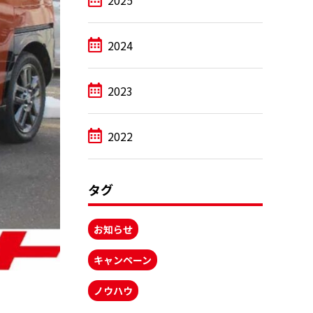
2025
2024
2023
2022
タグ
お知らせ
キャンペーン
ノウハウ