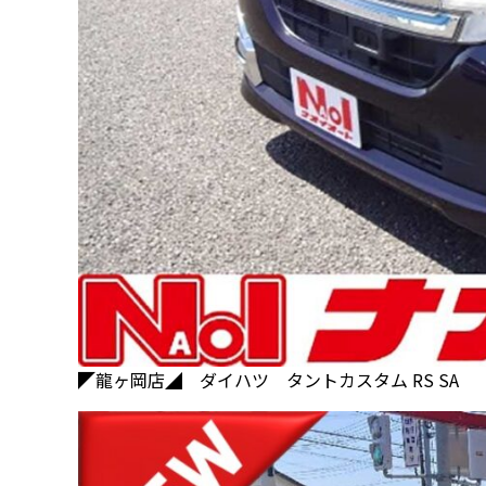
◤龍ヶ岡店◢ ダイハツ タントカスタム RS SA