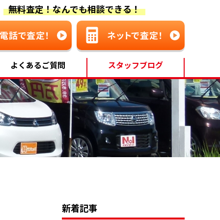
無料査定！なんでも相談できる！
よくあるご質問
スタッフブログ
新着記事