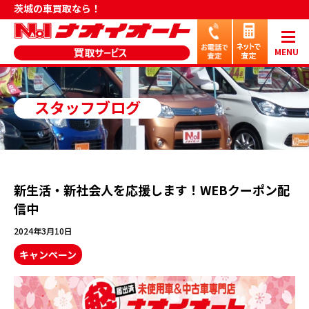
茨城の車買取なら！
MENU
スタッフブログ
新生活・新社会人を応援します！WEBクーポン配
信中
2024年3月10日
キャンペーン