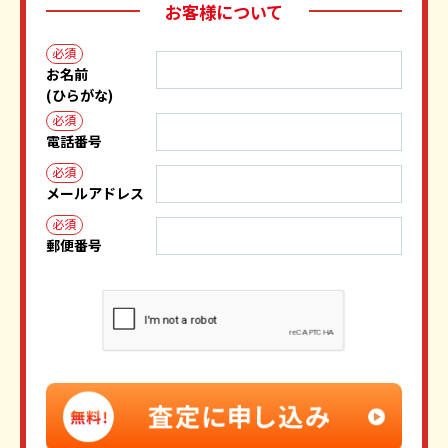
お客様について
必須
お名前
(ひらがな)
必須
電話番号
必須
メールアドレス
必須
郵便番号