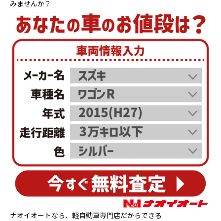
みませんか？
ナオイオートなら、軽自動車専門店だからできる