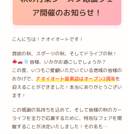
ア開催のお知らせ！
こんにちは！ナオイオートです！
食欲の秋、スポーツの秋、そしてドライブの秋！
皆様、いかがお過ごしでしょうか？
この度、いつもご愛顧いただいている地域の皆様の
おかげで、
ナオイオート坂東店はオープン2周年
を
迎えることができました！本当にありがとうござい
ます！
この感謝の気持ちを込めて、そして皆様の秋のカー
ライフを全力で応援するために、特別なフェアを開
催することが決定いたしました！その名も…