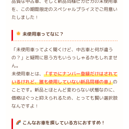
品質な中古車、そして新品同様ピカピカの未使用車
を、この期間限定のスペシャルプライスでご用意い
たしました！
未使用車ってなに？
「未使用車ってよく聞くけど、中古車と何が違う
の？」と疑問に思う方もいらっしゃるかもしれませ
ん。
未使用車とは、
「すでにナンバー登録だけはされて
いるけれど、誰も使用していない新品同様の車」
の
ことです。新品とほとんど変わらない状態なのに、
価格はぐっと抑えられるため、とっても賢い選択肢
なんですよ！
こんなお車を探している方におすすめ！