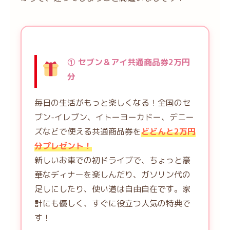
① セブン＆アイ共通商品券2万円
分
毎日の生活がもっと楽しくなる！全国のセ
ブン-イレブン、イトーヨーカドー、デニー
ズなどで使える共通商品券を
どどんと2万円
分プレゼント！
新しいお車での初ドライブで、ちょっと豪
華なディナーを楽しんだり、ガソリン代の
足しにしたり、使い道は自由自在です。家
計にも優しく、すぐに役立つ人気の特典で
す！