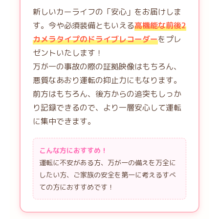
新しいカーライフの「安心」をお届けしま
す。今や必須装備ともいえる
高機能な前後2
カメラタイプのドライブレコーダー
をプレ
ゼントいたします！
万が一の事故の際の証拠映像はもちろん、
悪質なあおり運転の抑止力にもなります。
前方はもちろん、後方からの追突もしっか
り記録できるので、より一層安心して運転
に集中できます。
こんな方におすすめ！
運転に不安がある方、万が一の備えを万全に
したい方、ご家族の安全を第一に考えるすべ
ての方におすすめです！