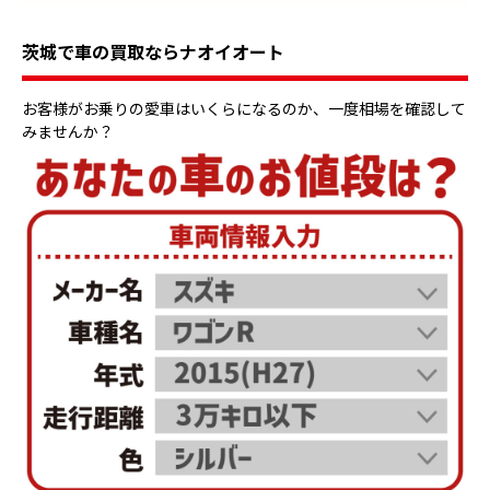
茨城で車の買取ならナオイオート
お客様がお乗りの愛車はいくらになるのか、一度相場を確認して
みませんか？