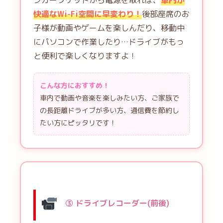
快適なWi-Fi空間に早変わり！
後部座席のお
子様が動画やゲームを楽しんだり、移動中
にパソコンで作業したり…ドライブがもっ
と便利で楽しくなりますよ！
こんな方におすすめ！
車内で動画や音楽を楽しみたい方、ご家族で
の長距離ドライブが多い方、通信費を節約し
たい方にピッタリです！
③ ドライブレコーダー(前後)