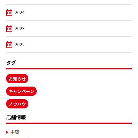
2024
2023
2022
タグ
お知らせ
キャンペーン
ノウハウ
店舗情報
本店