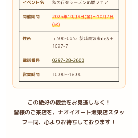
イベント名
秋の行楽シーズン応援フェア
開催期間
2025年10月3日(金)～10月7日
(火)
住所
〒306-0632 茨城県坂東市辺田
1097-7
電話番号
0297-28-2600
営業時間
10:00～18:00
この絶好の機会をお見逃しなく！
皆様のご来店を、ナオイオート坂東店スタッ
フ一同、心よりお待ちしております！