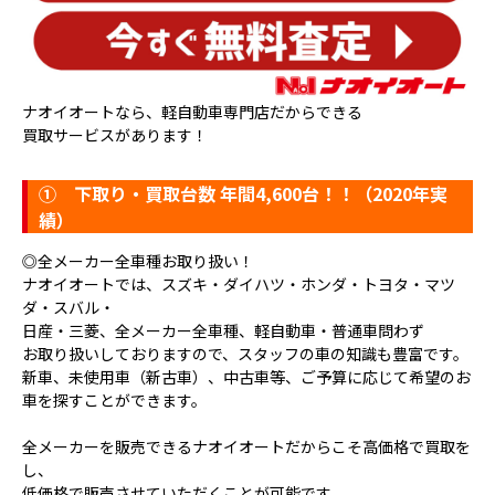
ナオイオートなら、軽自動車専門店だからできる
買取サービスがあります！
①
下取り・買取台数 年間4,600台！！（2020年実
績）
◎全メーカー全車種お取り扱い！
ナオイオートでは、スズキ・ダイハツ・ホンダ・トヨタ・マツ
ダ・スバル・
日産・三菱、全メーカー全車種、軽自動車・普通車問わず
お取り扱いしておりますので、スタッフの車の知識も豊富です。
新車、未使用車（新古車）、中古車等、ご予算に応じて希望のお
車を探すことができます。
全メーカーを販売できるナオイオートだからこそ高価格で買取を
し、
低価格で販売させていただくことが可能です。