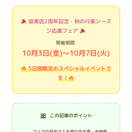
坂東店2周年記念・秋の行楽シーズ
ン応援フェア
開催期間:
10月3日(金)～10月7日(火)
5日間限定のスペシャルイベントで
す！
この記事のポイント
フェアの目玉は？お得な中古車・未使用