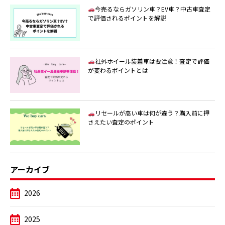
今売るならガソリン車？EV車？中古車査定
で評価されるポイントを解説
社外ホイール装着車は要注意！査定で評価
が変わるポイントとは
リセールが高い車は何が違う？購入前に押
さえたい査定のポイント
アーカイブ
2026
2025