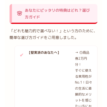
あなたにピッタリの特典はどれ？選び
方ガイド
「どれも魅力的で選べない！」という方のために、
簡単な選び方ガイドをご用意しました。
【堅実派のあなたへ】
→ ①商品
券2万円
分！
すぐに使え
る実用性が
No.1！日々
の生活に直
接的なメリ
ットを感じ
たい方にお