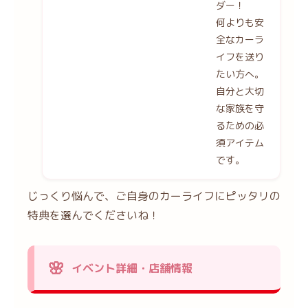
ダー！
何よりも安
全なカーラ
イフを送り
たい方へ。
自分と大切
な家族を守
るための必
須アイテム
です。
じっくり悩んで、ご自身のカーライフにピッタリの
特典を選んでくださいね！
イベント詳細・店舗情報