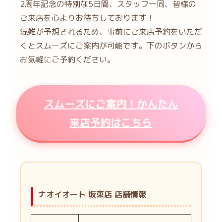
2周年記念の特別な5日間、スタッフ一同、皆様の
ご来店を心よりお待ちしております！
混雑が予想されるため、事前にご来店予約をいただ
くとスムーズにご案内が可能です。下のボタンから
お気軽にご予約ください。
スムーズにご案内！かんたん
来店予約はこちら
ナオイオート 坂東店 店舗情報