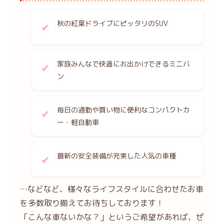
秋の紅葉ドライブにピッタリのSUV
家族みんなで快適にお出かけできるミニバ
ン
毎日の通勤や買い物に便利なコンパクトカ
ー・軽自動車
最新の安全装備が充実した人気の車種
…などなど、様々なライフスタイルに合わせたお車
を多数取り揃えてお待ちしております！
「こんな車ないかな？」というご希望があれば、ぜ