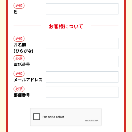
必須
色
お客様について
必須
お名前
(ひらがな)
必須
電話番号
必須
メールアドレス
必須
郵便番号