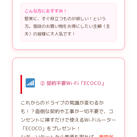
こんな方におすすめ！
堅実に、すぐ役立つものが欲しい！という
方。普段のお買い物をお得にしたい主婦（主
夫）の皆様に大人気です！
② 契約不要Wi-Fi「ECOCO」
これからのドライブの常識が変わるか
も！？面倒な契約や工事が一切不要で、コ
ンセントに挿すだけで使えるWi-Fiルーター
「ECOCO」をプレゼント！
シガーソケットから電源を取れば、
車内が