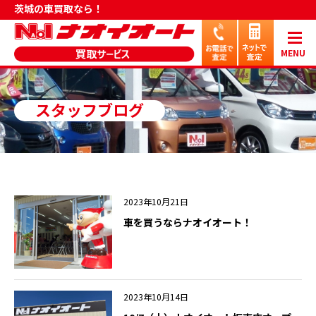
茨城の車買取なら！
MENU
スタッフブログ
2023年10月21日
車を買うならナオイオート！
2023年10月14日