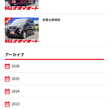
新着在庫情報
アーカイブ
2026
2025
2024
2023