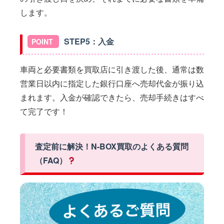
します。
STEP5：入金
車両と必要書類を買取店に引き渡した後、通常は数
営業日以内に指定した銀行口座へ売却代金が振り込
まれます。入金が確認できたら、売却手続きはすべ
て完了です！
査定前に解決！N-BOX買取のよくある質問
（FAQ）