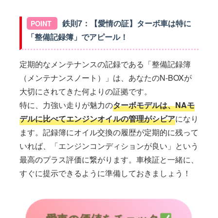
鉄則7：【愛情の証】ターボ車は特に
「整備記録簿」でアピール！
定期的なメンテナンスの記録である「整備記録簿
（メンテナンスノート）」は、あなたのN-BOXが
大切にされてきた何よりの証拠です。
特に、力強い走りが魅力の
ターボモデルは、NAモ
デルに比べてエンジンオイルの管理がシビア
になり
ます。記録簿にオイル交換の履歴が定期的に残って
いれば、「エンジンコンディションが良い」という
最高のプラス評価に繋がります。車検証と一緒に、
すぐに提示できるように準備しておきましょう！