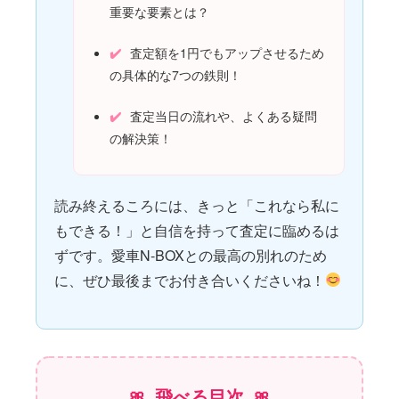
重要な要素とは？
査定額を1円でもアップさせるため
の具体的な7つの鉄則！
査定当日の流れや、よくある疑問
の解決策！
読み終えるころには、きっと「これなら私に
もできる！」と自信を持って査定に臨めるは
ずです。愛車N-BOXとの最高の別れのため
に、ぜひ最後までお付き合いくださいね！
飛べる目次