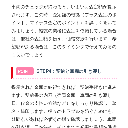
車両のチェックが終わると、いよいよ査定額が提示
されます。この時、査定額の根拠（プラス査定のポ
イント、マイナス査定のポイント）を詳しく聞いて
みましょう。複数の業者に査定を依頼している場合
は、他社の査定額を伝え、価格交渉を行います。希
望額がある場合は、このタイミングで伝えてみるの
も良いでしょう。
STEP4：契約と車両の引き渡し
提示された金額に納得できれば、契約手続きに進み
ます。契約書の内容（売買金額、車両の引き渡し
日、代金の支払い方法など）をしっかり確認し、署
名・捺印します。後々のトラブルを防ぐためにも、
疑問点があれば必ずその場で確認しましょう。車両
の引き渡し日を決め、それまでに必要な書類を準備