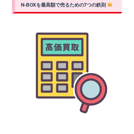
N-BOXを最高額で売るための7つの鉄則