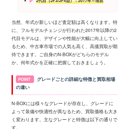
2代目（JF3/JF4型）：2017年～現在
当然、年式が新しいほど査定額は高くなります。特
に、フルモデルチェンジが行われた2017年以降の2
代目モデルは、デザインや性能が大幅に向上してい
るため、中古車市場での人気も高く、高価買取が期
待できます。ご自身のN-BOXがどちらのモデル
か、何年式かを正確に把握しておきましょう。
グレードごとの詳細な特徴と買取相場
の違い
N-BOXには様々なグレードが存在し、グレードに
よって装備や快適性が異なるため、買取価格も大き
く変わります。主なグレードと特徴は以下の通りで
す。