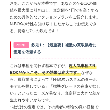
さあ、ここからが本番です！あなたのN-BOXの価
値を最大限に引き出し、査定額を1円でも高くする
ための具体的なアクションプランをご紹介します。
N-BOXの特性を知り尽くしたからこそお伝えでき
る、特別な7つの鉄則です！
鉄則1：【最重要】複数の買取業者に
査定を依頼する
これは車種を問わず基本ですが、
超人気車種のN-
BOXだからこそ、その効果は絶大です。
なぜな
ら、買取業者によって「N-BOXカスタムのターボ
モデルを探している」「標準グレードの在庫が欲し
い」といったニーズが異なり、査定額に大きな差が
生まれやすいからです。
1社だけの査定では、その業者の都合の良い価格で