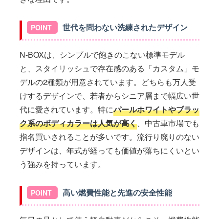
世代を問わない洗練されたデザイン
N-BOXは、シンプルで飽きのこない標準モデル
と、スタイリッシュで存在感のある「カスタム」モ
デルの2種類が用意されています。どちらも万人受
けするデザインで、若者からシニア層まで幅広い世
代に愛されています。特に
パールホワイトやブラッ
ク系のボディカラーは人気が高く
、中古車市場でも
指名買いされることが多いです。流行り廃りのない
デザインは、年式が経っても価値が落ちにくいとい
う強みを持っています。
高い燃費性能と先進の安全性能