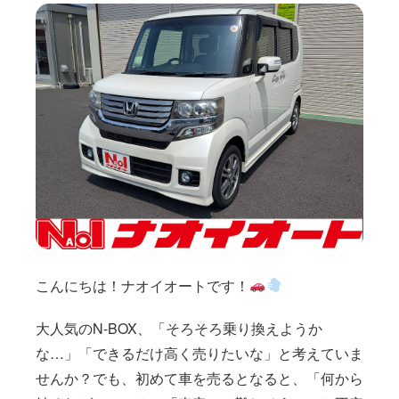
こんにちは！ナオイオートです！
大人気のN-BOX、「そろそろ乗り換えようか
な…」「できるだけ高く売りたいな」と考えていま
せんか？でも、初めて車を売るとなると、「何から