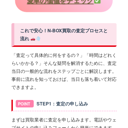
愛車の価値をチェック
これで安心！N-BOX買取の査定プロセスと
流れ
「査定って具体的に何をするの？」「時間はどれく
らいかかる？」そんな疑問を解消するために、査定
当日の一般的な流れをステップごとに解説します。
事前に流れを知っておけば、当日も落ち着いて対応
できますよ。
STEP1：査定の申し込み
まずは買取業者に査定を申し込みます。電話やウェ
ブサイトの申し込みフォームから簡単にできます。