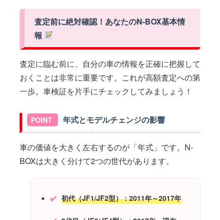
査定前に絶対確認！あなたのN-BOX基本情
報
査定に臨む前に、自分の車の情報を正確に把握して
おくことは非常に重要です。これが高額査定への第
一歩。車検証を片手にチェックしてみましょう！
年式とモデルチェンジの影響
車の価値を大きく左右するのが「年式」です。N-
BOXは大きく分けて2つの世代があります。
初代（JF1/JF2型）：2011年～2017年