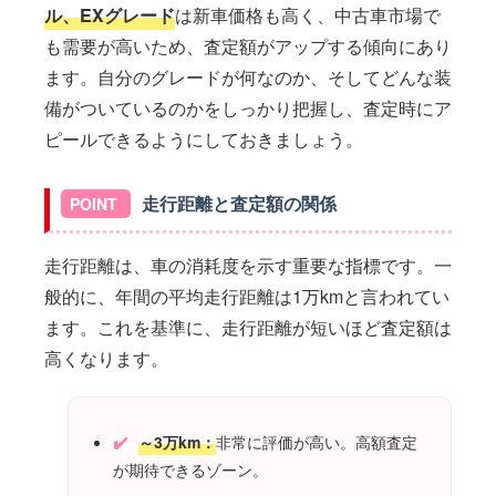
ル、EXグレード
は新車価格も高く、中古車市場で
も需要が高いため、査定額がアップする傾向にあり
ます。自分のグレードが何なのか、そしてどんな装
備がついているのかをしっかり把握し、査定時にア
ピールできるようにしておきましょう。
走行距離と査定額の関係
走行距離は、車の消耗度を示す重要な指標です。一
般的に、年間の平均走行距離は1万kmと言われてい
ます。これを基準に、走行距離が短いほど査定額は
高くなります。
～3万km：
非常に評価が高い。高額査定
が期待できるゾーン。