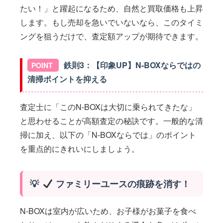
たい！」と躍起になるため、自然と買取価格も上昇
します。もし売却を急いでいないなら、このタイミ
ングを狙うだけで、査定額アップが期待できます。
鉄則3：【印象UP】N-BOXならではの
清掃ポイントを抑える
査定士に「このN-BOXは大切に乗られてきたな」
と思わせることが高額査定の秘訣です。一般的な清
掃に加え、以下の「N-BOXならでは」のポイント
を重点的にきれいにしましょう。
ファミリーユースの痕跡を消す！
N-BOXは室内が広いため、お子様がお菓子を食べ