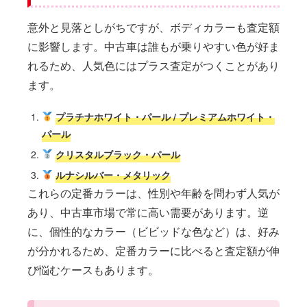
意外と見落としがちですが、ボディカラーも査定額
に影響します。中古車は誰もが乗りやすい色が好ま
れるため、人気色にはプラス査定がつくことがあり
ます。
プラチナホワイト・パール / プレミアムホワイト・
パール
クリスタルブラック・パール
ルナシルバー・メタリック
これらの定番カラーは、性別や年齢を問わず人気が
あり、中古車市場で常に高い需要があります。逆
に、個性的なカラー（ビビッドな色など）は、好み
が分かれるため、定番カラーに比べると査定額が伸
び悩むケースもあります。