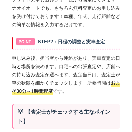
ナオイオートでも、もちろん無料査定のお申し込み
を受け付けております！車種、年式、走行距離など
の簡単な情報を入力するだけです。
STEP2：日程の調整と実車査定
申し込み後、担当者から連絡があり、実車査定の日
時と場所を決めます。自宅への出張査定や、店舗へ
の持ち込み査定が選べます。査定当日は、査定士が
車の状態を細かくチェックします。所要時間は
およ
そ30分～1時間程度
です。
【査定士がチェックする主なポイン
ト】