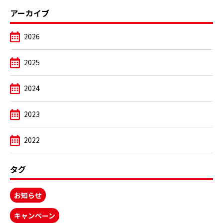
アーカイブ
2026
2025
2024
2023
2022
タグ
お知らせ
キャンペーン