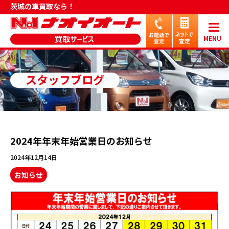
茨城の車買取なら！
MENU
スタッフブログ
2024年年末年始営業日のお知らせ
2024年12月14日
お知らせ