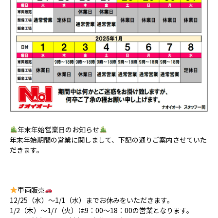
年末年始営業日のお知らせ
年末年始期間の営業に関しまして、下記の通りご案内させていた
だきます。
車両販売
12/25（水）～1/1（水）までお休みをいただきます。
1/2（木）～1/7（火）は9：00～18：00の営業となります。