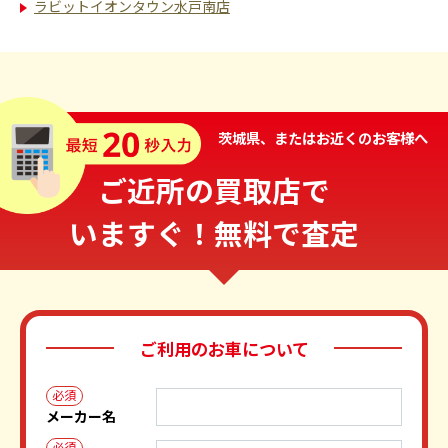
ラビットイオンタウン水戸南店
茨城県、またはお近くのお客様へ
ご近所の買取店で
いますぐ！無料で査定
ご利用のお車について
必須
メーカー名
必須