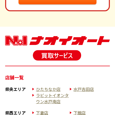
店舗一覧
県央エリア
ひたちなか店
水戸吉田店
ラビットイオンタ
ウン水戸南店
県西エリア
下妻店
下館店