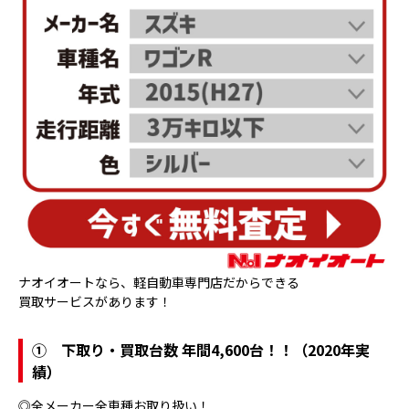
ナオイオートなら、軽自動車専門店だからできる
買取サービスがあります！
①
下取り・買取台数 年間4,600台！！（2020年実
績）
◎全メーカー全車種お取り扱い！