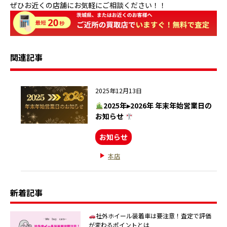
ぜひお近くの店舗にお気軽にご相談ください！！
関連記事
2025年12月13日
2025年▸2026年 年末年始営業日の
お知らせ
お知らせ
本店
新着記事
社外ホイール装着車は要注意！査定で評価
が変わるポイントとは