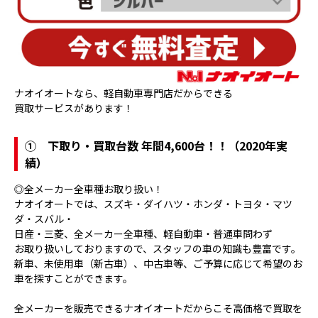
ナオイオートなら、軽自動車専門店だからできる
買取サービスがあります！
①
下取り・買取台数 年間4,600台！！（2020年実
績）
◎全メーカー全車種お取り扱い！
ナオイオートでは、スズキ・ダイハツ・ホンダ・トヨタ・マツ
ダ・スバル・
日産・三菱、全メーカー全車種、軽自動車・普通車問わず
お取り扱いしておりますので、スタッフの車の知識も豊富です。
新車、未使用車（新古車）、中古車等、ご予算に応じて希望のお
車を探すことができます。
全メーカーを販売できるナオイオートだからこそ高価格で買取を