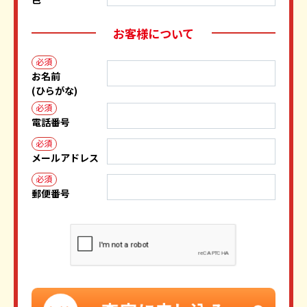
お客様について
必須
お名前
(ひらがな)
必須
電話番号
必須
メールアドレス
必須
郵便番号