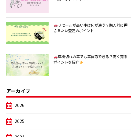
リセールが高い車は何が違う？購入前に押
さえたい査定のポイント
車検切れの車でも車買取できる？高く売る
ポイントを紹介
アーカイブ
2026
2025