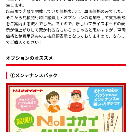
生します。
以前まで店頭で掲載していた価格表示は、車両価格のみでした。
そこから見積発行時に諸費用・オプションの追加をして支払総額
をご案内する流れでした。ですので、新しいプライスボードの表
示が値上がりして驚かれる方もいらっしゃると思いますが、車両
価格と諸費用込みの支払総額表示となっておりますので、安心し
てご購入ください！
オプションのオススメ
①メンテナンスパック