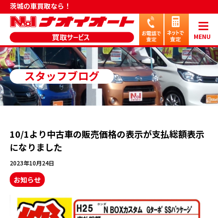
茨城の車買取なら！
MENU
スタッフブログ
10/1より中古車の販売価格の表示が支払総額表示
になりました
2023年10月24日
お知らせ