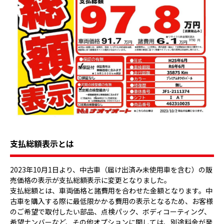
支払総額表示とは
2023年10月1日より、中古車（届け出済み未使用車を含む）の販
売価格の表示が支払総額表示に変更となりました。
支払総額とは、車両価格と諸費用を合わせた金額となります。中
古車を購入する際に最低限かかる費用の表示となるため、お客様
のご希望で取付したい部品、点検パック、ボディコーティング、
希望ナンバーなど、その他オプションに関しては、別途料金が発