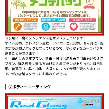
６ヶ月に一度のメンテナンスをオススメしています！
オイル交換、エレメント交換、ワイパーゴム交換、６ヶ月に一度
の定期点検がパックとなっているので、安心安全なカーライフを
送ることができます！
中古車向けの２年プラン、新車・届け出済み未使用車向けの３年
プラン、購入後長く乗る方向けの５年プランがあります。軽自動
車、普通車（小型・中型・大型）によって金額が変わりますの
で、ぜひ店舗スタッフにお尋ねください。
②ボディーコーティング