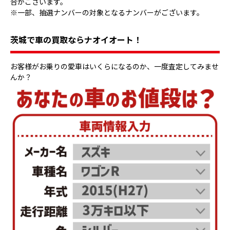
合がございます。
※一部、抽選ナンバーの対象となるナンバーがございます。
茨城で車の買取ならナオイオート！
お客様がお乗りの愛車はいくらになるのか、一度査定してみませ
んか？