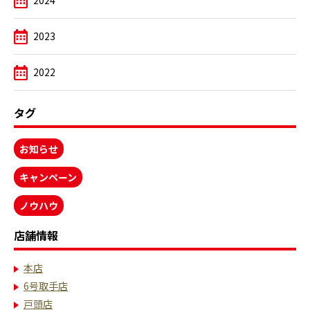
2024
2023
2022
タグ
お知らせ
キャンペーン
ノウハウ
店舗情報
本店
6号取手店
戸頭店