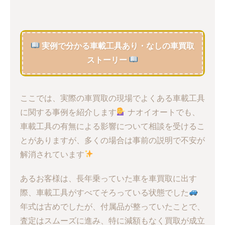
実例で分かる車載工具あり・なしの車買取
ストーリー
ここでは、実際の車買取の現場でよくある車載工具
に関する事例を紹介します
ナオイオートでも、
車載工具の有無による影響について相談を受けるこ
とがありますが、多くの場合は事前の説明で不安が
解消されています
あるお客様は、長年乗っていた車を車買取に出す
際、車載工具がすべてそろっている状態でした
年式は古めでしたが、付属品が整っていたことで、
査定はスムーズに進み、特に減額もなく買取が成立