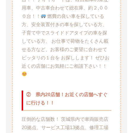
用車、中古車合わせて総在庫、約２,００
０台！！
燃費の良い車を探している
方、安全装置付きの車を探している方、
子育て中でスライドドアタイプの車を探
している方、 お仕事で荷物をたくさん載
せる方など、お客様のご要望に合わせて
ピッタリの１台を お探しします！ ぜひお
近くの店舗にお気軽にご相談下さい！！
② 県内20店舗！お近くの店舗へすぐ
に行ける！！
圧倒的な店舗数！ 茨城県内で車両販売店
20拠点、サービス工場13拠点、修理工場