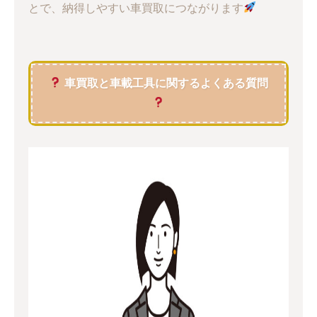
とで、納得しやすい車買取につながります
車買取と車載工具に関するよくある質問