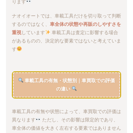
ります
ナオイオートでは、車載工具だけを切り取って判断
するのではなく、
車全体の状態や再販のしやすさを
重視
しています
車載工具は査定に影響する場合
があるものの、決定的な要素ではないと考えていま
す
車載工具の有無・状態別｜車買取での評価
の違い
車載工具の有無や状態によって、車買取での評価は
異なります
ただし、その影響は限定的であり、
車全体の価値を大きく左右する要素ではありません