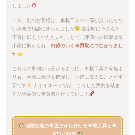
しました
一方、別のお客様は、車載工具の一部が見当たらな
い状態で相談に来られました
査定時にその点を
正直に伝えていただいたことで、評価への影響は最
小限に抑えられ、
納得のいく車買取につながりまし
た
これらの事例から分かるように、車載工具の有無よ
りも、事前に状況を把握し、正確に伝えることが重
要です
ナオイオートでは、こうした実例を踏ま
えた現実的な車買取を行っています
地域密着の車屋だから分かる車載工具と車
買取の現実