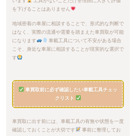
います
工具がないことだけを理由に大きく評価
を下げることはありません
地域密着の車屋に相談することで、形式的な判断で
はなく、実際の流通や需要を踏まえた車買取が可能
になります
車載工具について不安がある場合
こそ、身近な車屋に相談することが現実的な選択で
す
車買取前に必ず確認したい車載工具チェッ
クリスト
車買取に出す前には、車載工具の有無や状態を一度
確認しておくことが大切です
事前に整理してお