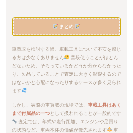
まとめ
車買取を検討する際、車載工具について不安を感じ
る方は少なくありません
普段使うことがほとん
どないため、そろっているかどうか分からなかった
り、欠品していることで査定に大きく影響するので
はないかと心配になったりするケースが多く見られ
ます
しかし、実際の車買取の現場では、
車載工具はあく
まで付属品の一つ
として扱われることが一般的です
査定では、年式や走行距離、エンジンや足回り
の状態など、車両本体の価値が優先されます
車