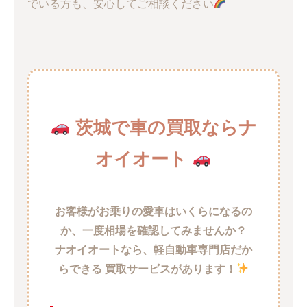
でいる方も、安心してご相談ください
茨城で車の買取ならナ
オイオート
お客様がお乗りの愛車はいくらになるの
か、一度相場を確認してみませんか？
ナオイオートなら、軽自動車専門店だか
らできる 買取サービスがあります！