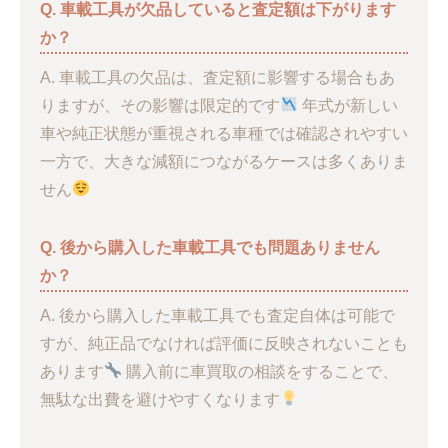
Q. 車載工具が欠品していると査定額は下がります
か？
A. 車載工具の欠品は、査定額に影響する場合もあ
りますが、その影響は限定的です
年式が新しい
車や純正状態が重視される車種では確認されやすい
一方で、大きな減額につながるケースは多くありま
せん
Q. 後から購入した車載工具でも問題ありません
か？
A. 後から購入した車載工具でも査定自体は可能で
すが、純正品でなければ評価に反映されないことも
あります
購入前に車買取の相談をすることで、
無駄な出費を避けやすくなります