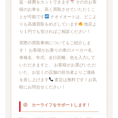
益・経費をカットできます
その分お客
様のお車を、高く買取させていただくこ
とが可能です
ナオイオートは、どこよ
りも高価買取をめざしています
他店よ
り１円でも安ければご相談ください！
実際の買取事例についてもご紹介しま
す！ お客様がお乗りの車のメーカー名、
車種名、年式、走行距離、色を入力して
いただきますと、 お客様がお選びいただ
いた、お近くの店舗の担当者よりご連絡
を差し上げます
査定は無料です！お気
軽にお問合せください！
④
カーライフをサポートします！