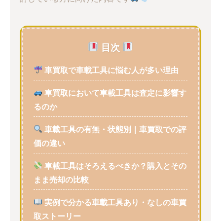
目次
車買取で車載工具に悩む人が多い理由
車買取において車載工具は査定に影響す
るのか
車載工具の有無・状態別｜車買取での評
価の違い
車載工具はそろえるべきか？購入とその
まま売却の比較
実例で分かる車載工具あり・なしの車買
取ストーリー