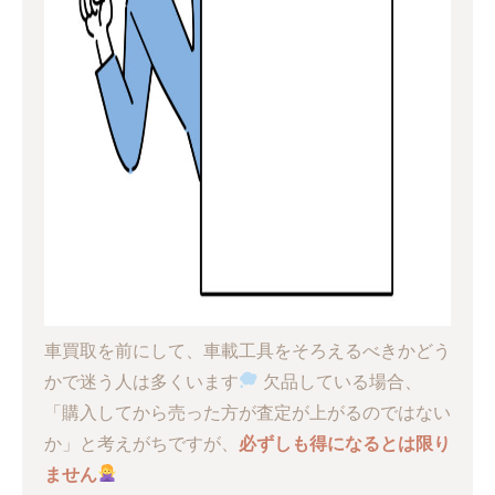
車買取を前にして、車載工具をそろえるべきかどう
かで迷う人は多くいます
欠品している場合、
「購入してから売った方が査定が上がるのではない
か」と考えがちですが、
必ずしも得になるとは限り
ません