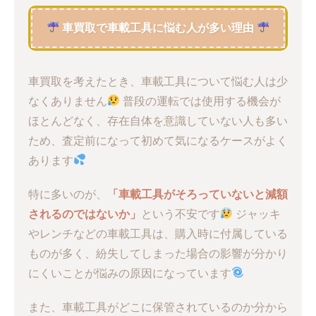
車買取で車載工具に悩む人が多い理由
車買取を考えたとき、車載工具について悩む人は少
なくありません
普段の運転では使用する機会が
ほとんどなく、存在自体を意識していない人も多い
ため、査定前になって初めて気になるケースがよく
あります
特に多いのが、
「車載工具がそろっていないと減額
されるのではないか」
という不安です
ジャッキ
やレンチなどの車載工具は、購入時に付属している
ものが多く、紛失してしまった場合の影響が分かり
にくいことが悩みの原因になっています
また、車載工具がどこに保管されているのか分から