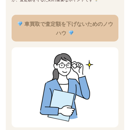
車買取で査定額を下げないためのノウ
ハウ