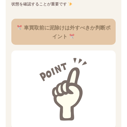
状態を確認することが重要です
車買取前に泥除けは外すべきか判断ポ
イント