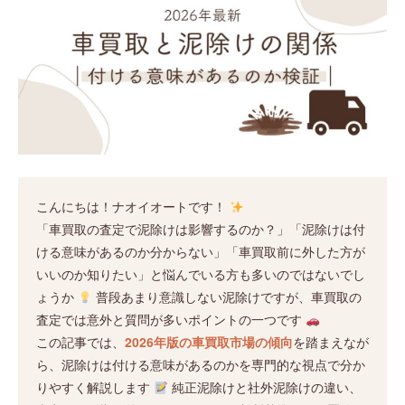
こんにちは！ナオイオートです！
「車買取の査定で泥除けは影響するのか？」「泥除けは付
ける意味があるのか分からない」「車買取前に外した方が
いいのか知りたい」と悩んでいる方も多いのではないでし
ょうか
普段あまり意識しない泥除けですが、車買取の
査定では意外と質問が多いポイントの一つです
この記事では、
2026年版の車買取市場の傾向
を踏まえなが
ら、泥除けは付ける意味があるのかを専門的な視点で分か
りやすく解説します
純正泥除けと社外泥除けの違い、