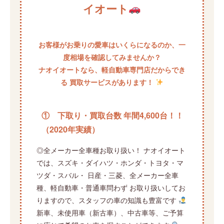
イオート
お客様がお乗りの愛車はいくらになるのか、一
度相場を確認してみませんか？
ナオイオートなら、軽自動車専門店だからでき
る 買取サービスがあります！
① 下取り・買取台数 年間4,600台！！
（2020年実績）
◎全メーカー全車種お取り扱い！ ナオイオート
では、スズキ・ダイハツ・ホンダ・トヨタ・マ
ツダ・スバル・ 日産・三菱、全メーカー全車
種、軽自動車・普通車問わず お取り扱いしてお
りますので、スタッフの車の知識も豊富です
新車、未使用車（新古車）、中古車等、ご予算