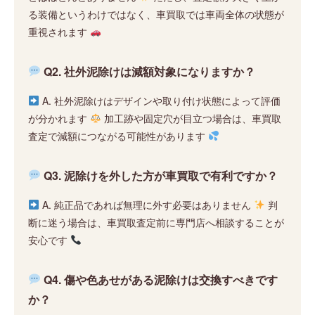
る装備というわけではなく、車買取では車両全体の状態が
重視されます
Q2. 社外泥除けは減額対象になりますか？
A. 社外泥除けはデザインや取り付け状態によって評価
が分かれます
加工跡や固定穴が目立つ場合は、車買取
査定で減額につながる可能性があります
Q3. 泥除けを外した方が車買取で有利ですか？
A. 純正品であれば無理に外す必要はありません
判
断に迷う場合は、車買取査定前に専門店へ相談することが
安心です
Q4. 傷や色あせがある泥除けは交換すべきです
か？