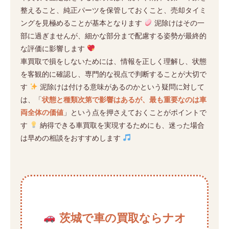
整えること、純正パーツを保管しておくこと、売却タイミ
ングを見極めることが基本となります
泥除けはその一
部に過ぎませんが、細かな部分まで配慮する姿勢が最終的
な評価に影響します
車買取で損をしないためには、情報を正しく理解し、状態
を客観的に確認し、専門的な視点で判断することが大切で
す
泥除けは付ける意味があるのかという疑問に対して
は、「
状態と種類次第で影響はあるが、最も重要なのは車
両全体の価値
」という点を押さえておくことがポイントで
す
納得できる車買取を実現するためにも、迷った場合
は早めの相談をおすすめします
茨城で車の買取ならナオ