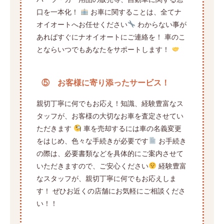
口を一本化！
お車に関することは、全てナ
オイオートへお任せください
わからない事が
あればすぐにナオイオートにご連絡を！ 車のこ
とならいつでもあなたをサポートします！
⑤ お客様に寄り添ったサービス！
親切丁寧に何でもお応え！知識、経験豊富なス
タッフが、お客様の大切なお車を査定させてい
ただきます
車を売却するには車の名義変更
をはじめ、色々な手続きが必要です
お手続き
の際は、必要書類などを具体的にご案内させて
いただきますので、ご安心ください
経験豊富
なスタッフが、親切丁寧に何でもお応えしま
す！ ぜひお近くの店舗にお気軽にご相談くださ
い！！