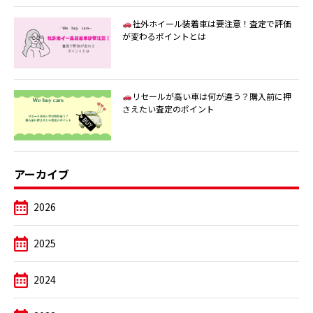
社外ホイール装着車は要注意！査定で評価
が変わるポイントとは
リセールが高い車は何が違う？購入前に押
さえたい査定のポイント
アーカイブ
2026
2025
2024