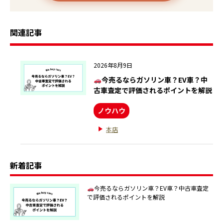
関連記事
2026年8月9日
今売るならガソリン車？EV車？中
古車査定で評価されるポイントを解説
ノウハウ
本店
新着記事
今売るならガソリン車？EV車？中古車査定
で評価されるポイントを解説