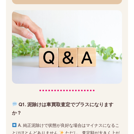
Q1. 泥除けは車買取査定でプラスになります
か？
A. 純正泥除けで状態が良好な場合はマイナスになるこ
とはほとんどありません
ただし、査定額が大きく上が