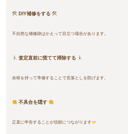
DIY補修をする
不自然な補修跡はかえって目立つ場合があります。
査定直前に慌てて掃除する
余裕を持って準備することで見落としを防げます。
不具合を隠す
正直に申告することが信頼につながります