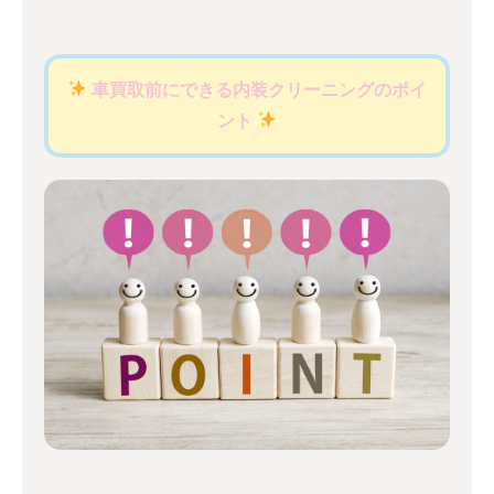
車買取前にできる内装クリーニングのポイ
ント