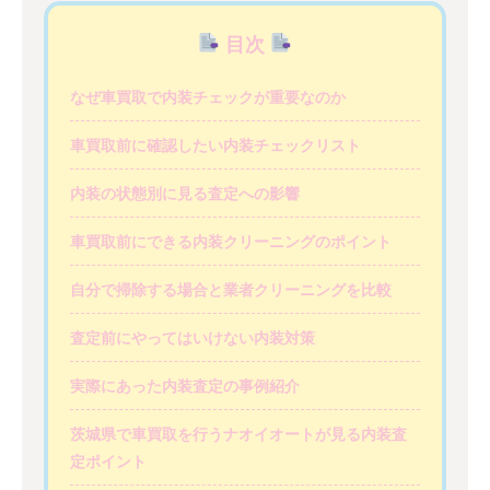
目次
なぜ車買取で内装チェックが重要なのか
車買取前に確認したい内装チェックリスト
内装の状態別に見る査定への影響
車買取前にできる内装クリーニングのポイント
自分で掃除する場合と業者クリーニングを比較
査定前にやってはいけない内装対策
実際にあった内装査定の事例紹介
茨城県で車買取を行うナオイオートが見る内装査
定ポイント