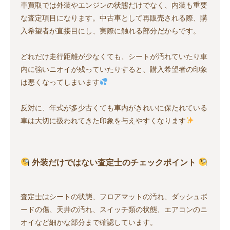
車買取では外装やエンジンの状態だけでなく、内装も重要
な査定項目になります。中古車として再販売される際、購
入希望者が直接目にし、実際に触れる部分だからです。
どれだけ走行距離が少なくても、シートが汚れていたり車
内に強いニオイが残っていたりすると、購入希望者の印象
は悪くなってしまいます
反対に、年式が多少古くても車内がきれいに保たれている
車は大切に扱われてきた印象を与えやすくなります
外装だけではない査定士のチェックポイント
査定士はシートの状態、フロアマットの汚れ、ダッシュボ
ードの傷、天井の汚れ、スイッチ類の状態、エアコンのニ
オイなど細かな部分まで確認しています。