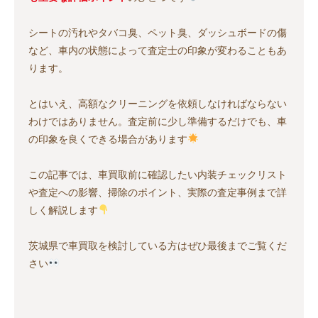
シートの汚れやタバコ臭、ペット臭、ダッシュボードの傷
など、車内の状態によって査定士の印象が変わることもあ
ります。
とはいえ、高額なクリーニングを依頼しなければならない
わけではありません。査定前に少し準備するだけでも、車
の印象を良くできる場合があります
この記事では、車買取前に確認したい内装チェックリスト
や査定への影響、掃除のポイント、実際の査定事例まで詳
しく解説します
茨城県で車買取を検討している方はぜひ最後までご覧くだ
さい