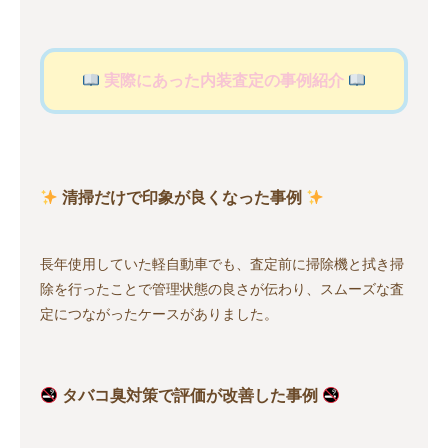
実際にあった内装査定の事例紹介
清掃だけで印象が良くなった事例
長年使用していた軽自動車でも、査定前に掃除機と拭き掃
除を行ったことで管理状態の良さが伝わり、スムーズな査
定につながったケースがありました。
タバコ臭対策で評価が改善した事例