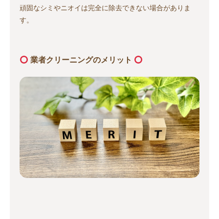
頑固なシミやニオイは完全に除去できない場合がありま
す。
業者クリーニングのメリット