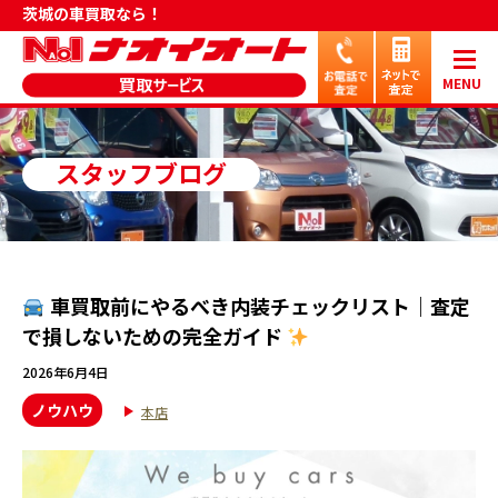
茨城の車買取なら！
MENU
スタッフブログ
車買取前にやるべき内装チェックリスト｜査定
で損しないための完全ガイド
2026年6月4日
ノウハウ
本店