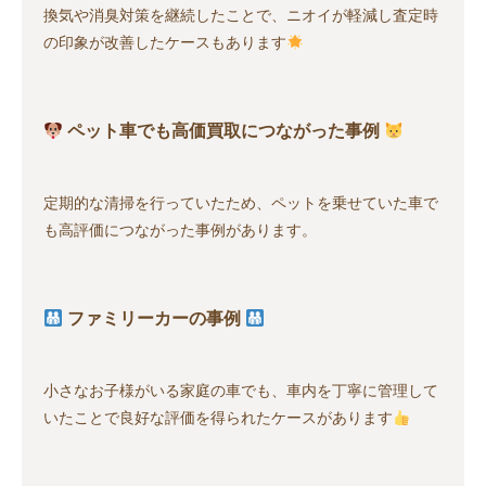
換気や消臭対策を継続したことで、ニオイが軽減し査定時
の印象が改善したケースもあります
ペット車でも高価買取につながった事例
定期的な清掃を行っていたため、ペットを乗せていた車で
も高評価につながった事例があります。
ファミリーカーの事例
小さなお子様がいる家庭の車でも、車内を丁寧に管理して
いたことで良好な評価を得られたケースがあります