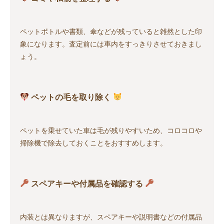
ペットボトルや書類、傘などが残っていると雑然とした印
象になります。査定前には車内をすっきりさせておきまし
ょう。
ペットの毛を取り除く
ペットを乗せていた車は毛が残りやすいため、コロコロや
掃除機で除去しておくことをおすすめします。
スペアキーや付属品を確認する
内装とは異なりますが、スペアキーや説明書などの付属品