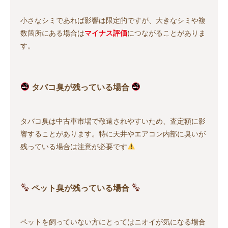
小さなシミであれば影響は限定的ですが、大きなシミや複
数箇所にある場合は
マイナス評価
につながることがありま
す。
タバコ臭が残っている場合
タバコ臭は中古車市場で敬遠されやすいため、査定額に影
響することがあります。特に天井やエアコン内部に臭いが
残っている場合は注意が必要です
ペット臭が残っている場合
ペットを飼っていない方にとってはニオイが気になる場合