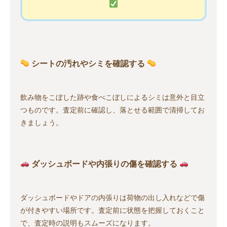
シートの汚れやシミを確認する
飲み物をこぼした跡や食べこぼしによるシミは意外と目立
つものです。査定前に確認し、落とせる範囲で清掃してお
きましょう。
ダッシュボードや内張りの傷を確認する
ダッシュボードやドアの内張りは荷物の出し入れなどで傷
が付きやすい場所です。査定前に状態を把握しておくこと
で、査定時の説明もスムーズになります。