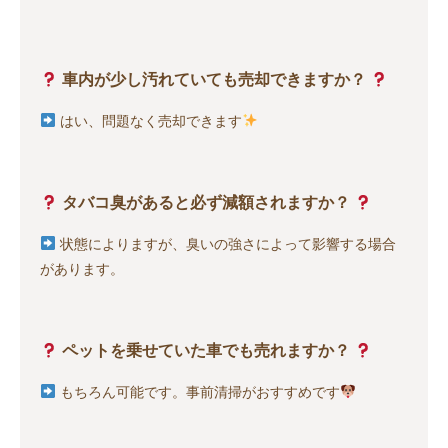
車内が少し汚れていても売却できますか？
はい、問題なく売却できます
タバコ臭があると必ず減額されますか？
状態によりますが、臭いの強さによって影響する場合
があります。
ペットを乗せていた車でも売れますか？
もちろん可能です。事前清掃がおすすめです