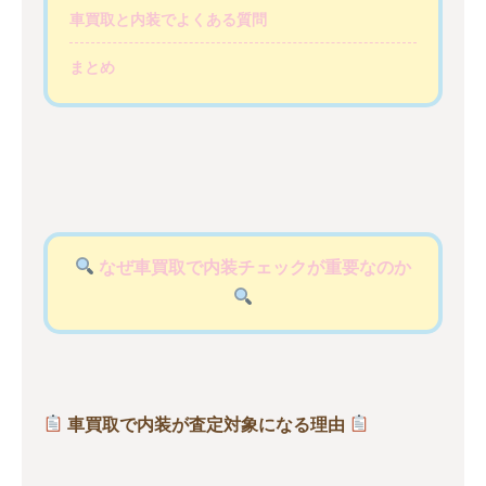
車買取と内装でよくある質問
まとめ
なぜ車買取で内装チェックが重要なのか
車買取で内装が査定対象になる理由