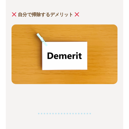
自分で掃除するデメリット