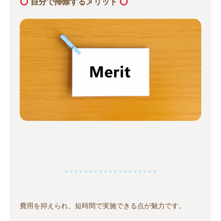
自分で掃除するメリット
費用を抑えられ、短時間で実施できる点が魅力です。