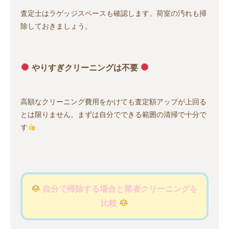
査定士はラゲッジスペースも確認します。荷室の汚れも掃
除しておきましょう。
やりすぎクリーニングは不要
高額なクリーニング費用をかけても査定額アップが上回る
とは限りません。まずは自分でできる範囲の清掃で十分で
す
自分で掃除する場合と業者クリーニングを
比較