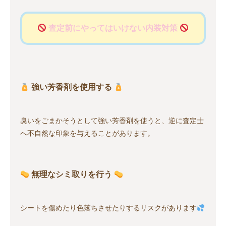
査定前にやってはいけない内装対策
強い芳香剤を使用する
臭いをごまかそうとして強い芳香剤を使うと、逆に査定士
へ不自然な印象を与えることがあります。
無理なシミ取りを行う
シートを傷めたり色落ちさせたりするリスクがあります