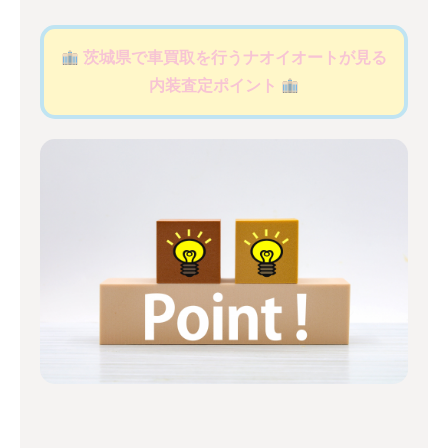
茨城県で車買取を行うナオイオートが見る
内装査定ポイント