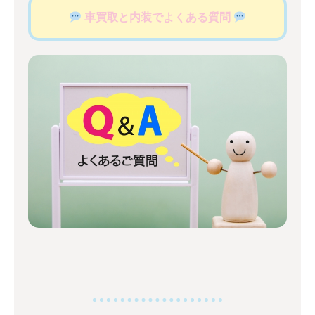
車買取と内装でよくある質問