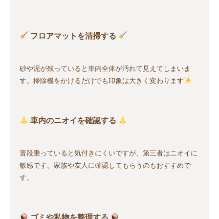
フロアマットを清掃する
砂や泥が残っていると車内全体が汚れて見えてしまいま
す。掃除機をかけるだけでも印象は大きく変わります
車内のニオイを確認する
普段乗っていると気付きにくいですが、第三者はニオイに
敏感です。家族や友人に確認してもらうのもおすすめで
す。
ゴミや私物を整理する