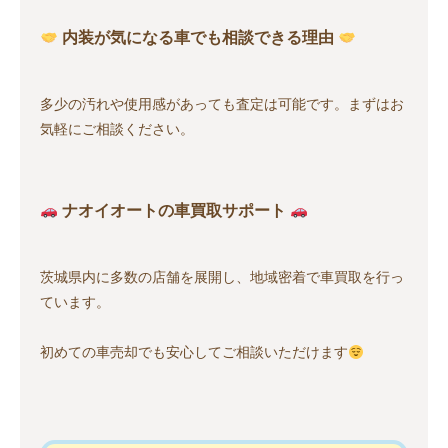
内装が気になる車でも相談できる理由
多少の汚れや使用感があっても査定は可能です。まずはお
気軽にご相談ください。
ナオイオートの車買取サポート
茨城県内に多数の店舗を展開し、地域密着で車買取を行っ
ています。
初めての車売却でも安心してご相談いただけます