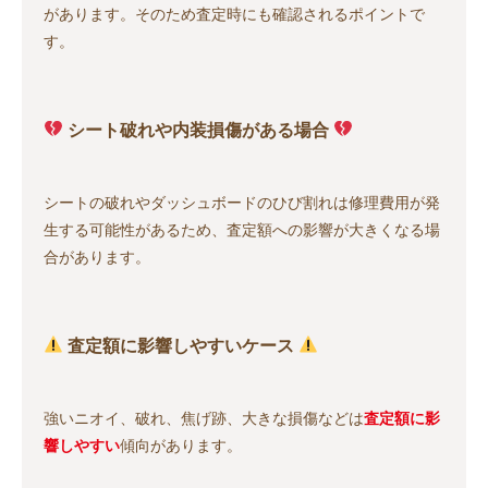
があります。そのため査定時にも確認されるポイントで
す。
シート破れや内装損傷がある場合
シートの破れやダッシュボードのひび割れは修理費用が発
生する可能性があるため、査定額への影響が大きくなる場
合があります。
査定額に影響しやすいケース
強いニオイ、破れ、焦げ跡、大きな損傷などは
査定額に影
響しやすい
傾向があります。