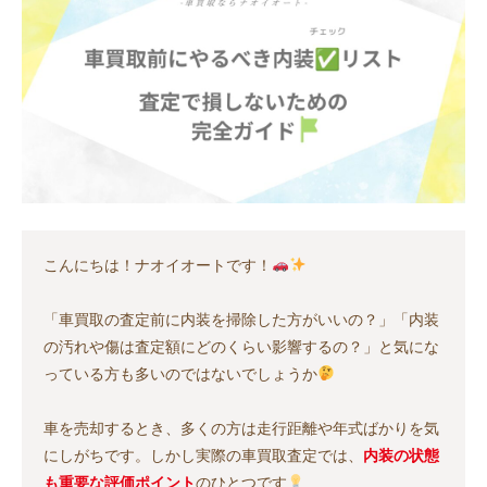
こんにちは！ナオイオートです！
「車買取の査定前に内装を掃除した方がいいの？」「内装
の汚れや傷は査定額にどのくらい影響するの？」と気にな
っている方も多いのではないでしょうか
車を売却するとき、多くの方は走行距離や年式ばかりを気
にしがちです。しかし実際の車買取査定では、
内装の状態
も重要な評価ポイント
のひとつです