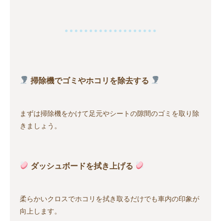
掃除機でゴミやホコリを除去する
まずは掃除機をかけて足元やシートの隙間のゴミを取り除
きましょう。
ダッシュボードを拭き上げる
柔らかいクロスでホコリを拭き取るだけでも車内の印象が
向上します。