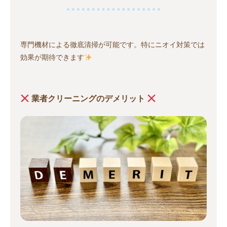
専門機材による徹底清掃が可能です。特にニオイ対策では
効果が期待できます
業者クリーニングのデメリット