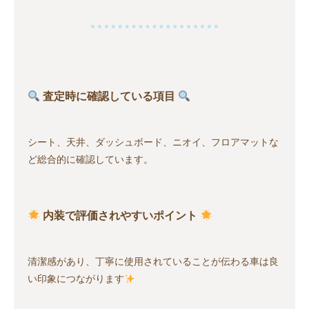
査定時に確認している項目
シート、天井、ダッシュボード、ニオイ、フロアマットな
ど総合的に確認しています。
内装で評価されやすいポイント
清潔感があり、丁寧に使用されていることが伝わる車は良
い印象につながります