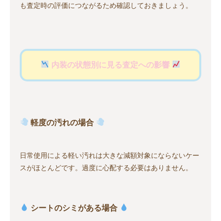
も査定時の評価につながるため確認しておきましょう。
内装の状態別に見る査定への影響
軽度の汚れの場合
日常使用による軽い汚れは大きな減額対象にならないケー
スがほとんどです。過度に心配する必要はありません。
シートのシミがある場合