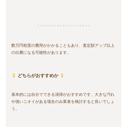
数万円程度の費用がかかることもあり、査定額アップ以上
の出費になる可能性があります。
どちらがおすすめか
基本的には自分でできる清掃がおすすめです。大きな汚れ
や強いニオイがある場合のみ業者を検討すると良いでしょ
う。