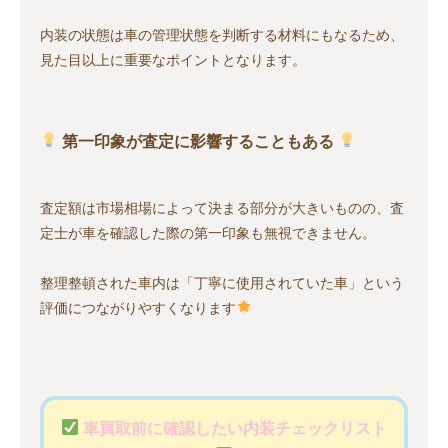
内装の状態は車の管理状態を判断する材料にもなるため、
見た目以上に重要なポイントとなります。
第一印象が査定に影響することもある
査定額は市場相場によって決まる部分が大きいものの、査
定士が車を確認した際の第一印象も無視できません。
整理整頓された車内は「丁寧に使用されていた車」という
評価につながりやすくなります
車買取前に確認したい内装チェックリスト