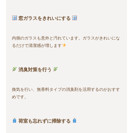
窓ガラスをきれいにする
内側のガラスも意外と汚れています。ガラスがきれいにな
るだけで清潔感が増します
消臭対策を行う
換気を行い、無香料タイプの消臭剤を活用するのがおすす
めです。
荷室も忘れずに掃除する