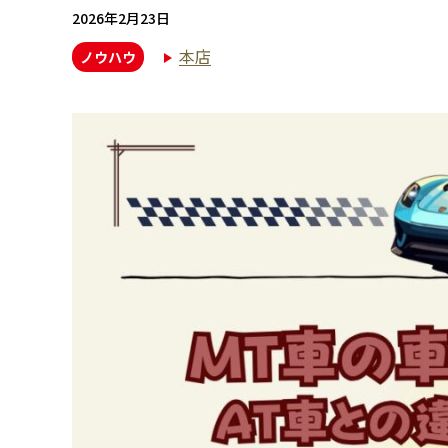
2026年2月23日
本店
ノウハウ