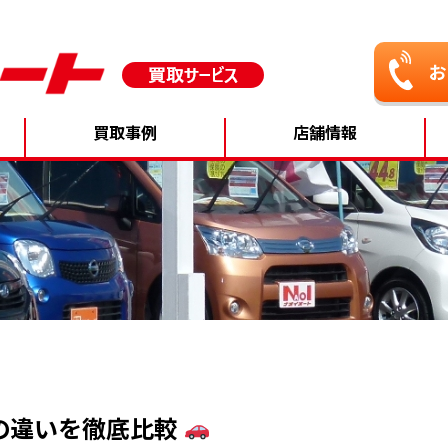
買取事例
店舗情報
の違いを徹底比較