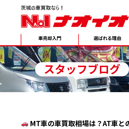
車売却入門
選ばれる理由
スタッフブログ
MT車の車買取相場は？AT車と