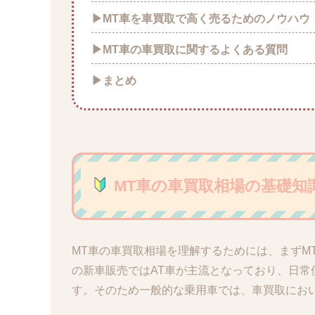
▶MT車を車買取で高く売るためのノウハウ
▶MT車の車買取に関するよくある質問
▶まとめ
MT車の車買取相場の基礎知
MT車の車買取相場を理解するためには、まずM
の新車販売ではAT車が主流となっており、日常
す。そのため一般的な乗用車では、車買取にお