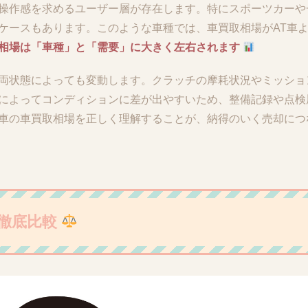
な操作感を求めるユーザー層が存在します。特にスポーツカーや
ケースもあります。このような車種では、車買取相場がAT車
取相場は「車種」と「需要」に大きく左右されます
車両状態によっても変動します。クラッチの摩耗状況やミッショ
術によってコンディションに差が出やすいため、整備記録や点検
T車の車買取相場を正しく理解することが、納得のいく売却につ
を徹底比較