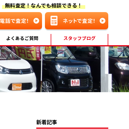
無料査定！なんでも相談できる！
よくあるご質問
スタッフブログ
新着記事