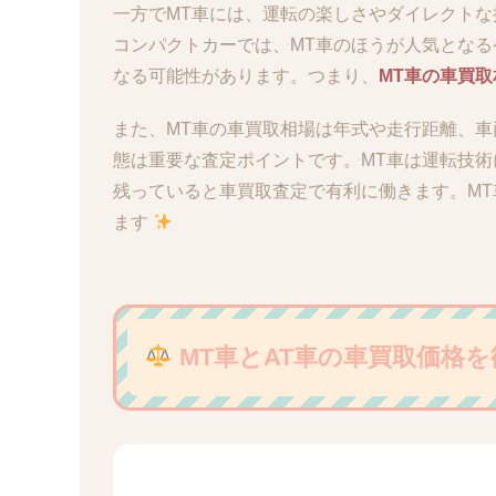
一方でMT車には、運転の楽しさやダイレクト
コンパクトカーでは、MT車のほうが人気となる
なる可能性があります。つまり、
MT車の車買
また、MT車の車買取相場は年式や走行距離、
態は重要な査定ポイントです。MT車は運転技
残っていると車買取査定で有利に働きます。M
ます
MT車とAT車の車買取価格