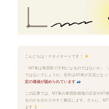
こんにちは！ナオイオートです！
「MT車は車買取で不利になるのではないか」「
ではないでしょうか。近年はAT車が主流となっ
定の価値が認められています
この記事では、MT車の車買取相場の目安やAT
るのかを分かりやすく解説します。さらに、MT
ます