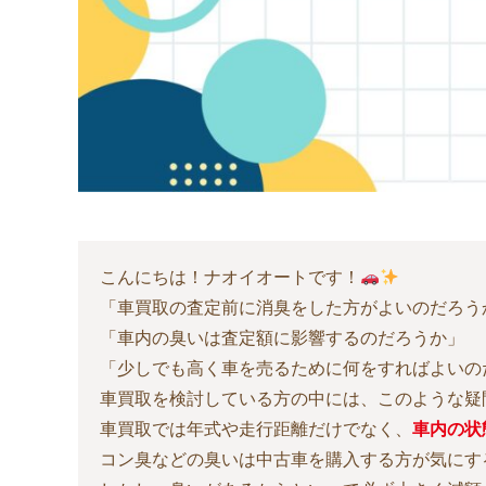
こんにちは！ナオイオートです！
「車買取の査定前に消臭をした方がよいのだろう
「車内の臭いは査定額に影響するのだろうか」
「少しでも高く車を売るために何をすればよいの
車買取を検討している方の中には、このような疑
車買取では年式や走行距離だけでなく、
車内の状
コン臭などの臭いは中古車を購入する方が気にす