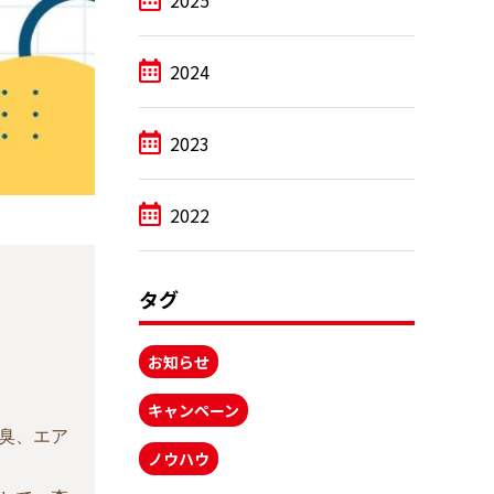
2025
2024
2023
2022
タグ
お知らせ
キャンペーン
臭、エア
ノウハウ