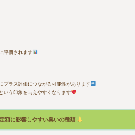
に評価されます
にプラス評価につながる可能性があります
という印象を与えやすくなります
定額に影響しやすい臭いの種類