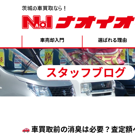
車売却入門
選ばれる理由
スタッフブログ
車買取前の消臭は必要？査定額