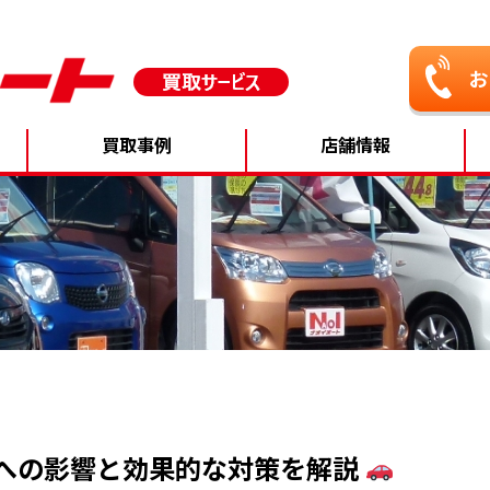
買取事例
店舗情報
への影響と効果的な対策を解説