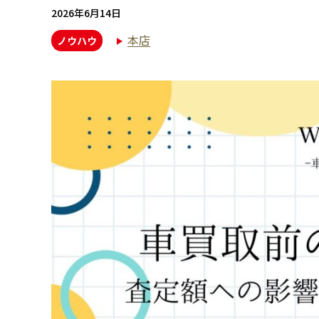
2026年6月14日
本店
ノウハウ