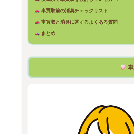
車買取前の消臭チェックリスト
車買取と消臭に関するよくある質問
まとめ
車