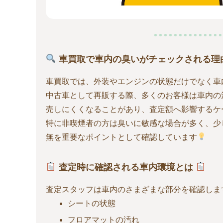
車買取で車内の臭いがチェックされる理
車買取では、外装やエンジンの状態だけでなく車
中古車として再販する際、多くのお客様は車内の
売しにくくなることがあり、査定額へ影響するケ
特に非喫煙者の方は臭いに敏感な場合が多く、少
無を重要なポイントとして確認しています
査定時に確認される車内環境とは
査定スタッフは車内のさまざまな部分を確認しま
シートの状態
フロアマットの汚れ