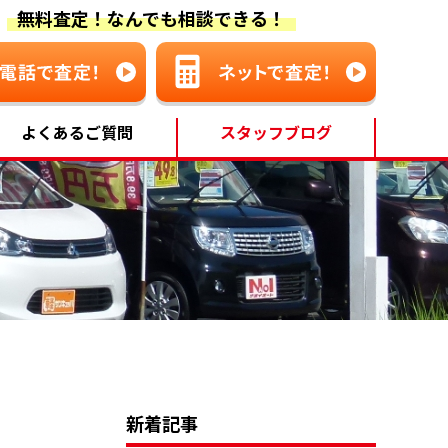
無料査定！なんでも相談できる！
よくあるご質問
スタッフブログ
新着記事