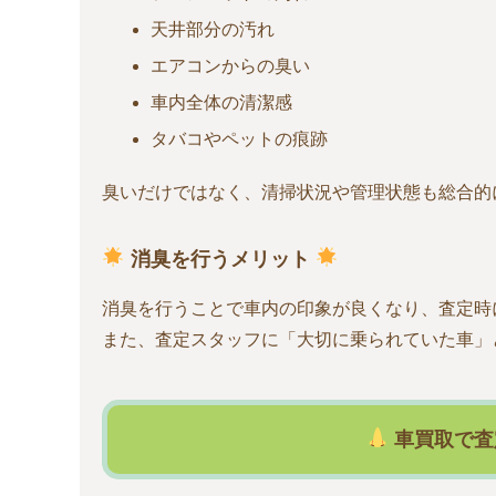
天井部分の汚れ
エアコンからの臭い
車内全体の清潔感
タバコやペットの痕跡
臭いだけではなく、清掃状況や管理状態も総合的
消臭を行うメリット
消臭を行うことで車内の印象が良くなり、査定時
また、査定スタッフに「大切に乗られていた車」
車買取で査