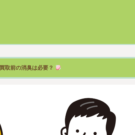
買取前の消臭は必要？