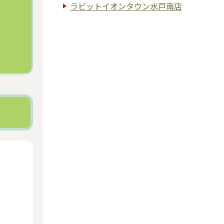
ラビットイオンタウン水戸南店