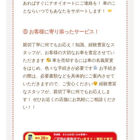
あればすぐにナオイオートにご連絡を！ 車のこ
とならいつでもあなたをサポートします！
⑤ お客様に寄り添ったサービス！
親切丁寧に何でもお応え！知識、経験豊富なス
タッフが、お客様の大切なお車を査定させてい
ただきます
車を売却するには車の名義変更
をはじめ、色々な手続きが必要です
お手続き
の際は、必要書類などを具体的にご案内させて
いただきますので、ご安心ください
経験豊富
なスタッフが、親切丁寧に何でもお応えしま
す！ ぜひお近くの店舗にお気軽にご相談くださ
い！！