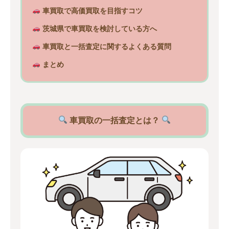
車買取で高価買取を目指すコツ
茨城県で車買取を検討している方へ
車買取と一括査定に関するよくある質問
まとめ
車買取の一括査定とは？