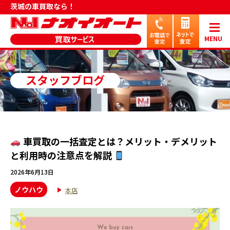
茨城の車買取なら！
MENU
スタッフブログ
車買取の一括査定とは？メリット・デメリット
と利用時の注意点を解説
2026年6月13日
ノウハウ
本店