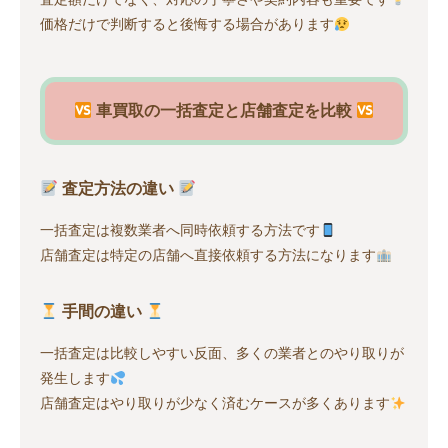
価格だけで判断すると後悔する場合があります
車買取の一括査定と店舗査定を比較
査定方法の違い
一括査定は複数業者へ同時依頼する方法です
店舗査定は特定の店舗へ直接依頼する方法になります
手間の違い
一括査定は比較しやすい反面、多くの業者とのやり取りが
発生します
店舗査定はやり取りが少なく済むケースが多くあります