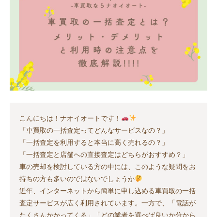
こんにちは！ナオイオートです！
「車買取の一括査定ってどんなサービスなの？」
「一括査定を利用すると本当に高く売れるの？」
「一括査定と店舗への直接査定はどちらがおすすめ？」
車の売却を検討している方の中には、このような疑問をお
持ちの方も多いのではないでしょうか
近年、インターネットから簡単に申し込める車買取の一括
査定サービスが広く利用されています。一方で、「電話が
たくさんかかってくる」「どの業者を選べば良いか分から