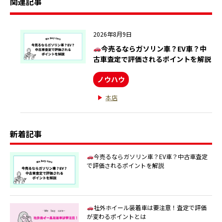
関連記事
2026年8月9日
今売るならガソリン車？EV車？中
古車査定で評価されるポイントを解説
ノウハウ
本店
新着記事
今売るならガソリン車？EV車？中古車査定
で評価されるポイントを解説
社外ホイール装着車は要注意！査定で評価
が変わるポイントとは