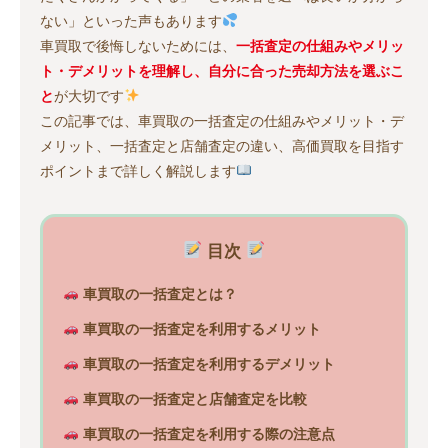
ない」といった声もあります
車買取で後悔しないためには、
一括査定の仕組みやメリッ
ト・デメリットを理解し、自分に合った売却方法を選ぶこ
と
が大切です
この記事では、車買取の一括査定の仕組みやメリット・デ
メリット、一括査定と店舗査定の違い、高価買取を目指す
ポイントまで詳しく解説します
目次
車買取の一括査定とは？
車買取の一括査定を利用するメリット
車買取の一括査定を利用するデメリット
車買取の一括査定と店舗査定を比較
車買取の一括査定を利用する際の注意点