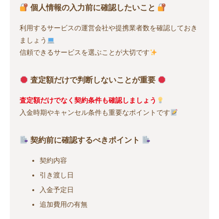
個人情報の入力前に確認したいこと
利用するサービスの運営会社や提携業者数を確認しておき
ましょう
信頼できるサービスを選ぶことが大切です
査定額だけで判断しないことが重要
査定額だけでなく契約条件も確認しましょう
入金時期やキャンセル条件も重要なポイントです
契約前に確認するべきポイント
契約内容
引き渡し日
入金予定日
追加費用の有無