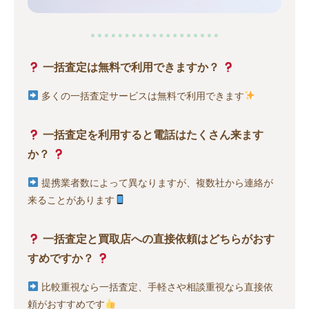
一括査定は無料で利用できますか？
多くの一括査定サービスは無料で利用できます
一括査定を利用すると電話はたくさん来ます
か？
提携業者数によって異なりますが、複数社から連絡が
来ることがあります
一括査定と買取店への直接依頼はどちらがおす
すめですか？
比較重視なら一括査定、手軽さや相談重視なら直接依
頼がおすすめです