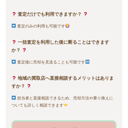
査定だけでも利用できますか？
査定のみの利用も可能です
一括査定を利用した後に断ることはできます
か？
査定後に売却を見送ることも可能です
地域の買取店へ直接相談するメリットはありま
すか？
担当者と直接相談できるため、売却方法や乗り換えに
ついても詳しく相談できます