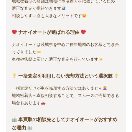
地域密着型の店舗は地域の市場動向を把握しているため、
適正な査定が期待できます
相談しやすい点も大きなメリットです
ナオイオートが選ばれる理由
ナオイオートは茨城県を中心に長年地域のお客様と向き合
ってきました
車種や状態に応じた適正な査定を行っています
一括査定を利用しない売却方法という選択肢
一括査定だけが車を売却する方法ではありません
地域密着店へ直接相談することで、スムーズに売却できる
場合もあります
車買取の相談先としてナオイオートがおすすめ
な理由