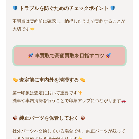
トラブルを防ぐためのチェックポイント
不明点は契約前に確認し、納得したうえで契約することが
大切です
車買取で高価買取を目指すコツ
査定前に車内外を清掃する
第一印象は査定において重要です
洗車や車内清掃を行うことで印象アップにつながります
純正パーツを保管しておく
社外パーツへ交換している場合でも、純正パーツが残って
いると評価される場合があります