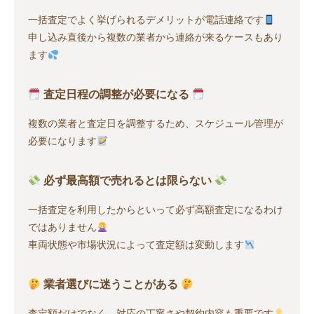
一括査定でよく挙げられるデメリットが電話連絡です
申し込み直後から複数の業者から連絡が来るケースもあり
ます
査定日程の調整が必要になる
複数の業者と査定日を調整するため、スケジュール管理が
必要になります
必ず最高額で売れるとは限らない
一括査定を利用したからといって必ず高額査定になるわけ
ではありません
車両状態や市場状況によって査定額は変動します
業者選びに迷うことがある
査定額だけでなく、対応の丁寧さや契約内容も重要です