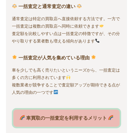
一括査定と通常査定の違い
通常査定は特定の買取店へ直接依頼する方法です。一方で
一括査定は複数の買取店へ同時に依頼できます
査定額を比較しやすい点は一括査定の特徴ですが、その分
やり取りする業者数も増える傾向があります
一括査定が人気を集めている理由
車を少しでも高く売りたいというニーズから、一括査定は
多くの方に利用されています
複数業者が競争することで査定額アップが期待できる点が
人気の理由の一つです
車買取の一括査定を利用するメリット