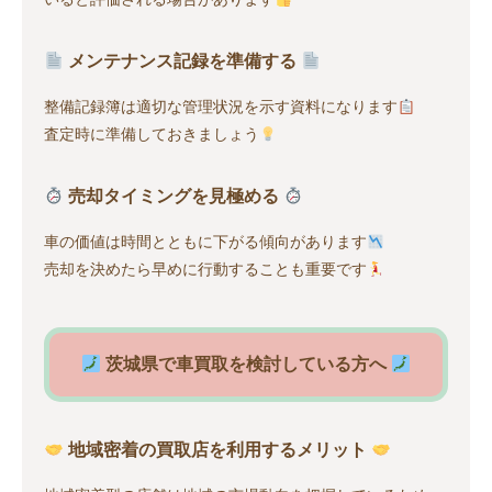
メンテナンス記録を準備する
整備記録簿は適切な管理状況を示す資料になります
査定時に準備しておきましょう
売却タイミングを見極める
車の価値は時間とともに下がる傾向があります
売却を決めたら早めに行動することも重要です
茨城県で車買取を検討している方へ
地域密着の買取店を利用するメリット