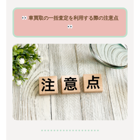
車買取の一括査定を利用する際の注意点