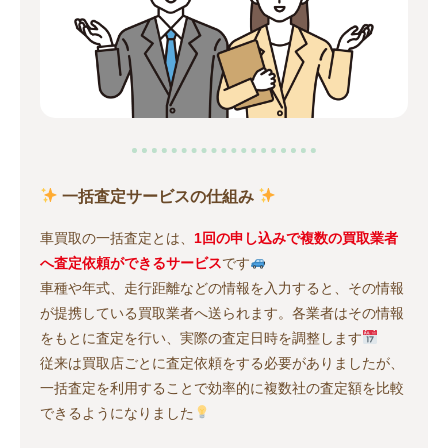
一括査定サービスの仕組み
車買取の一括査定とは、
1回の申し込みで複数の買取業者
へ査定依頼ができるサービス
です
車種や年式、走行距離などの情報を入力すると、その情報
が提携している買取業者へ送られます。各業者はその情報
をもとに査定を行い、実際の査定日時を調整します
従来は買取店ごとに査定依頼をする必要がありましたが、
一括査定を利用することで効率的に複数社の査定額を比較
できるようになりました