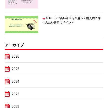
リセールが高い車は何が違う？購入前に押
さえたい査定のポイント
アーカイブ
2026
2025
2024
2023
2022