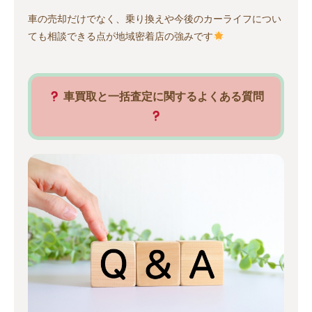
車の売却だけでなく、乗り換えや今後のカーライフについ
ても相談できる点が地域密着店の強みです
車買取と一括査定に関するよくある質問