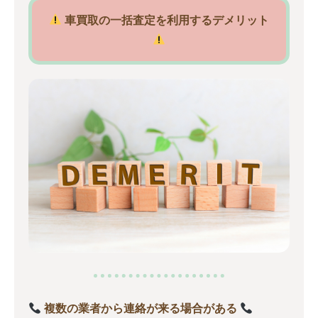
車買取の一括査定を利用するデメリット
複数の業者から連絡が来る場合がある