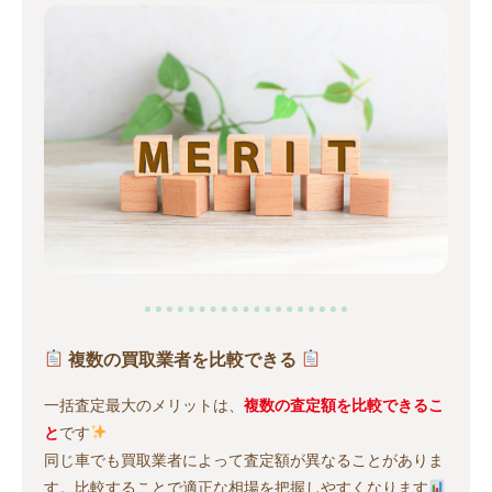
複数の買取業者を比較できる
一括査定最大のメリットは、
複数の査定額を比較できるこ
と
です
同じ車でも買取業者によって査定額が異なることがありま
す。比較することで適正な相場を把握しやすくなります