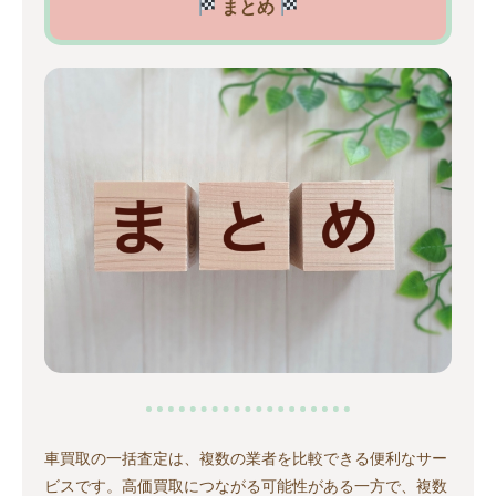
まとめ
車買取の一括査定は、複数の業者を比較できる便利なサー
ビスです。高価買取につながる可能性がある一方で、複数