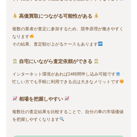
高価買取につながる可能性がある
複数の業者が査定に参加するため、競争原理が働きやすく
なります
その結果、査定額が上がるケースもあります
自宅にいながら査定依頼ができる
インターネット環境があれば24時間申し込み可能です
忙しい方でも手軽に利用できる点は大きなメリットです
相場を把握しやすい
複数社の査定結果を比較することで、自分の車の市場価値
を把握しやすくなります