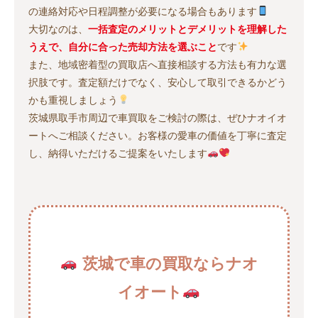
の連絡対応や日程調整が必要になる場合もあります
大切なのは、
一括査定のメリットとデメリットを理解した
うえで、自分に合った売却方法を選ぶこと
です
また、地域密着型の買取店へ直接相談する方法も有力な選
択肢です。査定額だけでなく、安心して取引できるかどう
かも重視しましょう
茨城県取手市周辺で車買取をご検討の際は、ぜひナオイオ
ートへご相談ください。お客様の愛車の価値を丁寧に査定
し、納得いただけるご提案をいたします
茨城で車の買取ならナオ
イオート