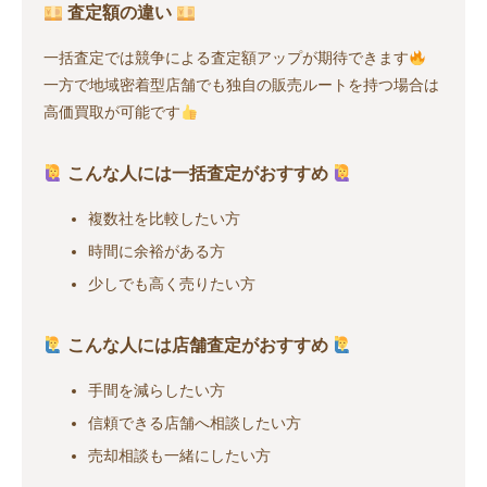
査定額の違い
一括査定では競争による査定額アップが期待できます
一方で地域密着型店舗でも独自の販売ルートを持つ場合は
高価買取が可能です
こんな人には一括査定がおすすめ
複数社を比較したい方
時間に余裕がある方
少しでも高く売りたい方
こんな人には店舗査定がおすすめ
手間を減らしたい方
信頼できる店舗へ相談したい方
売却相談も一緒にしたい方