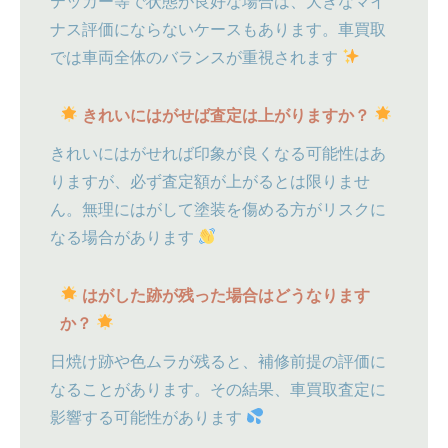
テッカー等で状態が良好な場合は、大きなマイ
ナス評価にならないケースもあります。車買取
では車両全体のバランスが重視されます
きれいにはがせば査定は上がりますか？
きれいにはがせれば印象が良くなる可能性はあ
りますが、必ず査定額が上がるとは限りませ
ん。無理にはがして塗装を傷める方がリスクに
なる場合があります
はがした跡が残った場合はどうなります
か？
日焼け跡や色ムラが残ると、補修前提の評価に
なることがあります。その結果、車買取査定に
影響する可能性があります