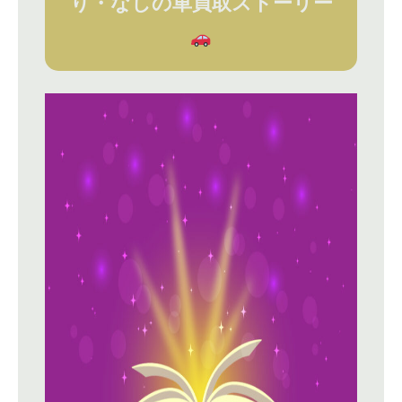
り・なしの車買取ストーリー