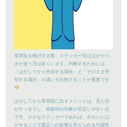
車買取を検討する際、ステッカー等ははがすべ
きか迷う方は多くいます。判断するためには、
「はがしてから売却する場合」と「そのまま売
却する場合」の違いを比較することが重要です
はがしてから車買取に出すメリットは、見た目
がすっきりし、再販時の印象が安定しやすい点
です。小さなステッカーであれば、きれいには
がせることで査定への影響を抑えられる可能性