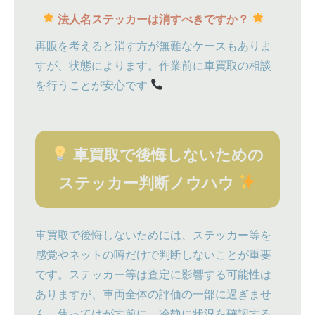
法人名ステッカーは消すべきですか？
再販を考えると消す方が無難なケースもありま
すが、状態によります。作業前に車買取の相談
を行うことが安心です
車買取で後悔しないための
ステッカー判断ノウハウ
車買取で後悔しないためには、ステッカー等を
感覚やネットの噂だけで判断しないことが重要
です。ステッカー等は査定に影響する可能性は
ありますが、車両全体の評価の一部に過ぎませ
ん。焦ってはがす前に、冷静に状況を確認する