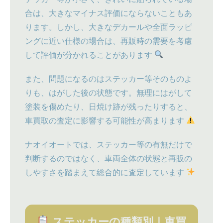
合は、大きなマイナス評価にならないこともあ
ります。しかし、大きなデカールや全面ラッピ
ングに近い仕様の場合は、再販時の需要を考慮
して評価が分かれることがあります
また、問題になるのはステッカー等そのものよ
りも、はがした後の状態です。無理にはがして
塗装を傷めたり、日焼け跡が残ったりすると、
車買取の査定に影響する可能性が高まります
ナオイオートでは、ステッカー等の有無だけで
判断するのではなく、車両全体の状態と再販の
しやすさを踏まえて総合的に査定しています
ステッカーの種類別｜車買