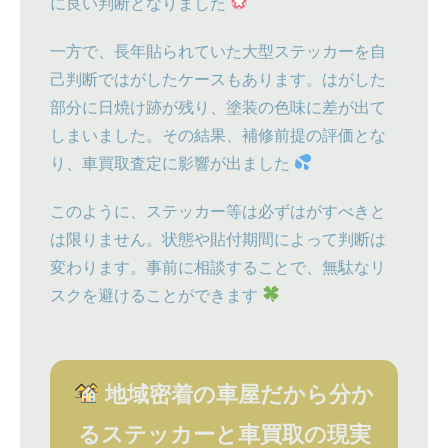
に良い判断となりました
一方で、長年貼られていた大型ステッカーを自
己判断ではがしたケースもあります。はがした
部分に日焼け跡が残り、塗装の色味に差が出て
しまいました。その結果、補修前提の評価とな
り、車買取査定に影響が出ました
このように、ステッカー等は必ずはがすべきと
は限りません。状態や貼付期間によって判断は
変わります。事前に相談することで、無駄なリ
スクを避けることができます
地域密着の車屋だから分か
るステッカーと車買取の現実