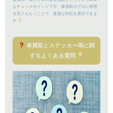
なチェックポイントです。車買取のプロに状態
を見てもらうことで、最適な対応を選択できま
す
車買取とステッカー等に関
するよくある質問