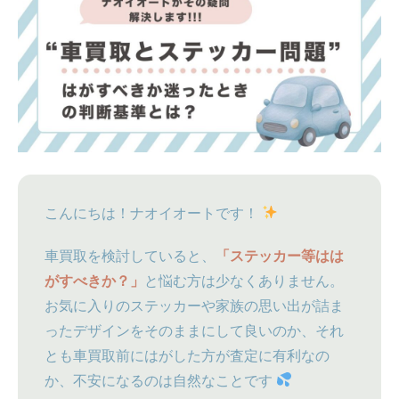
こんにちは！ナオイオートです！
車買取を検討していると、
「ステッカー等はは
がすべきか？」
と悩む方は少なくありません。
お気に入りのステッカーや家族の思い出が詰ま
ったデザインをそのままにして良いのか、それ
とも車買取前にはがした方が査定に有利なの
か、不安になるのは自然なことです