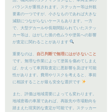
バランスが重視されます。ステッカー等は外観
要素の一つですが、小さなものであれば大きな
減額につながらないケースもあります。一方
で、大型デカールや長期間貼られていたステッ
カー等は、はがした後の色ムラや塗装への影響
が査定に関わることがあります
重要なのは、
自己判断で無理にはがさないこと
です。無理な作業によって塗装を傷めてしまえ
ば、かえって車買取査定に悪影響を及ぼす可能
性があります。費用やリスクを考えると、事前
に相談することが最も安全な選択です
また、評価は地域需要によっても変わります。
地域密着の車屋であれば、再販先や市場動向を
踏まえた現実的な査定が可能です。ステッカー