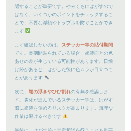
認することが重要です。やみくもにはがすので
はなく、いくつかのポイントをチェックするこ
とで、不要な減額やトラブルを防ぐことができ
ます
まず確認したいのは、
ステッカー等の貼付期間
です。長期間貼られている場合、塗装面との色
あせの差が生じている可能性があります。日焼
け跡があると、はがした後に色ムラが目立つこ
とがあります
次に、
端の浮きやひび割れ
の有無を確認しま
す。劣化が進んでいるステッカー等は、はがす
際に塗装を傷めるリスクが高まります。無理な
作業は避けるべきです
最後に、はがす前に査定相談を行うことも重要