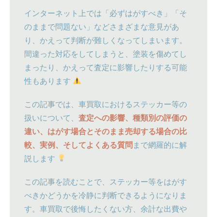
インターネット上では「必ずはがすべき」「そ
のままで問題ない」などさまざまな意見があ
り、かえって判断が難しくなってしまいます。
間違った対応をしてしまうと、塗装を傷めてし
まったり、かえって査定に影響したりする可能
性もあります
この記事では、車買取におけるステッカー等の
扱いについて、
査定への影響、種類別の評価の
違い、はがす場合とそのまま売却する場合の比
較、実例、そしてよくある質問
まで網羅的に解
説します
この記事を読むことで、ステッカー等をはがす
べきかどうかを冷静に判断できるようになりま
す。車買取で後悔したくない方、余計な出費や