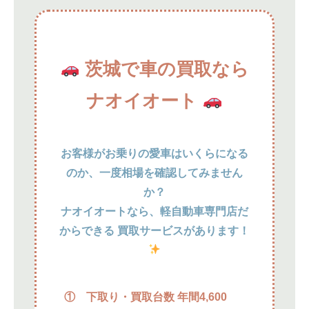
茨城で車の買取なら
ナオイオート
お客様がお乗りの愛車はいくらになる
のか、一度相場を確認してみません
か？
ナオイオートなら、軽自動車専門店だ
からできる 買取サービスがあります！
① 下取り・買取台数 年間4,600