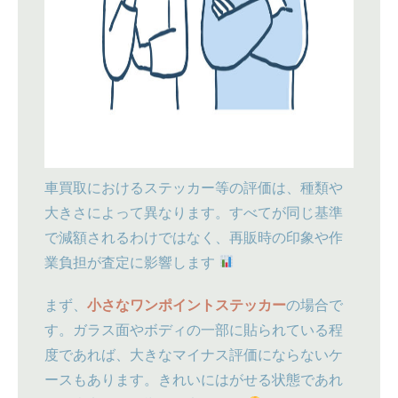
車買取におけるステッカー等の評価は、種類や
大きさによって異なります。すべてが同じ基準
で減額されるわけではなく、再販時の印象や作
業負担が査定に影響します
まず、
小さなワンポイントステッカー
の場合で
す。ガラス面やボディの一部に貼られている程
度であれば、大きなマイナス評価にならないケ
ースもあります。きれいにはがせる状態であれ