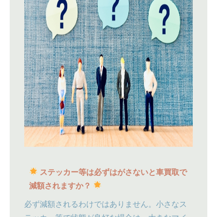
ステッカー等は必ずはがさないと車買取で
減額されますか？
必ず減額されるわけではありません。小さなス