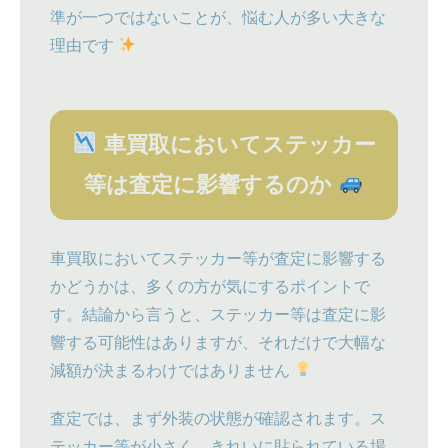
準が一つではないことが、悩む人が多い大きな
理由です
車買取においてステッカー
等は査定に影響するのか
車買取においてステッカー等が査定に影響する
かどうかは、多くの方が気にするポイントで
す。結論から言うと、ステッカー等は査定に影
響する可能性はありますが、それだけで大幅な
減額が決まるわけではありません
査定では、まず外装の状態が確認されます。ス
テッカー等が小さく、きれいに貼られている場