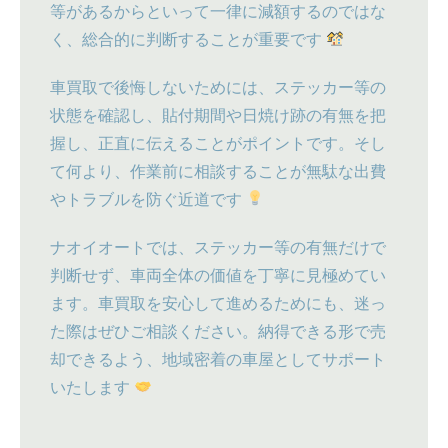
等があるからといって一律に減額するのではな
く、総合的に判断することが重要です
車買取で後悔しないためには、ステッカー等の
状態を確認し、貼付期間や日焼け跡の有無を把
握し、正直に伝えることがポイントです。そし
て何より、作業前に相談することが無駄な出費
やトラブルを防ぐ近道です
ナオイオートでは、ステッカー等の有無だけで
判断せず、車両全体の価値を丁寧に見極めてい
ます。車買取を安心して進めるためにも、迷っ
た際はぜひご相談ください。納得できる形で売
却できるよう、地域密着の車屋としてサポート
いたします