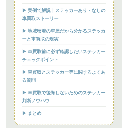
▶ 実例で解説｜ステッカーあり・なしの
車買取ストーリー
▶ 地域密着の車屋だから分かるステッカ
ーと車買取の現実
▶ 車買取前に必ず確認したいステッカー
チェックポイント
▶ 車買取とステッカー等に関するよくあ
る質問
▶ 車買取で後悔しないためのステッカー
判断ノウハウ
▶ まとめ