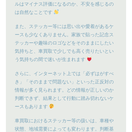
ルはマイナス評価になるのか、不安を感じるの
は自然なことです
また、ステッカー等には思い出や愛着があるケ
ースも少なくありません。家族で貼った記念ス
テッカーや趣味のロゴなどをそのままにしたい
気持ちと、車買取で少しでも高く売りたいとい
う気持ちの間で迷いが生まれます
さらに、インターネット上では「必ずはがすべ
き」「そのままで問題ない」といった正反対の
情報が多く見られます。どの情報が正しいのか
判断できず、結果として行動に踏み切れないケ
ースもあります
車買取におけるステッカー等の扱いは、車種や
状態、地域需要によっても変わります。判断基