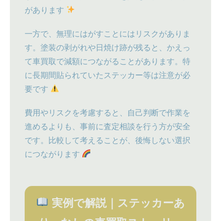
があります
一方で、無理にはがすことにはリスクがありま
す。塗装の剥がれや日焼け跡が残ると、かえっ
て車買取で減額につながることがあります。特
に長期間貼られていたステッカー等は注意が必
要です
費用やリスクを考慮すると、自己判断で作業を
進めるよりも、事前に査定相談を行う方が安全
です。比較して考えることが、後悔しない選択
につながります
実例で解説｜ステッカーあ