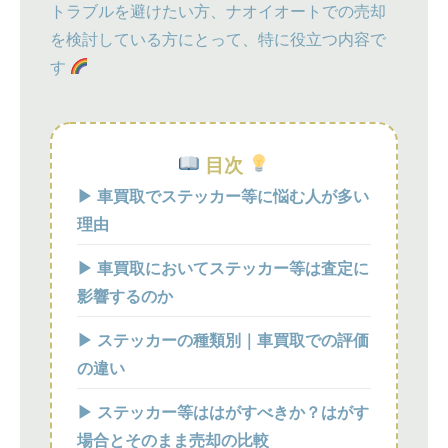
トラブルを避けたい方、ナオイオートでの売却
を検討している方にとって、特に役立つ内容で
す
目次
▶ 車買取でステッカー等に悩む人が多い
理由
▶ 車買取においてステッカー等は査定に
影響するのか
▶ ステッカーの種類別｜車買取での評価
の違い
▶ ステッカー等ははがすべきか？はがす
場合とそのまま売却の比較