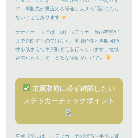
企業ニーズによって評価が変わることがありま
す。再販先が見込める場合は大きな問題になら
ないこともあります
ナオイオートでは、単にステッカー等の有無だ
けで判断するのではなく、地域特性と再販可能
性を踏まえて車買取査定を行っています。地域
密着だからこそ、柔軟な評価が可能です
車買取前に必ず確認したい
ステッカーチェックポイント
車買取前には、ステッカー等の状態を事前に確