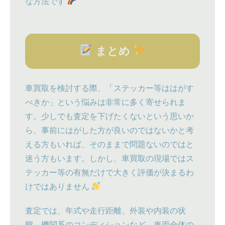
な方法です
まとめ
車買取を検討する際、「ステッカー等ははがす
べきか」という悩みは非常に多く寄せられま
す。少しでも査定を下げたくないという思いか
ら、事前にはがした方が良いのではないかと考
える方もいれば、そのままで問題ないのではと
迷う方もいます。しかし、車買取の現場ではス
テッカー等の有無だけで大きく評価が決まるわ
けではありません
査定では、年式や走行距離、外装や内装の状
態、機関系のコンディションなど、車両全体の