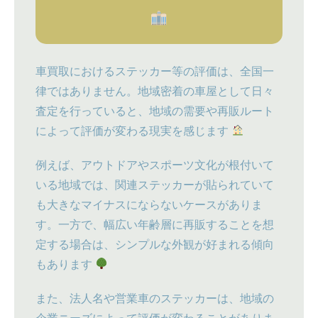
車買取におけるステッカー等の評価は、全国一
律ではありません。地域密着の車屋として日々
査定を行っていると、地域の需要や再販ルート
によって評価が変わる現実を感じます
例えば、アウトドアやスポーツ文化が根付いて
いる地域では、関連ステッカーが貼られていて
も大きなマイナスにならないケースがありま
す。一方で、幅広い年齢層に再販することを想
定する場合は、シンプルな外観が好まれる傾向
もあります
また、法人名や営業車のステッカーは、地域の