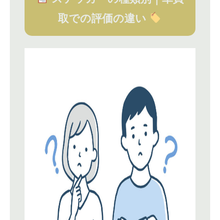
取での評価の違い