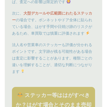
ば、査定への影響は限定的です
次に、
大型デカールや広範囲にわたるステッカ
ー
の場合です。ボンネットやドア全体に貼られ
ている場合、はがす手間や日焼け跡のリスクが
あるため、車買取では慎重に評価されます
法人名や営業車のステッカーも評価が分かれる
ポイントです。文字跡が残る可能性がある場合
は査定に影響することがあります。種類ごとの
違いを理解することが、適切な判断につながり
ます
ステッカー等ははがすべき
か？はがす場合とそのまま売却