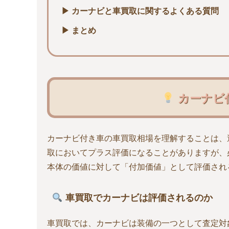
▶ カーナビと車買取に関するよくある質問
▶ まとめ
カーナビ
カーナビ付き車の車買取相場を理解することは、
取においてプラス評価になることがありますが、
本体の価値に対して「付加価値」として評価され
車買取でカーナビは評価されるのか
車買取では、カーナビは装備の一つとして査定対