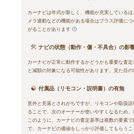
カーナビは年式が新しく、機能が充実しているほど評
メラ連動などの機能がある場合はプラス評価につ
がることがあります
ナビの状態（動作・傷・不具合）の影
カーナビが正常に動作するかどうかも重要な査定
と減額の対象になる可能性があります。見た目の
付属品（リモコン・説明書）の有無
意外と見落とされがちですが、リモコンや取扱説
ることで、次のオーナーが使いやすくなるため、
このように、カーナビの査定基準は複数の要素で
で、カーナビの価値をしっかり評価してもらうこ