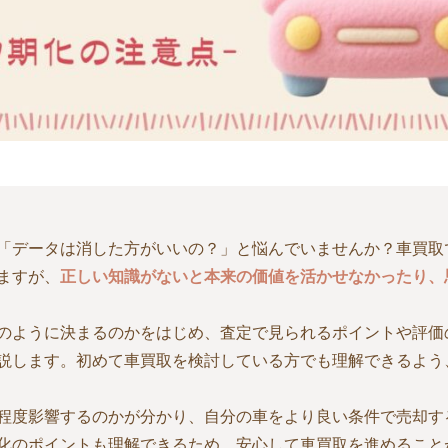
「データは消した方がいいの？」と悩んでいませんか？車買取
ますが、
正しい知識がないと本来の価値を活かせなかったり、
のように決まるのかをはじめ、査定で見られるポイントや評価
説します。初めて車買取を検討している方でも理解できるよう
程度影響するのかが分かり、自分の車をより良い条件で売却す
化のポイントも理解できるため、安心して車買取を進めること