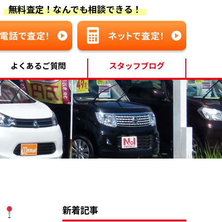
無料査定！なんでも相談できる！
よくあるご質問
スタッフブログ
点
新着記事