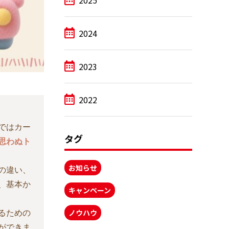
2025
2024
2023
2022
ではカー
タグ
思わぬト
お知らせ
の違い、
、基本か
キャンペーン
るための
ノウハウ
ができま