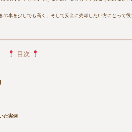
きの車を少しでも高く、そして安全に売却したい方にとって役
目次
】
いた実例