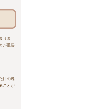
まりま
とが重要
た目の統
ることが