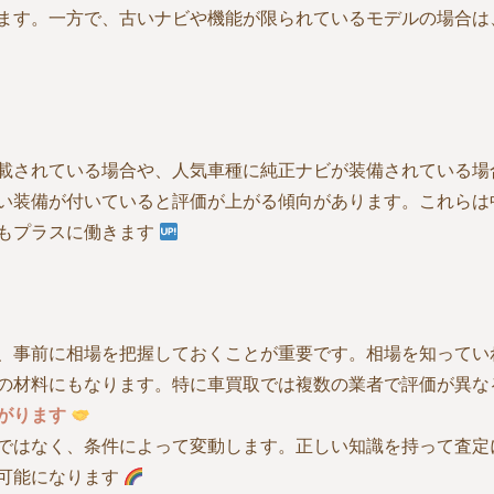
ます。一方で、古いナビや機能が限られているモデルの場合は
載されている場合や、人気車種に純正ナビが装備されている場
い装備が付いていると評価が上がる傾向があります。これらは
もプラスに働きます
、事前に相場を把握しておくことが重要です。相場を知ってい
の材料にもなります。特に車買取では複数の業者で評価が異な
がります
ではなく、条件によって変動します。正しい知識を持って査定
可能になります