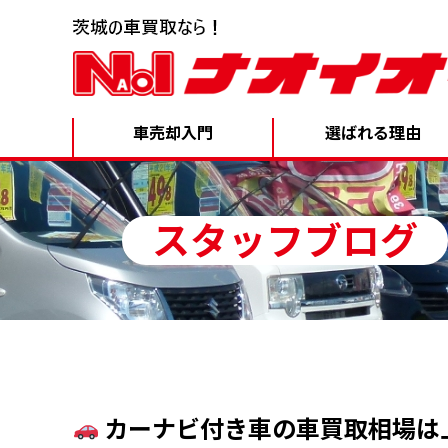
車売却入門
選ばれる理由
スタッフブログ
カーナビ付き車の車買取相場は