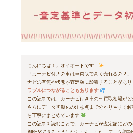
こんにちは！ナオイオートです！
「カーナビ付きの車は車買取で高く売れるの？」
ナビの有無や状態が査定額に影響することがあり
ラブルにつながることもあります
この記事では、カーナビ付き車の車買取相場がど
さらにデータ初期化の注意点まで分かりやすく解
ら丁寧にまとめています
この記事を読むことで、カーナビが査定額にどの
判断ができるようになります。また、データ初期