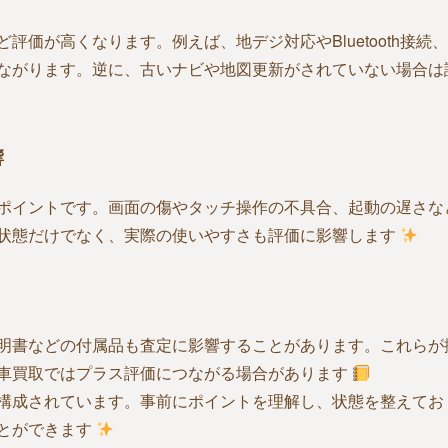
価が高くなります。例えば、地デジ対応やBluetooth接続
ながります。逆に、古いナビや地図更新がされていない場合は
響
ポイントです。画面の傷やタッチ操作の不具合、起動の遅さな
状態だけでなく、実際の使いやすさも評価に影響します
明書などの付属品も査定に影響することがあります。これらが
車買取ではプラス評価につながる場合があります
構成されています。事前にポイントを理解し、状態を整えてお
とができます