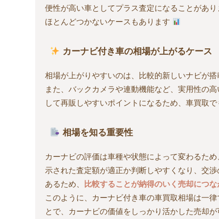
便性が高い車としてプラス査定になることがあり
ほとんどつかないケースもあります
カーナビ付き車の相場が上がるケース
相場が上がりやすいのは、比較的新しいナビが搭
また、バックカメラや連動機能など、実用性の高
して再販しやすいポイントになるため、車買取で
相場を知る重要性
カーナビの評価は車種や状態によって変わるため
示された査定額が適正か判断しやすくなり、交渉
あるため、
比較することが納得のいく売却につな
このように、カーナビ付き車の車買取相場は一律
とで、カーナビの価値をしっかり活かした売却が