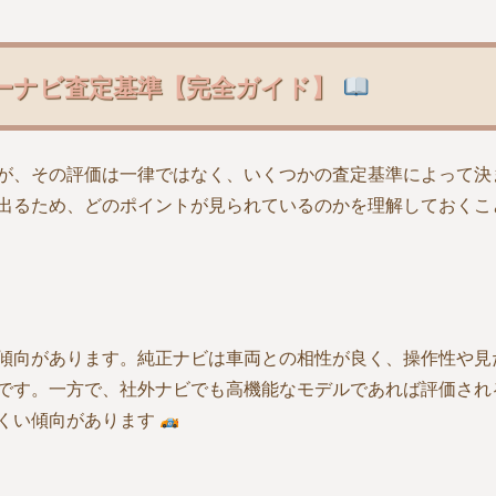
ーナビ査定基準【完全ガイド】
が、その評価は一律ではなく、いくつかの査定基準によって決
出るため、どのポイントが見られているのかを理解しておくこ
傾向があります。純正ナビは車両との相性が良く、操作性や見
です。一方で、社外ナビでも高機能なモデルであれば評価され
くい傾向があります