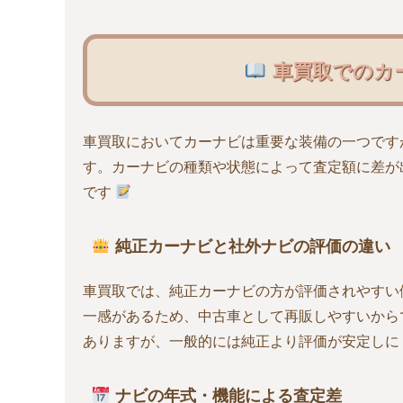
車買取でのカ
車買取においてカーナビは重要な装備の一つです
す。カーナビの種類や状態によって査定額に差が
です
純正カーナビと社外ナビの評価の違い
車買取では、純正カーナビの方が評価されやすい
一感があるため、中古車として再販しやすいから
ありますが、一般的には純正より評価が安定しに
ナビの年式・機能による査定差