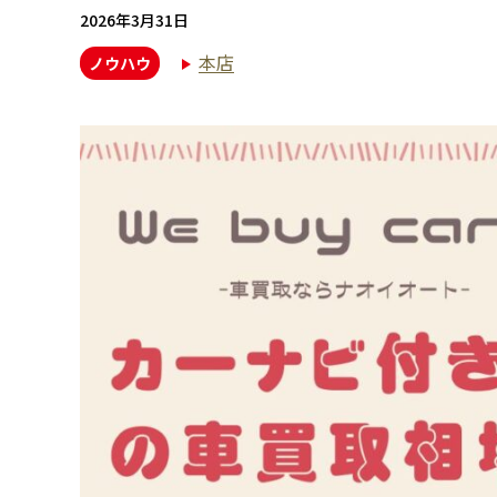
2026年3月31日
本店
ノウハウ