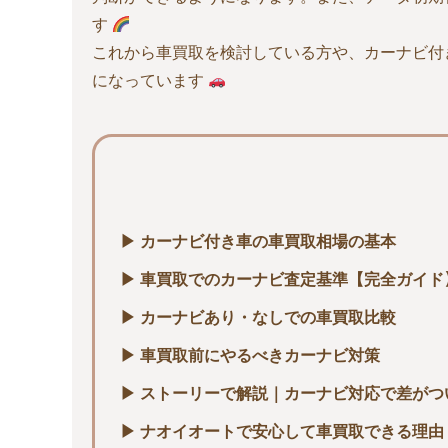
す
これから車買取を検討している方や、カーナビ付
になっています
▶ カーナビ付き車の車買取相場の基本
▶ 車買取でのカーナビ査定基準【完全ガイド
▶ カーナビあり・なしでの車買取比較
▶ 車買取前にやるべきカーナビ対策
▶ ストーリーで解説｜カーナビ対応で差がつ
▶ ナオイオートで安心して車買取できる理由