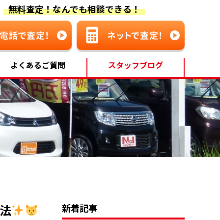
無料査定！なんでも相談できる！
よくあるご質問
スタッフブログ
法
新着記事