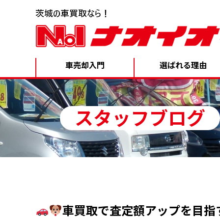
車売却入門
選ばれる理由
スタッフブログ
車買取で査定額アップを目指