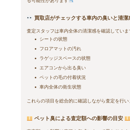
る可能性があります
買取店がチェックする車内の臭いと清潔
査定スタッフは車内全体の清潔感を確認していま
シートの状態
フロアマットの汚れ
ラゲッジスペースの状態
エアコンから出る臭い
ペットの毛の付着状況
車内全体の衛生状態
これらの項目を総合的に確認しながら査定を行い
ペット臭による査定額への影響の目安