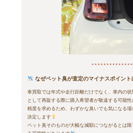
なぜペット臭が査定のマイナスポイント
車買取では年式や走行距離だけでなく、車内の状
として再販する際に購入希望者が敬遠する可能性
精度を求めるため、わずかな臭いでも気になる場
決定します
ペット臭そのものが大幅な減額につながるとは限