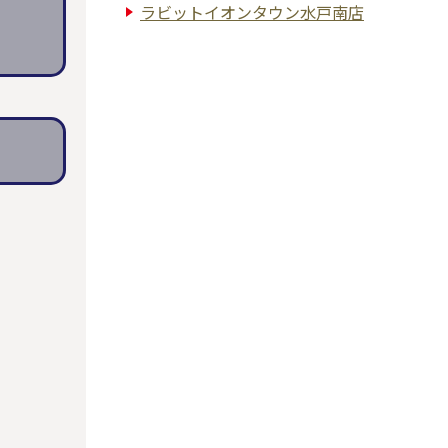
ラビットイオンタウン水戸南店