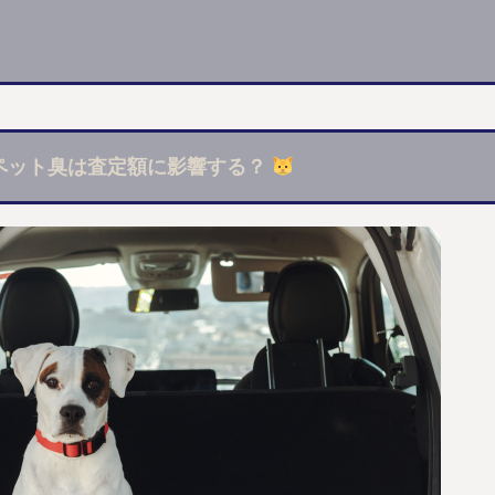
ペット臭は査定額に影響する？