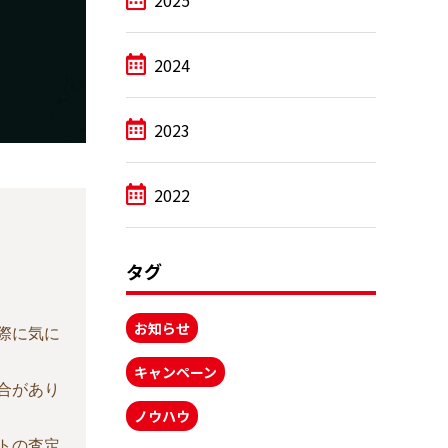
2025
2024
2023
2022
タグ
お知らせ
際に気に
キャンペーン
合があり
ノウハウ
トの査定