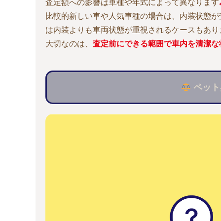
査定額への影響は車種や年式によって異なります
比較的新しい車や人気車種の場合は、内装状態が
は内装よりも車両状態が重視されるケースもあり
大切なのは、
査定前にできる範囲で車内を清潔な
ペット