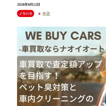
2026年6月12日
本店
ノウハウ