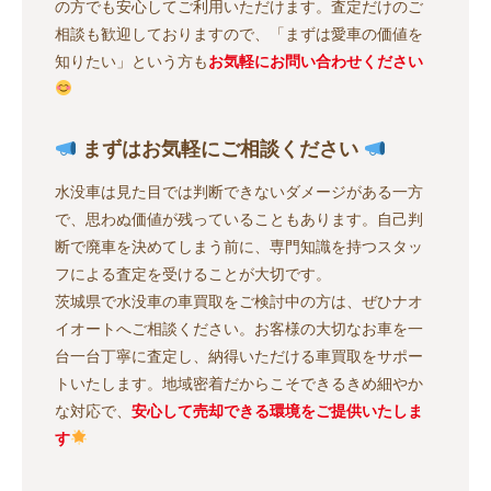
の方でも安心してご利用いただけます。査定だけのご
相談も歓迎しておりますので、「まずは愛車の価値を
知りたい」という方も
お気軽にお問い合わせください
まずはお気軽にご相談ください
水没車は見た目では判断できないダメージがある一方
で、思わぬ価値が残っていることもあります。自己判
断で廃車を決めてしまう前に、専門知識を持つスタッ
フによる査定を受けることが大切です。
茨城県で水没車の車買取をご検討中の方は、ぜひナオ
イオートへご相談ください。お客様の大切なお車を一
台一台丁寧に査定し、納得いただける車買取をサポー
トいたします。地域密着だからこそできるきめ細やか
な対応で、
安心して売却できる環境をご提供いたしま
す