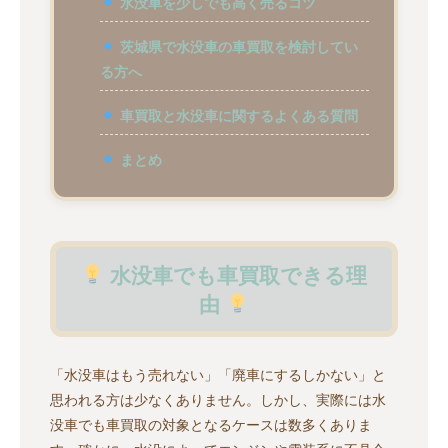
水没車を少しでも高く売るコツ
茨城県で水没車の車買取を検討してい
る方へ
車買取と水没車に関するよくある質問
まとめ
水没車でも車買取できる理
由
「水没車はもう売れない」「廃車にするしかない」と
思われる方は少なくありません。しかし、実際には水
没車でも車買取の対象となるケースは数多くありま