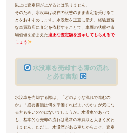
以上に査定額が上がるとは限りません。
そのため、水没車は現在の状態のまま査定を受けるこ
とをおすすめします。水没歴を正直に伝え、経験豊富
な車買取店に査定を依頼することで、車両の状態や市
場価値を踏まえた
適正な査定額を提示してもらえるで
しょう
水没車を売却する際の流れ
と必要書類
水没車を売却する際は、「どのような流れで進むの
か」「必要書類は何を準備すればよいのか」が気にな
る方も多いのではないでしょうか。水没車であって
も、基本的な売却の流れは通常の車買取と大きく変わ
りません。ただし、水没歴がある車だからこそ、査定