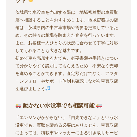
茨城県で水没車を売却する際は、地域密着型の車買取
店へ相談することをおすすめします。地域密着型の店
舗は、茨城県内の中古車市場や需要を把握しているた
め、その時々の相場を踏まえた査定を行っています。
また、お客様一人ひとりの状況に合わせて丁寧に対応
してくれることも大きな魅力です。
初めて車を売却する方でも、必要書類や手続きについ
て分かりやすく説明してもらえるため、不安なく売却
を進めることができます。査定額だけでなく、アフタ
ーンフォローやサポート体制も確認しながら車買取店
を選びましょう
動かない水没車でも相談可能
「エンジンがかからない」「自走できない」という水
没車でも、買取を諦める必要はありません。車買取店
によっては、積載車やレッカーによる引き取りサービ