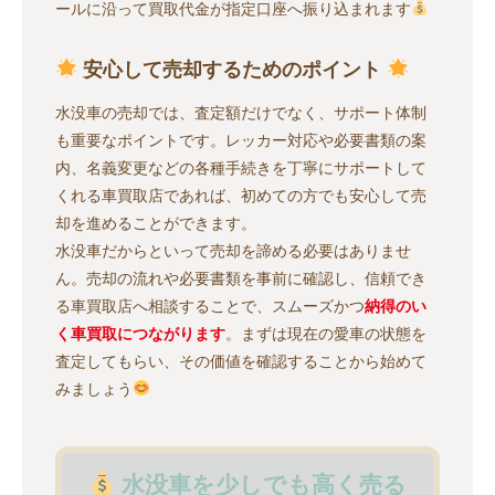
ールに沿って買取代金が指定口座へ振り込まれます
安心して売却するためのポイント
水没車の売却では、査定額だけでなく、サポート体制
も重要なポイントです。レッカー対応や必要書類の案
内、名義変更などの各種手続きを丁寧にサポートして
くれる車買取店であれば、初めての方でも安心して売
却を進めることができます。
水没車だからといって売却を諦める必要はありませ
ん。売却の流れや必要書類を事前に確認し、信頼でき
る車買取店へ相談することで、スムーズかつ
納得のい
く車買取につながります
。まずは現在の愛車の状態を
査定してもらい、その価値を確認することから始めて
みましょう
水没車を少しでも高く売る