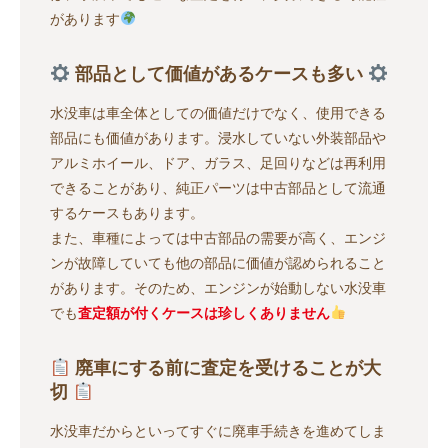
があります
部品として価値があるケースも多い
水没車は車全体としての価値だけでなく、使用できる
部品にも価値があります。浸水していない外装部品や
アルミホイール、ドア、ガラス、足回りなどは再利用
できることがあり、純正パーツは中古部品として流通
するケースもあります。
また、車種によっては中古部品の需要が高く、エンジ
ンが故障していても他の部品に価値が認められること
があります。そのため、エンジンが始動しない水没車
でも
査定額が付くケースは珍しくありません
廃車にする前に査定を受けることが大
切
水没車だからといってすぐに廃車手続きを進めてしま