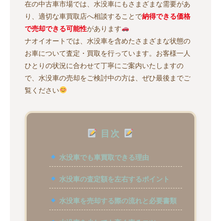
在の中古車市場では、水没車にもさまざまな需要があ
り、適切な車買取店へ相談することで
納得できる価格
で売却できる可能性
があります
ナオイオートでは、水没車を含めたさまざまな状態の
お車について査定・買取を行っています。お客様一人
ひとりの状況に合わせて丁寧にご案内いたしますの
で、水没車の売却をご検討中の方は、ぜひ最後までご
覧ください
目次
水没車でも車買取できる理由
水没車の査定額を左右するポイント
水没車を売却する際の流れと必要書類