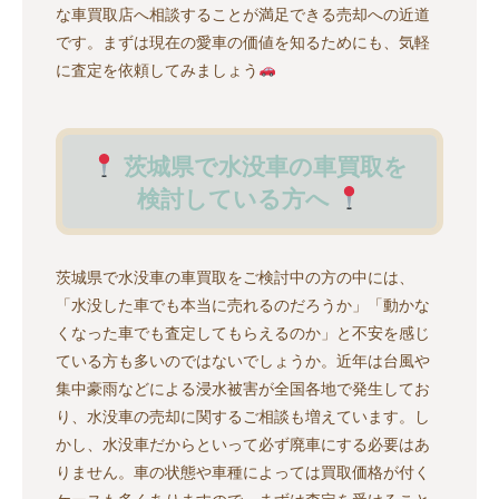
な車買取店へ相談することが満足できる売却への近道
です。まずは現在の愛車の価値を知るためにも、気軽
に査定を依頼してみましょう
茨城県で水没車の車買取を
検討している方へ
茨城県で水没車の車買取をご検討中の方の中には、
「水没した車でも本当に売れるのだろうか」「動かな
くなった車でも査定してもらえるのか」と不安を感じ
ている方も多いのではないでしょうか。近年は台風や
集中豪雨などによる浸水被害が全国各地で発生してお
り、水没車の売却に関するご相談も増えています。し
かし、水没車だからといって必ず廃車にする必要はあ
りません。車の状態や車種によっては買取価格が付く