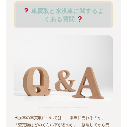
車買取と水没車に関するよ
くある質問
水没車の車買取については、「本当に売れるのか」
「査定額はどのくらい下がるのか」「修理してから売