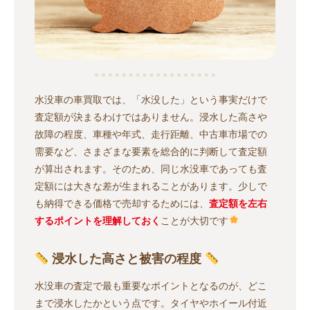
水没車の車買取では、「水没した」という事実だけで
査定額が決まるわけではありません。浸水した高さや
故障の程度、車種や年式、走行距離、中古車市場での
需要など、さまざまな要素を総合的に判断して査定額
が算出されます。そのため、同じ水没車であっても査
定額には大きな差が生まれることがあります。少しで
も納得できる価格で売却するためには、
査定額を左右
するポイントを理解しておく
ことが大切です
浸水した高さと被害の程度
水没車の査定で最も重要なポイントとなるのが、どこ
まで浸水したかという点です。タイヤやホイール付近