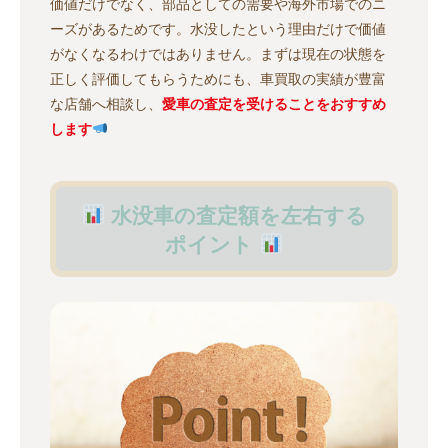
価値だけでなく、部品としての需要や海外市場でのニ
ーズがあるためです。水没したという理由だけで価値
がなくなるわけではありません。まずは現在の状態を
正しく評価してもらうためにも、車買取の実績が豊富
な店舗へ相談し、
愛車の査定を受けることをおすすめ
します
水没車の査定額を左右する
ポイント