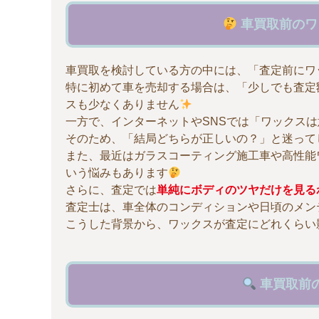
車買取前のワ
車買取を検討している方の中には、「査定前にワ
特に初めて車を売却する場合は、「少しでも査定
スも少なくありません
一方で、インターネットやSNSでは「ワックス
そのため、「結局どちらが正しいの？」と迷って
また、最近はガラスコーティング施工車や高性能
いう悩みもあります
さらに、査定では
単純にボディのツヤだけを見る
査定士は、車全体のコンディションや日頃のメン
こうした背景から、ワックスが査定にどれくらい
車買取前