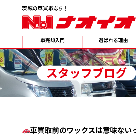
車売却入門
選ばれる理由
スタッフブログ
車買取前のワックスは意味ない