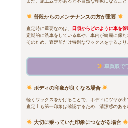
また、施工ムラがあると不自然な印象になること
普段からのメンテナンスの方が重要
査定時に重要なのは、
日頃からどのように車を管
定期的に洗車をしている車や、車内が綺麗に保た
そのため、査定前だけ特別なワックスをするより
車買取で
ボディの印象が良くなる場合
軽くワックスをかけることで、ボディにツヤが出
査定士も第一印象は確認するため、清潔感のある
大切に乗っていた印象につながる場合