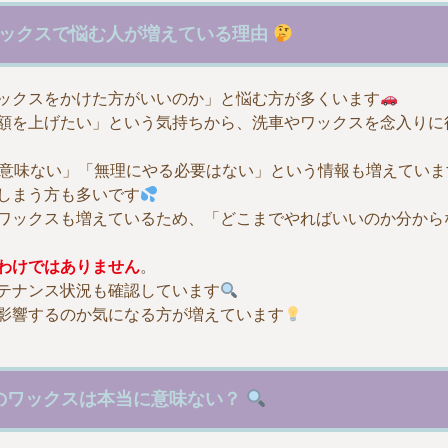
ックスで悩む人が増えている理由
ックスをかけた方がいいのか」と悩む方が多くいます
額を上げたい」という気持ちから、洗車やワックスを念入りに
は意味ない」「無理にやる必要はない」という情報も増えていま
しまう方も多いです
ワックスも増えているため、「どこまでやればいいのか分から
わけではありません
。
テナンス状況も確認しています
影響するのか気になる方が増えています
のワックスは本当に意味ない？