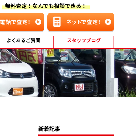
無料査定！なんでも相談できる！
よくあるご質問
スタッフブログ
新着記事