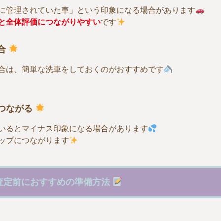
に管理されていた車」という印象になる場合があります
と全体評価につながりやすい
です
合
合は、簡単な洗車をしておくのがおすすめです
つながる
いるとマイナス印象になる場合があります
ップにつながります
査定前におすすめの準備方法