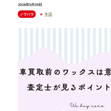
2026年5月30日
本店
ノウハウ