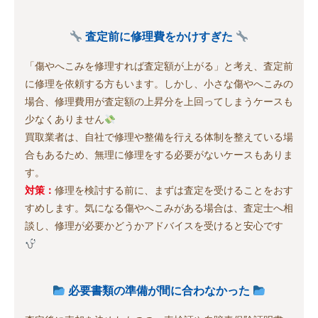
査定前に修理費をかけすぎた
「傷やへこみを修理すれば査定額が上がる」と考え、査定前
に修理を依頼する方もいます。しかし、小さな傷やへこみの
場合、修理費用が査定額の上昇分を上回ってしまうケースも
少なくありません
買取業者は、自社で修理や整備を行える体制を整えている場
合もあるため、無理に修理をする必要がないケースもありま
す。
対策：
修理を検討する前に、まずは査定を受けることをおす
すめします。気になる傷やへこみがある場合は、査定士へ相
談し、修理が必要かどうかアドバイスを受けると安心です
必要書類の準備が間に合わなかった