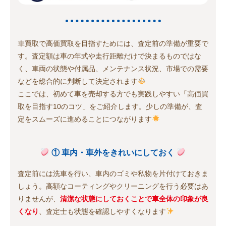
車買取で高価買取を目指すためには、査定前の準備が重要で
す。査定額は車の年式や走行距離だけで決まるものではな
く、車両の状態や付属品、メンテナンス状況、市場での需要
などを総合的に判断して決定されます
ここでは、初めて車を売却する方でも実践しやすい「高価買
取を目指す10のコツ」をご紹介します。少しの準備が、査
定をスムーズに進めることにつながります
① 車内・車外をきれいにしておく
査定前には洗車を行い、車内のゴミや私物を片付けておきま
しょう。高額なコーティングやクリーニングを行う必要はあ
りませんが、
清潔な状態にしておくことで車全体の印象が良
くなり
、査定士も状態を確認しやすくなります