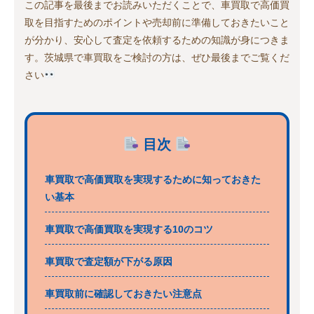
この記事を最後までお読みいただくことで、車買取で高価買
取を目指すためのポイントや売却前に準備しておきたいこと
が分かり、安心して査定を依頼するための知識が身につきま
す。茨城県で車買取をご検討の方は、ぜひ最後までご覧くだ
さい
目次
車買取で高価買取を実現するために知っておきた
い基本
車買取で高価買取を実現する10のコツ
車買取で査定額が下がる原因
車買取前に確認しておきたい注意点