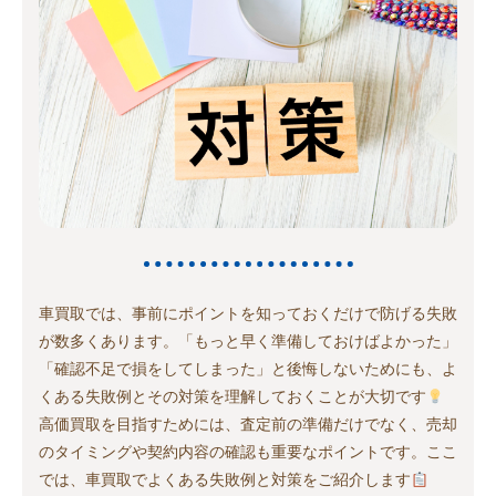
車買取では、事前にポイントを知っておくだけで防げる失敗
が数多くあります。「もっと早く準備しておけばよかった」
「確認不足で損をしてしまった」と後悔しないためにも、よ
くある失敗例とその対策を理解しておくことが大切です
高価買取を目指すためには、査定前の準備だけでなく、売却
のタイミングや契約内容の確認も重要なポイントです。ここ
では、車買取でよくある失敗例と対策をご紹介します