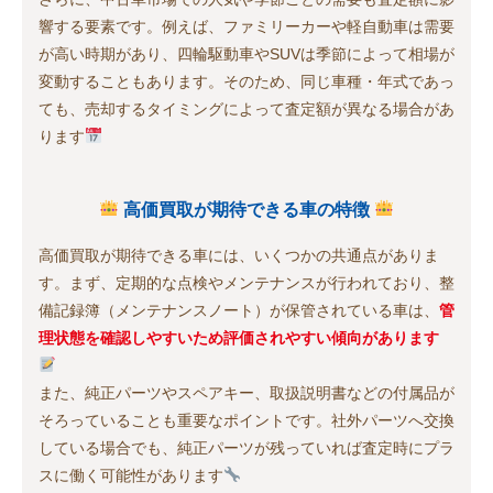
響する要素です。例えば、ファミリーカーや軽自動車は需要
が高い時期があり、四輪駆動車やSUVは季節によって相場が
変動することもあります。そのため、同じ車種・年式であっ
ても、売却するタイミングによって査定額が異なる場合があ
ります
高価買取が期待できる車の特徴
高価買取が期待できる車には、いくつかの共通点がありま
す。まず、定期的な点検やメンテナンスが行われており、整
備記録簿（メンテナンスノート）が保管されている車は、
管
理状態を確認しやすいため評価されやすい傾向があります
また、純正パーツやスペアキー、取扱説明書などの付属品が
そろっていることも重要なポイントです。社外パーツへ交換
している場合でも、純正パーツが残っていれば査定時にプラ
スに働く可能性があります