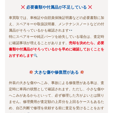
必要書類や付属品が不足している
車買取では、車検証や自賠責保険証明書などの必要書類に加
え、スペアキーや取扱説明書、メンテナンスノートなどの付
属品がそろっているかも確認されます
特にスペアキーや純正パーツを紛失している場合は、査定時
に確認事項が増えることがあります。
売却を決めたら、必要
書類や付属品がそろっているかを早めに確認しておくことを
おすすめします
大きな傷や修復歴がある
外装の大きな傷やへこみ、事故による修復歴がある車は、査
定時に車両の状態として確認されます。ただし、小さな傷や
へこみがあるからといって、必ず修理した方がよいとは限り
ません。修理費用が査定額の上昇分を上回るケースもあるた
め、自己判断で修理を依頼する前に査定を受けることをおす