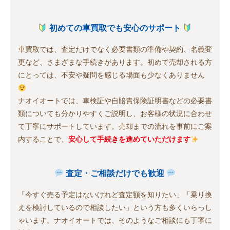
初めての車買取でも安心のサポート
車買取では、査定だけでなく必要書類の準備や契約、名義変
更など、さまざまな手続きがあります。初めて売却される方
にとっては、不安や疑問を感じる場面も少なくありません
ナオイオートでは、車検証や自賠責保険証明書などの必要書
類についても分かりやすくご説明し、お客様の状況に合わせ
て丁寧にサポートしています。売却までの流れを事前にご案
内することで、
安心して手続きを進めていただけます
査定・ご相談だけでも歓迎
「今すぐ売る予定はないけれど査定額を知りたい」「乗り換
えを検討しているので相談したい」という方も多くいらっし
ゃいます。ナオイオートでは、そのようなご相談にも丁寧に