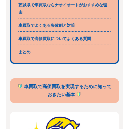
茨城県で車買取ならナオイオートがおすすめな理
由
車買取でよくある失敗例と対策
車買取で高価買取についてよくある質問
まとめ
車買取で高価買取を実現するために知って
おきたい基本