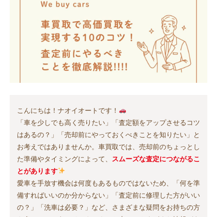
こんにちは！ナオイオートです！
「車を少しでも高く売りたい」「査定額をアップさせるコツ
はあるの？」「売却前にやっておくべきことを知りたい」と
お考えではありませんか。車買取では、売却前のちょっとし
た準備やタイミングによって、
スムーズな査定につながるこ
とがあります
愛車を手放す機会は何度もあるものではないため、「何を準
備すればいいのか分からない」「査定前に修理した方がいい
の？」「洗車は必要？」など、さまざまな疑問をお持ちの方