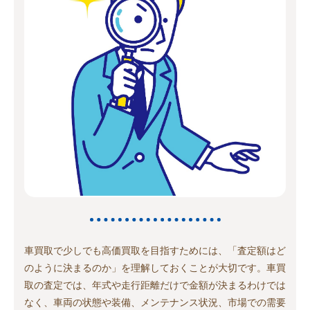
車買取で少しでも高価買取を目指すためには、「査定額はど
のように決まるのか」を理解しておくことが大切です。車買
取の査定では、年式や走行距離だけで金額が決まるわけでは
なく、車両の状態や装備、メンテナンス状況、市場での需要