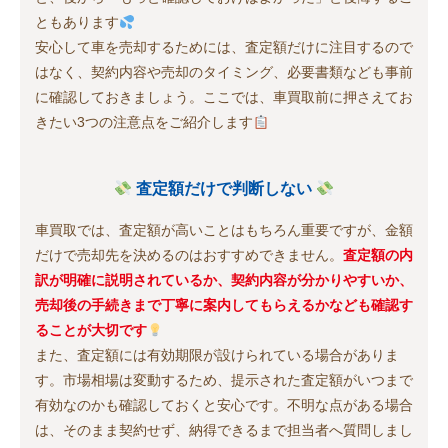
ともあります
安心して車を売却するためには、査定額だけに注目するので
はなく、契約内容や売却のタイミング、必要書類なども事前
に確認しておきましょう。ここでは、車買取前に押さえてお
きたい3つの注意点をご紹介します
査定額だけで判断しない
車買取では、査定額が高いことはもちろん重要ですが、金額
だけで売却先を決めるのはおすすめできません。
査定額の内
訳が明確に説明されているか、契約内容が分かりやすいか、
売却後の手続きまで丁寧に案内してもらえるかなども確認す
ることが大切です
また、査定額には有効期限が設けられている場合がありま
す。市場相場は変動するため、提示された査定額がいつまで
有効なのかも確認しておくと安心です。不明な点がある場合
は、そのまま契約せず、納得できるまで担当者へ質問しまし