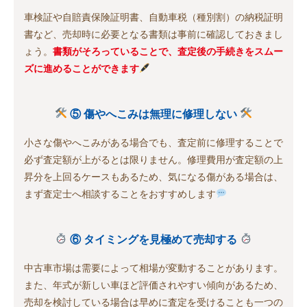
車検証や自賠責保険証明書、自動車税（種別割）の納税証明
書など、売却時に必要となる書類は事前に確認しておきまし
ょう。
書類がそろっていることで、査定後の手続きをスムー
ズに進めることができます
⑤ 傷やへこみは無理に修理しない
小さな傷やへこみがある場合でも、査定前に修理することで
必ず査定額が上がるとは限りません。修理費用が査定額の上
昇分を上回るケースもあるため、気になる傷がある場合は、
まず査定士へ相談することをおすすめします
⑥ タイミングを見極めて売却する
中古車市場は需要によって相場が変動することがあります。
また、年式が新しい車ほど評価されやすい傾向があるため、
売却を検討している場合は早めに査定を受けることも一つの