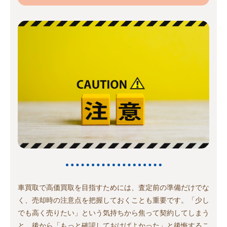
車買取で高価買取を目指すためには、査定前の準備だけでな
く、売却時の注意点を把握しておくことも重要です。「少し
でも高く売りたい」という気持ちから焦って契約してしまう
と、後から「もっと確認しておけばよかった」と後悔するこ