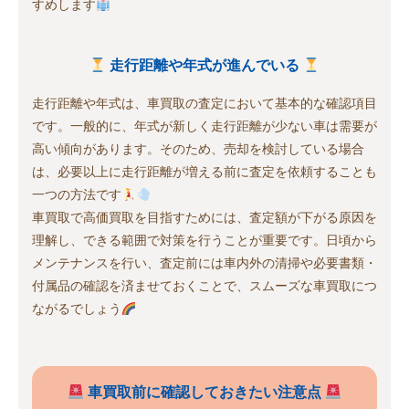
すめします
走行距離や年式が進んでいる
走行距離や年式は、車買取の査定において基本的な確認項目
です。一般的に、年式が新しく走行距離が少ない車は需要が
高い傾向があります。そのため、売却を検討している場合
は、必要以上に走行距離が増える前に査定を依頼することも
一つの方法です
車買取で高価買取を目指すためには、査定額が下がる原因を
理解し、できる範囲で対策を行うことが重要です。日頃から
メンテナンスを行い、査定前には車内外の清掃や必要書類・
付属品の確認を済ませておくことで、スムーズな車買取につ
ながるでしょう
車買取前に確認しておきたい注意点