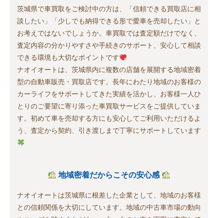
茨城県で車買取をご検討中の方は、「信頼できる買取店に相
談したい」「少しでも納得できる形で愛車を売却したい」と
お考えではないでしょうか。車買取では査定額だけでなく、
査定内容の分かりやすさや手続きのサポート、安心して相談
できる環境も大切なポイントです
ナオイオートは、茨城県内に複数の店舗を展開する地域密着
型の自動車販売・買取店です。長年にわたり地域のお客様の
カーライフをサポートしてきた実績を活かし、お客様一人ひ
とりのご要望に寄り添った車買取サービスをご提供していま
す。初めて車を売却する方にも安心してご利用いただけるよ
う、査定から契約、引き渡しまで丁寧にサポートしています
地域密着だからこその安心感
ナオイオートは茨城県に根差した企業として、地域のお客様
との信頼関係を大切にしています。地域の中古車市場の動向