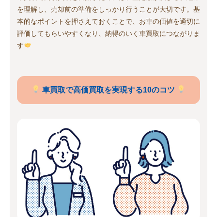
を理解し、売却前の準備をしっかり行うことが大切です。基
本的なポイントを押さえておくことで、お車の価値を適切に
評価してもらいやすくなり、納得のいく車買取につながりま
す
車買取で高価買取を実現する10のコツ