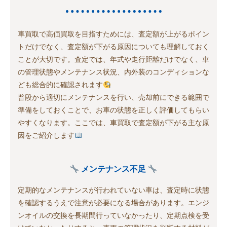
車買取で高価買取を目指すためには、査定額が上がるポイン
トだけでなく、査定額が下がる原因についても理解しておく
ことが大切です。査定では、年式や走行距離だけでなく、車
の管理状態やメンテナンス状況、内外装のコンディションな
ども総合的に確認されます
普段から適切にメンテナンスを行い、売却前にできる範囲で
準備をしておくことで、お車の状態を正しく評価してもらい
やすくなります。ここでは、車買取で査定額が下がる主な原
因をご紹介します
メンテナンス不足
定期的なメンテナンスが行われていない車は、査定時に状態
を確認するうえで注意が必要になる場合があります。エンジ
ンオイルの交換を長期間行っていなかったり、定期点検を受