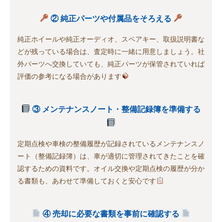
② 純正パーツや付属品をそろえる
純正ホイールや純正オーディオ、スペアキー、取扱説明書な
どが残っている場合は、査定時に一緒に用意しましょう。社
外パーツへ交換していても、純正パーツが保管されていれば
評価の参考になる場合があります
③ メンテナンスノート・整備記録簿を準備する
定期点検や車検の整備履歴が記録されているメンテナンスノ
ート（整備記録簿）は、車が適切に管理されてきたことを確
認するための資料です。オイル交換や定期点検の履歴が分か
る書類も、あわせて準備しておくと安心です
④ 売却に必要な書類を事前に確認する