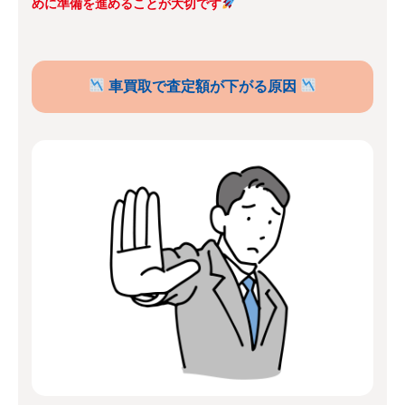
めに準備を進めることが大切です
車買取で査定額が下がる原因