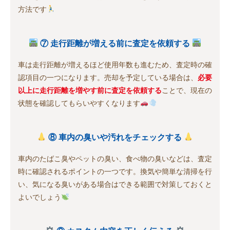
方法です
⑦ 走行距離が増える前に査定を依頼する
車は走行距離が増えるほど使用年数も進むため、査定時の確
認項目の一つになります。売却を予定している場合は、
必要
以上に走行距離を増やす前に査定を依頼する
ことで、現在の
状態を確認してもらいやすくなります
⑧ 車内の臭いや汚れをチェックする
車内のたばこ臭やペットの臭い、食べ物の臭いなどは、査定
時に確認されるポイントの一つです。換気や簡単な清掃を行
い、気になる臭いがある場合はできる範囲で対策しておくと
よいでしょう