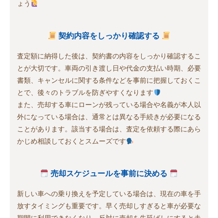
ょう
契約内容をしっかり確認する
査定額に納得した後は、契約書の内容をしっかり確認するこ
とが大切です。車両の引き渡し日や代金の支払い時期、必要
書類、キャンセルに関する条件などを事前に把握しておくこ
とで、後々のトラブルを防ぎやすくなります
また、売却する車にローンが残っている場合や名義が本人以
外になっている場合は、通常とは異なる手続きが必要になる
ことがあります。該当する場合は、査定を依頼する際にあら
かじめ相談しておくとスムーズです
売却スケジュールを事前に決める
新しい車への乗り換えを予定している場合は、現在の車を手
放すタイミングも重要です。早く売却しすぎると車が必要な