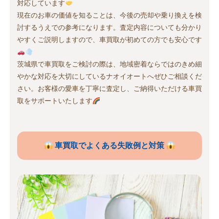
対応しています
現在のお車の価値を知ることは、今後の売却や乗り換えを検
討するうえでの参考になります。査定内容についても分かり
やすくご説明しますので、車買取が初めての方でも安心です
茨城県で車買取をご検討の際は、地域密着ならではのきめ細
やかな対応を大切にしているナオイオートへぜひご相談くだ
さい。お客様の愛車を丁寧に査定し、ご納得いただける車買
取をサポートいたします
車買取でよくある失敗例と対策