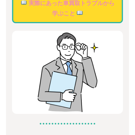
実際にあった車買取トラブルから
学ぶこと