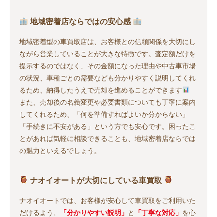
地域密着店ならではの安心感
地域密着型の車買取店は、お客様との信頼関係を大切にし
ながら営業していることが大きな特徴です。査定額だけを
提示するのではなく、その金額になった理由や中古車市場
の状況、車種ごとの需要なども分かりやすく説明してくれ
るため、納得したうえで売却を進めることができます
また、売却後の名義変更や必要書類についても丁寧に案内
してくれるため、「何を準備すればよいか分からない」
「手続きに不安がある」という方でも安心です。困ったこ
とがあれば気軽に相談できることも、地域密着店ならでは
の魅力といえるでしょう。
ナオイオートが大切にしている車買取
ナオイオートでは、お客様が安心して車買取をご利用いた
だけるよう、
「分かりやすい説明」
と
「丁寧な対応」
を心