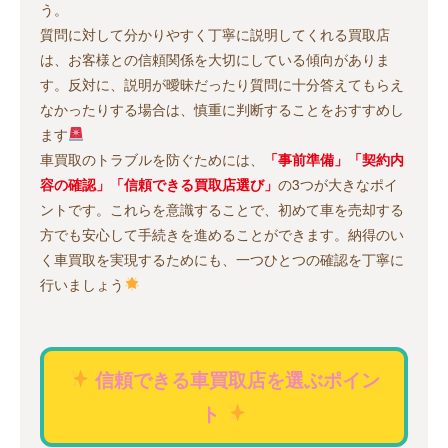
う。
質問に対して分かりやすく丁寧に説明してくれる買取店
は、お客様との信頼関係を大切にしている傾向がありま
す。反対に、説明が曖昧だったり質問に十分答えてもらえ
なかったりする場合は、慎重に判断することをおすすめし
ます
車買取のトラブルを防ぐためには、
「事前準備」「契約内
容の確認」「信頼できる買取店選び」
の3つが大きなポイ
ントです。これらを意識することで、初めて車を売却する
方でも安心して手続きを進めることができます。納得のい
く車買取を実現するためにも、一つひとつの確認を丁寧に
行いましょう
信頼できる車買取店を選ぶポイン
ト