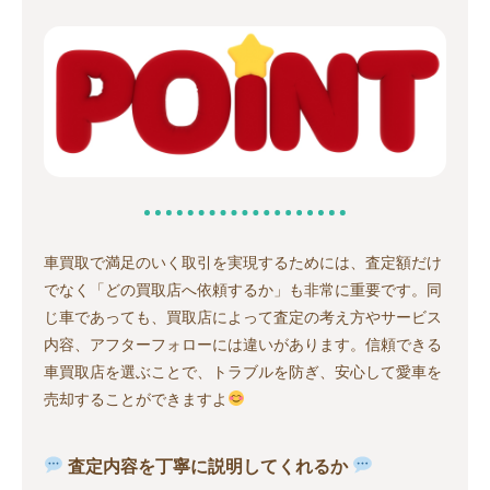
車買取で満足のいく取引を実現するためには、査定額だけ
でなく「どの買取店へ依頼するか」も非常に重要です。同
じ車であっても、買取店によって査定の考え方やサービス
内容、アフターフォローには違いがあります。信頼できる
車買取店を選ぶことで、トラブルを防ぎ、安心して愛車を
売却することができますよ
査定内容を丁寧に説明してくれるか