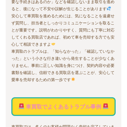
要な手続きはあるのか」などを確認しないまま取引を進め
ると、後になって不安や誤解が生じることがあります
安心して車買取を進めるためには、気になることを遠慮せ
ず質問し、担当者としっかりコミュニケーションを取るこ
とが重要です。説明がわかりやすく、質問にも丁寧に対応
してくれる買取店であれば、初めて車を売却する方でも安
心して相談できますよ
車買取のトラブルは、「知らなかった」「確認していなか
った」という小さな行き違いから発生することが少なくあ
りません。事前に正しい知識を身につけ、契約内容や必要
書類を確認し、信頼できる買取店を選ぶことが、安心して
愛車を売却するための第一歩です
車買取でよくあるトラブル事例
車買取では、多くのお客様が問題なく売却を完了していま