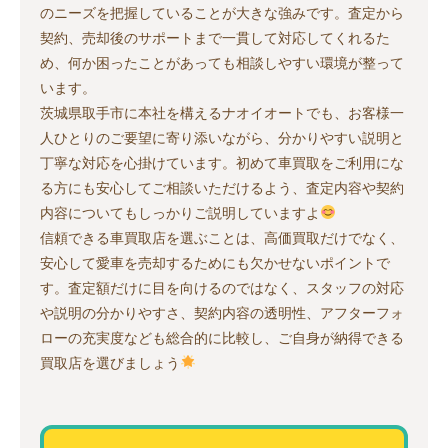
のニーズを把握していることが大きな強みです。査定から
契約、売却後のサポートまで一貫して対応してくれるた
め、何か困ったことがあっても相談しやすい環境が整って
います。
茨城県取手市に本社を構えるナオイオートでも、お客様一
人ひとりのご要望に寄り添いながら、分かりやすい説明と
丁寧な対応を心掛けています。初めて車買取をご利用にな
る方にも安心してご相談いただけるよう、査定内容や契約
内容についてもしっかりご説明していますよ
信頼できる車買取店を選ぶことは、高価買取だけでなく、
安心して愛車を売却するためにも欠かせないポイントで
す。査定額だけに目を向けるのではなく、スタッフの対応
や説明の分かりやすさ、契約内容の透明性、アフターフォ
ローの充実度なども総合的に比較し、ご自身が納得できる
買取店を選びましょう