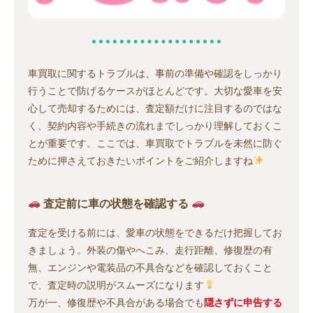
車買取に関するトラブルは、事前の準備や確認をしっかり
行うことで防げるケースがほとんどです。大切な愛車を安
心して売却するためには、査定額だけに注目するのではな
く、契約内容や手続きの流れまでしっかり理解しておくこ
とが重要です。ここでは、車買取でトラブルを未然に防ぐ
ために押さえておきたいポイントをご紹介しますね
査定前に車の状態を確認する
査定を受ける前には、愛車の状態をできるだけ把握してお
きましょう。外装の傷やへこみ、走行距離、修復歴の有
無、エンジンや電装品の不具合などを確認しておくこと
で、査定時の説明がスムーズになります
万が一、修復歴や不具合がある場合でも
隠さずに申告する