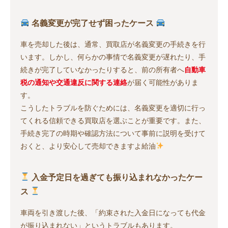
名義変更が完了せず困ったケース
車を売却した後は、通常、買取店が名義変更の手続きを行
います。しかし、何らかの事情で名義変更が遅れたり、手
続きが完了していなかったりすると、前の所有者へ
自動車
税の通知や交通違反に関する連絡
が届く可能性がありま
す。
こうしたトラブルを防ぐためには、名義変更を適切に行っ
てくれる信頼できる買取店を選ぶことが重要です。また、
手続き完了の時期や確認方法について事前に説明を受けて
おくと、より安心して売却できますよ給油
入金予定日を過ぎても振り込まれなかったケー
ス
車両を引き渡した後、「約束された入金日になっても代金
が振り込まれない」というトラブルもあります。