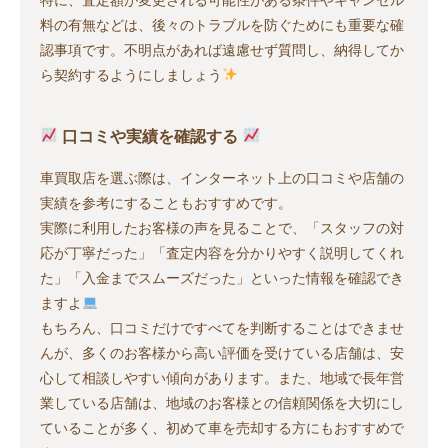
料の有無などは、後々のトラブルを防ぐためにも重要な確
認事項です。不明点があれば遠慮せず質問し、納得してか
ら契約するようにしましょう
口コミや実績を確認する
車買取店を選ぶ際は、インターネット上の口コミや店舗の
実績を参考にすることもおすすめです。
実際に利用したお客様の声を見ることで、「スタッフの対
応が丁寧だった」「査定内容を分かりやすく説明してくれ
た」「入金までスムーズだった」といった情報を確認でき
ますよ
もちろん、口コミだけですべてを判断することはできませ
んが、多くのお客様から高い評価を受けている店舗は、安
心して相談しやすい傾向があります。また、地域で長年営
業している店舗は、地域のお客様との信頼関係を大切にし
ていることが多く、初めて車を売却する方にもおすすめで