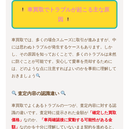
車買取でトラブルが起こる主な原
因
車買取では、多くの場合スムーズに取引が進みますが、中
には思わぬトラブルが発生するケースもあります。しか
し、その原因を知っておくことで、多くのトラブルは未然
に防ぐことが可能です。安心して愛車を売却するために
は、どのような点に注意すればよいのかを事前に理解して
おきましょう
査定内容の認識違い
車買取でよくあるトラブルの一つが、査定内容に対する認
識の違いです。査定時に提示された金額が
「確定した買取
価格」
なのか、
「車両確認後に変動する可能性がある金
額」
なのかを十分に理解していないまま契約を進めると、