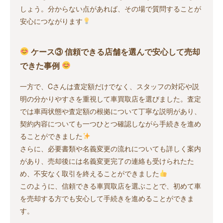
しょう。分からない点があれば、その場で質問することが
安心につながります
ケース③ 信頼できる店舗を選んで安心して売却
できた事例
一方で、Cさんは査定額だけでなく、スタッフの対応や説
明の分かりやすさを重視して車買取店を選びました。査定
では車両状態や査定額の根拠について丁寧な説明があり、
契約内容についても一つひとつ確認しながら手続きを進め
ることができました
さらに、必要書類や名義変更の流れについても詳しく案内
があり、売却後には名義変更完了の連絡も受けられたた
め、不安なく取引を終えることができました
このように、信頼できる車買取店を選ぶことで、初めて車
を売却する方でも安心して手続きを進めることができま
す。