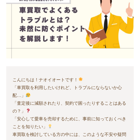
こんにちは！ナオイオートです！
「車買取を利用したいけれど、トラブルにならないか心
配…」
「査定後に減額されたり、契約で困ったりすることはある
の？」
「安心して愛車を売却するために、事前に知っておくべき
ことを知りたい」
車買取を検討している方の中には、このような不安や疑問