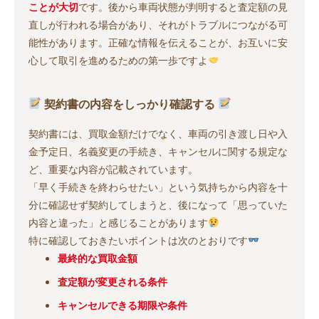
ことが大切
です。後から車両状態が判明すると査定額の見
直しが行われる場合があり、それがトラブルにつながる可
能性があります。正確な情報を伝えることが、お互いに安
心して取引を進めるための第一歩ですよ
契約書の内容をしっかり確認する
契約書には、買取金額だけでなく、車両の引き渡し日や入
金予定日、名義変更の手続き、キャンセルに関する規定な
ど、重要な内容が記載されています。
「早く手続きを終わらせたい」という気持ちから内容を十
分に確認せず契約してしまうと、後になって「思っていた
内容と違った」と感じることがあります
特に確認しておきたいポイントは次のとおりです
最終的な買取金額
査定額が変更される条件
キャンセルできる期限や条件