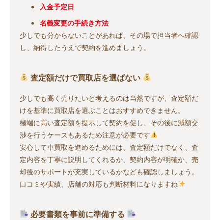
入金予定日
名義変更の手続き方法
少しでも分からないことがあれば、その場で担当者へ確認
し、納得したうえで契約を進めましょう。
査定額だけで買取店を選ばない
少しでも高く売りたいと考えるのは当然ですが、査定額だ
けを基準に買取店を選ぶことはおすすめできません。
極端に高い査定額を提示して契約を促し、その後に減額交
渉を行うケースもあるため注意が必要です
安心して車買取を進めるためには、査定額だけでなく、査
定内容を丁寧に説明してくれるか、契約内容が明確か、売
却後のサポートが充実しているかなども確認しましょう。
口コミや実績、店舗の対応も判断材料になりますね
必要書類を事前に準備する