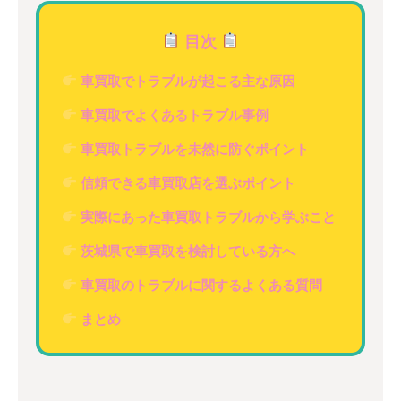
目次
車買取でトラブルが起こる主な原因
車買取でよくあるトラブル事例
車買取トラブルを未然に防ぐポイント
信頼できる車買取店を選ぶポイント
実際にあった車買取トラブルから学ぶこと
茨城県で車買取を検討している方へ
車買取のトラブルに関するよくある質問
まとめ