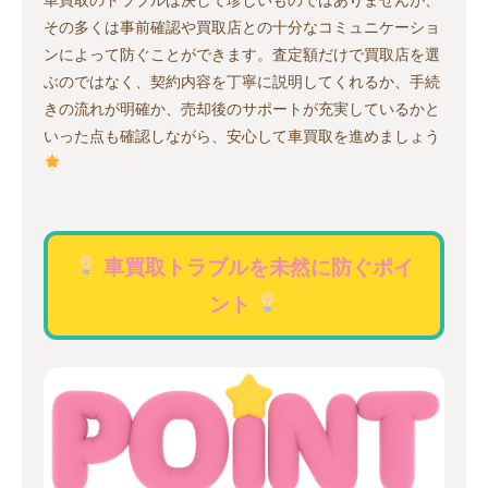
その多くは事前確認や買取店との十分なコミュニケーショ
ンによって防ぐことができます。査定額だけで買取店を選
ぶのではなく、契約内容を丁寧に説明してくれるか、手続
きの流れが明確か、売却後のサポートが充実しているかと
いった点も確認しながら、安心して車買取を進めましょう
車買取トラブルを未然に防ぐポイ
ント