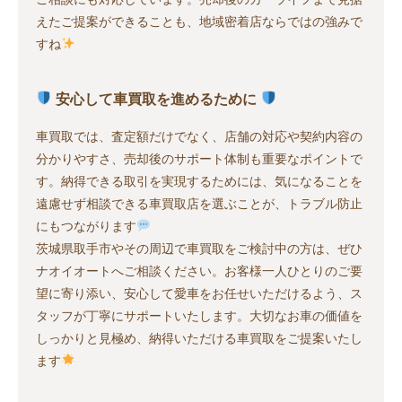
えたご提案ができることも、地域密着店ならではの強みで
すね
安心して車買取を進めるために
車買取では、査定額だけでなく、店舗の対応や契約内容の
分かりやすさ、売却後のサポート体制も重要なポイントで
す。納得できる取引を実現するためには、気になることを
遠慮せず相談できる車買取店を選ぶことが、トラブル防止
にもつながります
茨城県取手市やその周辺で車買取をご検討中の方は、ぜひ
ナオイオートへご相談ください。お客様一人ひとりのご要
望に寄り添い、安心して愛車をお任せいただけるよう、ス
タッフが丁寧にサポートいたします。大切なお車の価値を
しっかりと見極め、納得いただける車買取をご提案いたし
ます