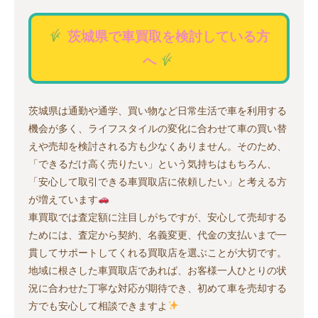
茨城県で車買取を検討している方
へ
茨城県は通勤や通学、買い物など日常生活で車を利用する
機会が多く、ライフスタイルの変化に合わせて車の買い替
えや売却を検討される方も少なくありません。そのため、
「できるだけ高く売りたい」という気持ちはもちろん、
「安心して取引できる車買取店に依頼したい」と考える方
が増えています
車買取では査定額に注目しがちですが、安心して売却する
ためには、査定から契約、名義変更、代金の支払いまで一
貫してサポートしてくれる買取店を選ぶことが大切です。
地域に根さした車買取店であれば、お客様一人ひとりの状
況に合わせた丁寧な対応が期待でき、初めて車を売却する
方でも安心して相談できますよ