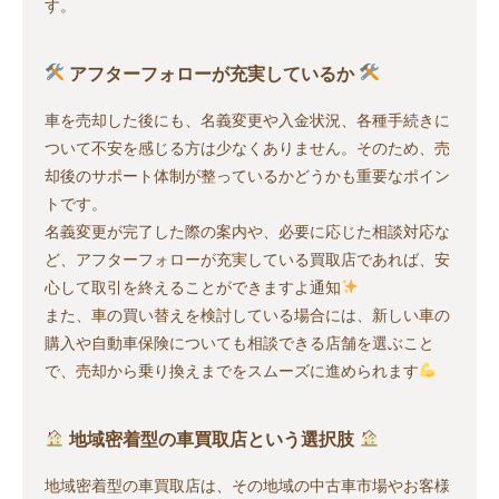
す。
アフターフォローが充実しているか
車を売却した後にも、名義変更や入金状況、各種手続きに
ついて不安を感じる方は少なくありません。そのため、売
却後のサポート体制が整っているかどうかも重要なポイン
トです。
名義変更が完了した際の案内や、必要に応じた相談対応な
ど、アフターフォローが充実している買取店であれば、安
心して取引を終えることができますよ通知
また、車の買い替えを検討している場合には、新しい車の
購入や自動車保険についても相談できる店舗を選ぶこと
で、売却から乗り換えまでをスムーズに進められます
地域密着型の車買取店という選択肢
地域密着型の車買取店は、その地域の中古車市場やお客様