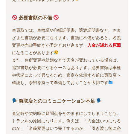
必要書類の不備
車買取では、車検証や印鑑証明書、譲渡証明書など、さま
ざまな書類が必要になります。書類に不備があると、名義
変更や売却手続きが予定どおり進まず、
入金が遅れる原因
になることがあります
また、住所変更や結婚などで氏名が変わっている場合は、
追加書類が必要になるケースもあります。必要書類は車種
や状況によって異なるため、査定を依頼する前に買取店へ
確認し、余裕を持って準備しておくことが大切です
買取店とのコミュニケーション不足
査定時や契約時に疑問点をそのままにしてしまうことも、
トラブルの原因になります。例えば、「入金はいつになる
のか」「名義変更はいつ完了するのか」「引き渡し後に必