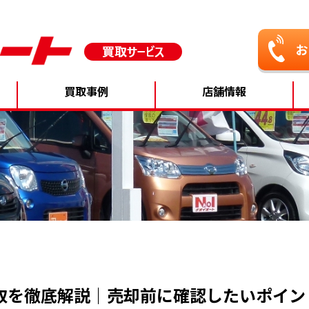
買取事例
店舗情報
取を徹底解説｜売却前に確認したいポイン