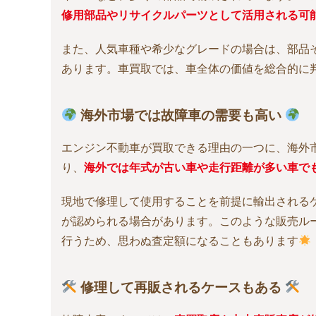
修用部品やリサイクルパーツとして活用される可
また、人気車種や希少なグレードの場合は、部品
あります。車買取では、車全体の価値を総合的に
海外市場では故障車の需要も高い
エンジン不動車が買取できる理由の一つに、海外
り、
海外では年式が古い車や走行距離が多い車で
現地で修理して使用することを前提に輸出される
が認められる場合があります。このような販売ル
行うため、思わぬ査定額になることもあります
修理して再販されるケースもある