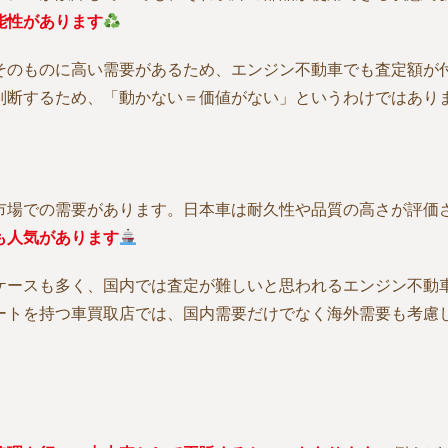
能性があります
そのものに高い需要があるため、エンジン不動車でも査定額が
判断するため、「動かない＝価値がない」というわけではあり
市場での需要があります。日本車は耐久性や品質の高さが評価
も人気があります
ケースも多く、国内では査定が難しいと思われるエンジン不動
ートを持つ車買取店では、国内需要だけでなく海外需要も考慮