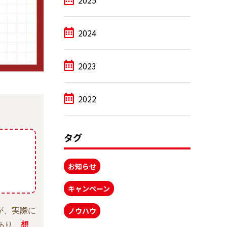
2025
2024
2023
2022
タグ
お知らせ
キャンペーン
ノウハウ
が、実際に
あり、
想