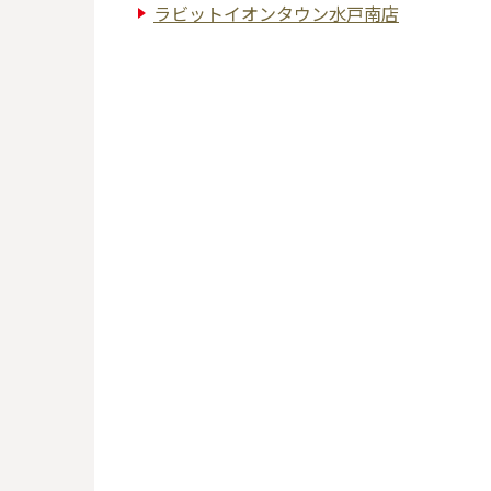
ラビットイオンタウン水戸南店