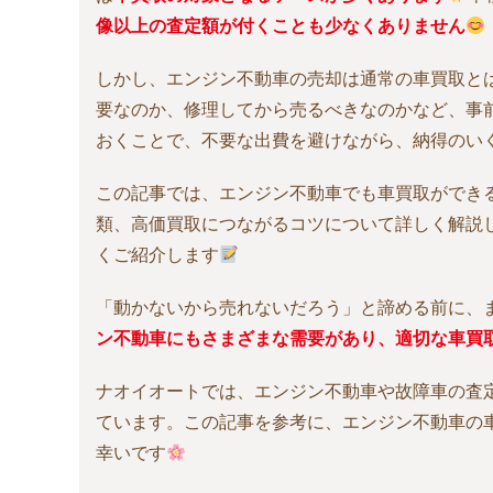
像以上の査定額が付くことも少なくありません
しかし、エンジン不動車の売却は通常の車買取と
要なのか、修理してから売るべきなのかなど、事
おくことで、不要な出費を避けながら、納得のい
この記事では、エンジン不動車でも車買取ができ
類、高価買取につながるコツについて詳しく解説
くご紹介します
「動かないから売れないだろう」と諦める前に、
ン不動車にもさまざまな需要があり、適切な車買
ナオイオートでは、エンジン不動車や故障車の査
ています。この記事を参考に、エンジン不動車の
幸いです