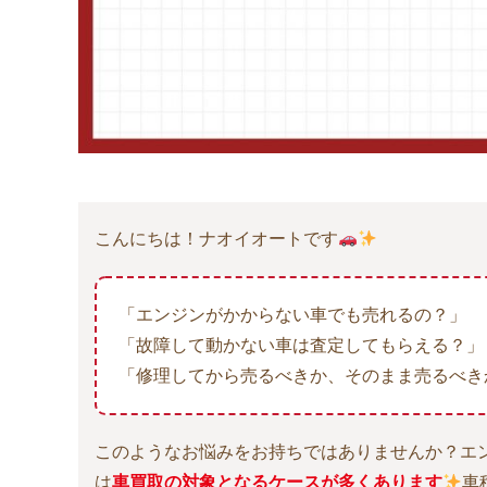
こんにちは！ナオイオートです
「エンジンがかからない車でも売れるの？」
「故障して動かない車は査定してもらえる？」
「修理してから売るべきか、そのまま売るべき
このようなお悩みをお持ちではありませんか？エ
は
車買取の対象となるケースが多くあります
車