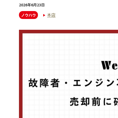
2026年6月23日
本店
ノウハウ