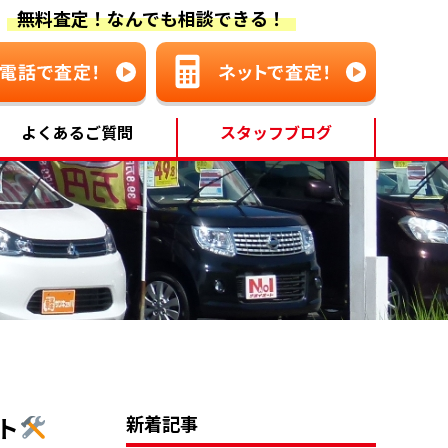
無料査定！なんでも相談できる！
よくあるご質問
スタッフブログ
ト
新着記事