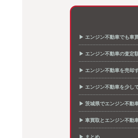
▶ エンジン不動車でも車
▶ エンジン不動車の査定
▶ エンジン不動車を売却
▶ エンジン不動車を少し
▶ 茨城県でエンジン不動
▶ 車買取とエンジン不動
▶ まとめ