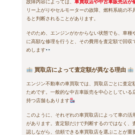
故障内容によっては、
車買取店や中古車販売店が
リー上がりやセルモーターの故障、燃料系統の不
ると判断されることがあります。
そのため、エンジンがかからない状態でも、車種
に高額な修理を行うと、その費用を査定額で回収
めします
買取店によって査定額が異なる理由
エンジン不動車の車買取では、買取店ごとに査定
ためです。一般的な中古車販売を中心としている
持つ店舗もあります
このように、それぞれの車買取店によって車の活
があります。査定額だけで判断するのではなく、
認しながら、信頼できる車買取店を選ぶことが重