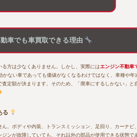
動車でも車買取できる理由
いる方は少なくありません。しかし、実際には
エンジン不動車
動かない車であっても価値がなくなるわけではなく、車種や年
で査定額が決まります。そのため、「廃車にするしかない」と
ある
せん。ボディや内装、トランスミッション、足回り、カーナビ
ンジンが故障していても、それ以外の部品が使用できる状態で