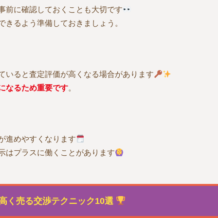
事前に確認しておくことも大切です
できるよう準備しておきましょう。
ていると査定評価が高くなる場合があります
になるため重要です
。
が進めやすくなります
示はプラスに働くことがあります
高く売る交渉テクニック10選