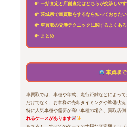
一括査定と店舗査定はどちらが交渉しやす
茨城県で車買取をするなら知っておきたい
車買取の交渉テクニックに関するよくある
まとめ
車買取で
車買取では、車種や年式、走行距離などによって
だけでなく、お客様の売却タイミングや準備状況
特に人気車種や需要が高い車種の場合、買取店側
れるケースがあります
もちろん、すべてのケースで大幅な査定額アップ