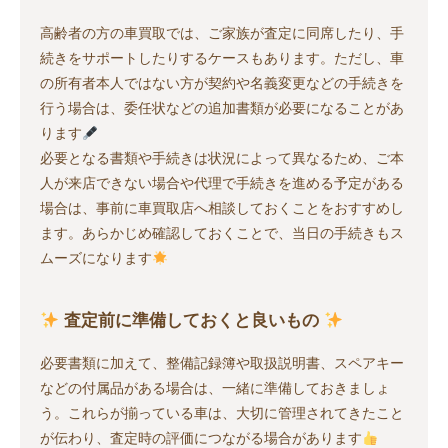
高齢者の方の車買取では、ご家族が査定に同席したり、手
続きをサポートしたりするケースもあります。ただし、車
の所有者本人ではない方が契約や名義変更などの手続きを
行う場合は、委任状などの追加書類が必要になることがあ
ります
必要となる書類や手続きは状況によって異なるため、ご本
人が来店できない場合や代理で手続きを進める予定がある
場合は、事前に車買取店へ相談しておくことをおすすめし
ます。あらかじめ確認しておくことで、当日の手続きもス
ムーズになります
査定前に準備しておくと良いもの
必要書類に加えて、整備記録簿や取扱説明書、スペアキー
などの付属品がある場合は、一緒に準備しておきましょ
う。これらが揃っている車は、大切に管理されてきたこと
が伝わり、査定時の評価につながる場合があります