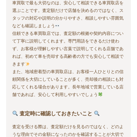
車買取で最も大切なのは、安心して相談できる車買取店を
選ぶことです。査定額だけで店舗を決めるのではなく、ス
タッフの対応や説明の分かりやすさ、相談しやすい雰囲気
なども確認しましょう
信頼できる車買取店では、査定額の根拠や契約内容につい
て丁寧に説明してくれます。専門用語をできるだけ使わ
ず、お客様が理解しやすい言葉で説明してくれる店舗であ
れば、初めて車を売却する高齢者の方でも安心して相談で
きます
また、地域密着型の車買取店は、お客様一人ひとりとの信
頼関係を大切にしていることが多く、売却後の相談にも対
応してくれる場合があります。長年地域で営業している店
舗であれば、安心して利用しやすいでしょう
査定時に確認しておきたいこと
査定を受ける際は、査定額だけを見るのではなく、どのよ
うな理由でその金額になったのかを確認することが大切で