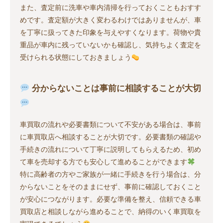
また、査定前に洗車や車内清掃を行っておくこともおすす
めです。査定額が大きく変わるわけではありませんが、車
を丁寧に扱ってきた印象を与えやすくなります。荷物や貴
重品が車内に残っていないかも確認し、気持ちよく査定を
受けられる状態にしておきましょう
分からないことは事前に相談することが大切
車買取の流れや必要書類について不安がある場合は、事前
に車買取店へ相談することが大切です。必要書類の確認や
手続きの流れについて丁寧に説明してもらえるため、初め
て車を売却する方でも安心して進めることができます
特に高齢者の方やご家族が一緒に手続きを行う場合は、分
からないことをそのままにせず、事前に確認しておくこと
が安心につながります。必要な準備を整え、信頼できる車
買取店と相談しながら進めることで、納得のいく車買取を