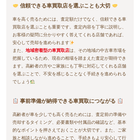
信頼できる車買取店を選ぶことも大切
車を高く売るためには、査定額だけでなく、信頼できる車
買取店を選ぶことも重要です。査定内容を丁寧に説明し、
お客様の疑問に分かりやすく答えてくれる店舗であれば、
安心して売却を進められます
また、
地域密着型の車買取店
は、その地域の中古車市場を
把握しているため、現在の相場を踏まえた査定が期待でき
ます。高齢者の方やご家族にも丁寧に対応してくれる店舗
を選ぶことで、不安を感じることなく手続きを進められる
でしょう
事前準備が納得できる車買取につながる
高齢者が車を少しでも高く売るためには、査定前の準備や
売却するタイミング、必要書類や付属品の確認など、基本
的なポイントを押さえておくことが大切です。また、ご家
族と相談しながら進めることで、手続きもより安心して行