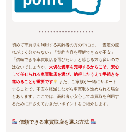
初めて車買取を利用する高齢者の方の中には、「査定の流
れがよく分からない」「契約内容を理解できるか不安」
「信頼できる車買取店を選びたい」と感じる方も多いので
はないでしょうか。
大切な愛車を売却するからこそ、安心
して任せられる車買取店を選び、納得したうえで手続きを
進めることが重要です
また、ご家族が一緒にサポート
することで、不安を軽減しながら車買取を進められる場合
もあります。ここでは、高齢者が安心して車買取を利用す
るために押さえておきたいポイントをご紹介します。
信頼できる車買取店を選ぶ方法