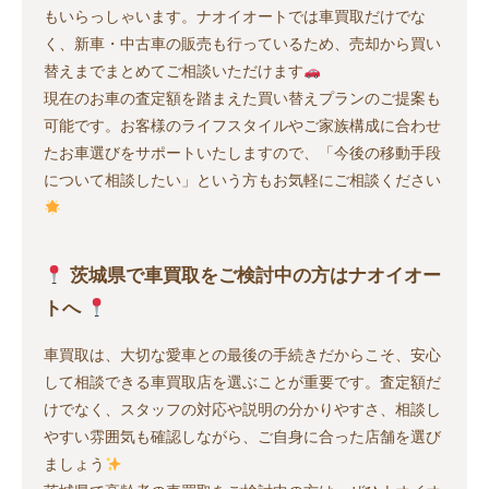
もいらっしゃいます。ナオイオートでは車買取だけでな
く、新車・中古車の販売も行っているため、売却から買い
替えまでまとめてご相談いただけます
現在のお車の査定額を踏まえた買い替えプランのご提案も
可能です。お客様のライフスタイルやご家族構成に合わせ
たお車選びをサポートいたしますので、「今後の移動手段
について相談したい」という方もお気軽にご相談ください
茨城県で車買取をご検討中の方はナオイオー
トへ
車買取は、大切な愛車との最後の手続きだからこそ、安心
して相談できる車買取店を選ぶことが重要です。査定額だ
けでなく、スタッフの対応や説明の分かりやすさ、相談し
やすい雰囲気も確認しながら、ご自身に合った店舗を選び
ましょう