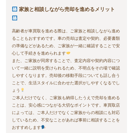
家族と相談しながら売却を進めるメリット
高齢者が車買取を進める際は、ご家族と相談しながら進め
ることもおすすめです。車の売却は査定や契約、必要書類
の準備などがあるため、ご家族が一緒に確認することで安
心して手続きを進められます
また、ご家族が同席することで、査定内容や契約内容につ
いて一緒に説明を受けられるため、不明点をその場で確認
しやすくなります。売却後の移動手段についても話し合う
ことで、生活スタイルに合わせた選択がしやすくなるでし
ょう
ご本人だけでなく、ご家族も納得したうえで売却を進める
ことは、安心感につながる大切なポイントです。車買取店
によっては、ご本人だけでなくご家族からの相談にも対応
しているため、不安なことがあれば事前に相談することを
おすすめします