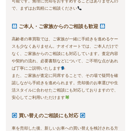
可能です。無理に売却をおすすめすることはありませんの
で、まずはお気軽にご相談ください
ご本人・ご家族からのご相談も歓迎
高齢者の車買取では、ご家族が一緒に手続きを進めるケー
スも少なくありません。ナオイオートでは、ご本人だけで
なく、ご家族からのご相談にも対応しています。査定内容
や契約の流れ、必要書類などについて、ご不明な点があれ
ば丁寧にご説明いたします
また、ご家族が査定に同席することで、その場で疑問を確
認しながら手続きを進められます。売却後のお車選びや生
活スタイルに合わせたご相談にも対応しておりますので、
安心してご利用いただけます
買い替えのご相談にも対応
車を売却した後、新しいお車への買い替えを検討される方