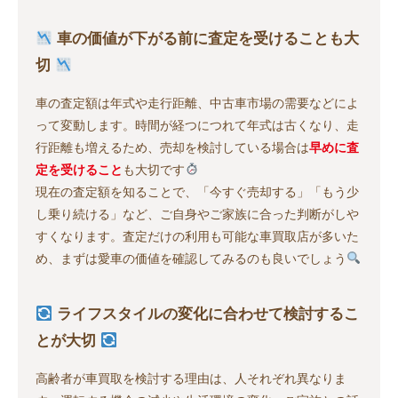
車の価値が下がる前に査定を受けることも大
切
車の査定額は年式や走行距離、中古車市場の需要などによ
って変動します。時間が経つにつれて年式は古くなり、走
行距離も増えるため、売却を検討している場合は
早めに査
定を受けること
も大切です
現在の査定額を知ることで、「今すぐ売却する」「もう少
し乗り続ける」など、ご自身やご家族に合った判断がしや
すくなります。査定だけの利用も可能な車買取店が多いた
め、まずは愛車の価値を確認してみるのも良いでしょう
ライフスタイルの変化に合わせて検討するこ
とが大切
高齢者が車買取を検討する理由は、人それぞれ異なりま