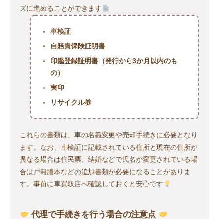
ズに進めることができます
車検証
自賠責保険証明書
印鑑登録証明書（発行から3か月以内のも
の）
実印
リサイクル券
これらの書類は、車の名義変更や売却手続きに必要となり
ます。なお、車検証に記載されている住所と現在の住所が
異なる場合は住民票、結婚などで氏名が変更されている場
合は戸籍謄本などの追加書類が必要になることがありま
す。事前に車買取店へ確認しておくと安心です
代理で手続きを行う場合の注意点