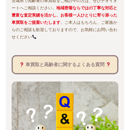
茨城県で高齢者の車買取をご検討中の方は、ぜひナオイオ
ートへご相談ください。
地域密着ならではの丁寧な対応と
豊富な査定実績を活かし、お客様一人ひとりに寄り添った
車買取をご提案いたします
。ご本人はもちろん、ご家族か
らのご相談も歓迎しておりますので、お気軽にお問い合わ
せください
車買取と高齢者に関するよくある質問