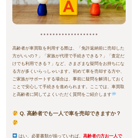
高齢者が車買取を利用する際は、「免許返納前に売却した
方がいいの？」「家族が代理で手続きできる？」「査定だ
けでも利用できる？」など、さまざまな疑問をお持ちにな
る方が多くいらっしゃいます。初めて車を売却する方や、
ご家族がサポートする場合は、事前に疑問を解消しておく
ことで安心して手続きを進められます。ここでは、車買取
と高齢者に関してよくいただく質問をご紹介します
Q. 高齢者でも一人で車を売却できますか？
はい、必要書類が揃っていれば、
高齢者の方お一人で