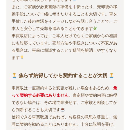
また、ご家族が必要書類の準備を手伝ったり、売却後の移
動手段について一緒に考えたりすることも大切です。車を
手放した後の生活をイメージしながら話し合うことで、ご
本人も安心して売却を進めることができます
車買取店によっては、ご本人だけでなくご家族からの相談
にも対応しています。売却方法や手続きについて不安があ
る場合は、事前に相談することで疑問を解消しやすくなり
ます
焦らず納得してから契約することが大切
車買取は一度契約すると変更が難しい場合もあるため、
焦
って契約する必要はありません
。査定額や契約内容に納得
できない場合は、その場で即決せず、ご家族と相談してか
ら判断することも大切です
信頼できる車買取店であれば、お客様の意思を尊重し、無
理に契約を勧めることはありません。十分に説明を受け、