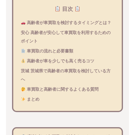
目次
高齢者が車買取を検討するタイミングとは？
安心
高齢者が安心して車買取を利用するための
ポイント
車買取の流れと必要書類
高齢者が車を少しでも高く売るコツ
茨城
茨城県で高齢者の車買取を検討している方
へ
車買取と高齢者に関するよくある質問
まとめ