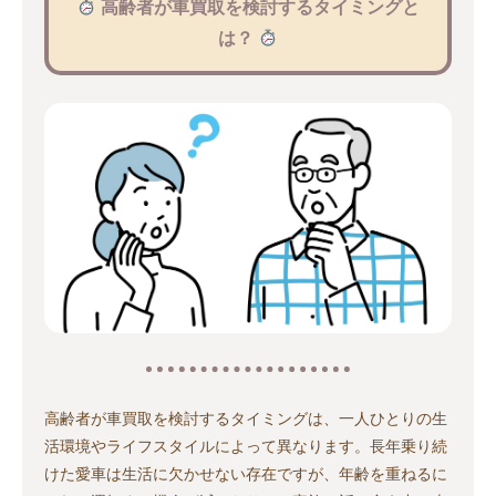
高齢者が車買取を検討するタイミングと
は？
高齢者が車買取を検討するタイミングは、一人ひとりの生
活環境やライフスタイルによって異なります。長年乗り続
けた愛車は生活に欠かせない存在ですが、年齢を重ねるに