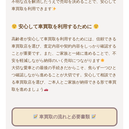
不明な点を解消したうえで売却を決めることで、安心して
車買取を利用できます
安心して車買取を利用するために
高齢者が安心して車買取を利用するためには、信頼できる
車買取店を選び、査定内容や契約内容をしっかり確認する
ことが重要です。また、ご家族と一緒に進めることで、不
安を軽減しながら納得のいく売却につながります
大切な愛車との最後の手続きだからこそ、焦らず一つひと
つ確認しながら進めることが大切です。安心して相談でき
る車買取店を選び、ご本人とご家族が納得できる形で車買
取を進めましょう
車買取の流れと必要書類