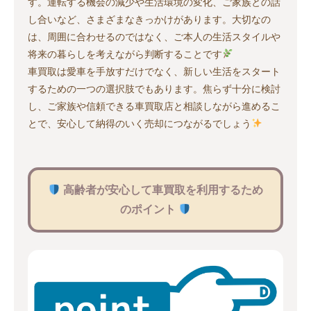
す。運転する機会の減少や生活環境の変化、ご家族との話
し合いなど、さまざまなきっかけがあります。大切なの
は、周囲に合わせるのではなく、ご本人の生活スタイルや
将来の暮らしを考えながら判断することです
車買取は愛車を手放すだけでなく、新しい生活をスタート
するための一つの選択肢でもあります。焦らず十分に検討
し、ご家族や信頼できる車買取店と相談しながら進めるこ
とで、安心して納得のいく売却につながるでしょう
高齢者が安心して車買取を利用するため
のポイント