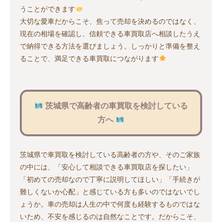
うことができます
大切な愛車だからこそ、焦って売却を決めるのではなく、
現在の相場を確認し、信頼できる車買取店へ相談したうえ
で納得できる方法を選びましょう。しっかりと準備を整え
ることで、満足できる車買取につながります
茨城県で高齢者の車買取を検討している
方へ
茨城県で車買取を検討している高齢者の方や、そのご家族
の中には、「安心して相談できる車買取店を探したい」
「初めての売却なので丁寧に説明してほしい」「手続きが
難しくないか心配」と感じている方も多いのではないでし
ょうか。車の売却は人生の中で何度も経験するものではな
いため、不安を感じるのは自然なことです。だからこそ、