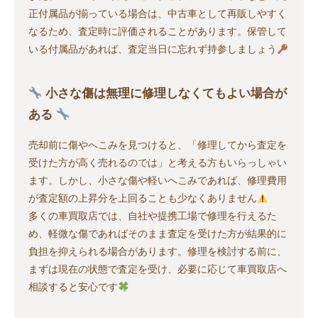
正付属品が揃っている場合は、中古車として再販しやすく
なるため、査定時に評価されることがあります。保管して
いる付属品があれば、査定当日に忘れず持参しましょう
小さな傷は無理に修理しなくてもよい場合が
ある
売却前に傷やへこみを見つけると、「修理してから査定を
受けた方が高く売れるのでは」と考える方もいらっしゃい
ます。しかし、小さな傷や軽いへこみであれば、修理費用
が査定額の上昇分を上回ることも少なくありません
多くの車買取店では、自社や提携工場で修理を行えるた
め、軽微な傷であればそのまま査定を受けた方が結果的に
負担を抑えられる場合があります。修理を検討する前に、
まずは現在の状態で査定を受け、必要に応じて車買取店へ
相談すると安心です