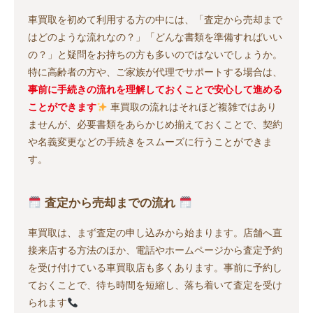
車買取を初めて利用する方の中には、「査定から売却まで
はどのような流れなの？」「どんな書類を準備すればいい
の？」と疑問をお持ちの方も多いのではないでしょうか。
特に高齢者の方や、ご家族が代理でサポートする場合は、
事前に手続きの流れを理解しておくことで安心して進める
ことができます
車買取の流れはそれほど複雑ではあり
ませんが、必要書類をあらかじめ揃えておくことで、契約
や名義変更などの手続きをスムーズに行うことができま
す。
査定から売却までの流れ
車買取は、まず査定の申し込みから始まります。店舗へ直
接来店する方法のほか、電話やホームページから査定予約
を受け付けている車買取店も多くあります。事前に予約し
ておくことで、待ち時間を短縮し、落ち着いて査定を受け
られます