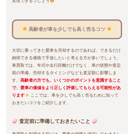
実現できるでしょう
高齢者が車を少しでも高く売るコツ
大切に乗ってきた愛車を売却するのであれば、できるだけ
納得できる価格で手放したいと考える方が多いでしょう。
車買取では、年式や走行距離だけでなく、車の状態や査定
前の準備、売却するタイミングなども査定額に影響しま
す。
高齢者の方でも、いくつかのポイントを意識すること
で、愛車の価値をより正しく評価してもらえる可能性があ
ります
ここでは、車を少しでも高く売るために知って
おきたいコツをご紹介します。
査定前に準備しておきたいこと