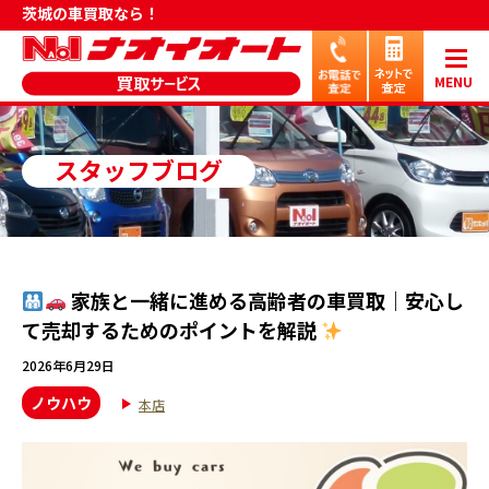
茨城の車買取なら！
MENU
スタッフブログ
家族と一緒に進める高齢者の車買取｜安心し
て売却するためのポイントを解説
2026年6月29日
ノウハウ
本店