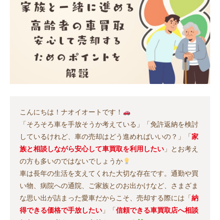
こんにちは！ナオイオートです！
「そろそろ車を手放そうか考えている」「免許返納を検討
しているけれど、車の売却はどう進めればいいの？」「
家
族と相談しながら安心して車買取を利用したい
」とお考え
の方も多いのではないでしょうか
車は長年の生活を支えてくれた大切な存在です。通勤や買
い物、病院への通院、ご家族とのお出かけなど、さまざま
な思い出が詰まった愛車だからこそ、売却する際には「
納
得できる価格で手放したい
」「
信頼できる車買取店へ相談