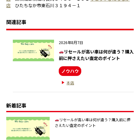
店
ひたちなか市東石川３１９４－１
関連記事
2026年8月7日
リセールが高い車は何が違う？購入
前に押さえたい査定のポイント
ノウハウ
本店
新着記事
リセールが高い車は何が違う？購入前に押
さえたい査定のポイント