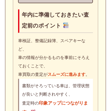
年内に準備しておきたい査
定前のポイント
車検証、整備記録簿、スペアキーな
ど、
車の情報が分かるものを事前にそろえ
ておくことで、
車買取の査定が
スムーズに進みます
。
書類がそろっている車は、管理状態
が良いと判断されやすく、
印象アップにつながりま
査定時の