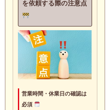
を依頼する際の注意点
営業時間・休業日の確認は
必須