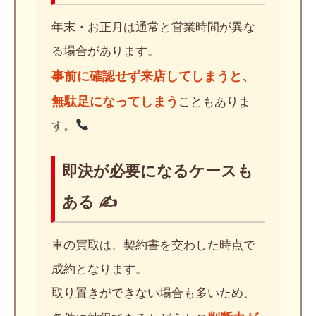
年末・お正月は通常と営業時間が異な
る場合があります。
事前に確認せず来店してしまうと、
無駄足になってしまう
こともありま
す。
即決が必要になるケースも
ある ✍️
車の買取は、契約書を交わした時点で
成約となります。
取り置きができない場合も多いため、