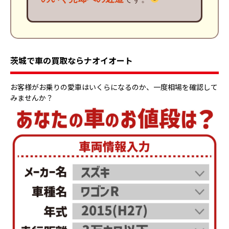
茨城で車の買取ならナオイオート
お客様がお乗りの愛車はいくらになるのか、一度相場を確認して
みませんか？