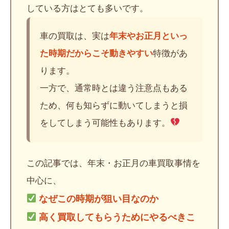
している方はとても多いです。
車の買取は、実は
年末やお正月といっ
た時期だからこそ動きやすい
特徴があ
ります。
一方で、通常時とは違う注意点もある
ため、何も知らずに動いてしまうと損
をしてしまう可能性もあります。
この記事では、年末・お正月の車買取事情を
中心に、
なぜこの時期が狙い目なのか
高く買取してもらうためにやるべきこ