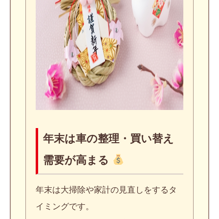
年末は車の整理・買い替え
需要が高まる
年末は大掃除や家計の見直しをするタ
イミングです。