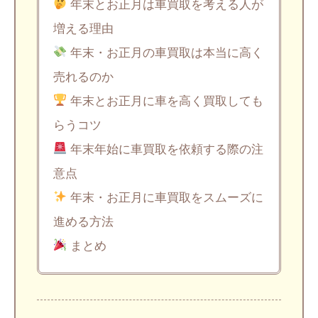
年末とお正月は車買取を考える人が
増える理由
年末・お正月の車買取は本当に高く
売れるのか
年末とお正月に車を高く買取しても
らうコツ
年末年始に車買取を依頼する際の注
意点
年末・お正月に車買取をスムーズに
進める方法
まとめ