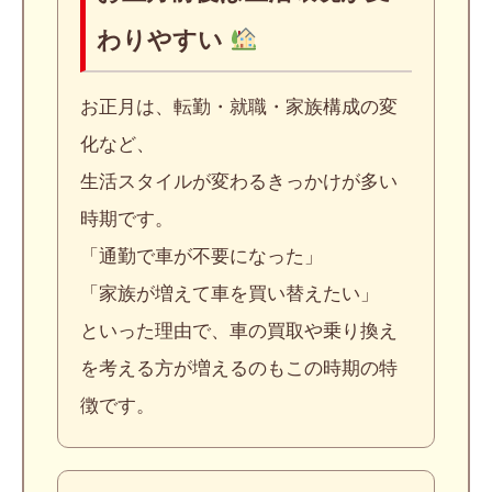
わりやすい
お正月は、転勤・就職・家族構成の変
化など、
生活スタイルが変わるきっかけが多い
時期です。
「通勤で車が不要になった」
「家族が増えて車を買い替えたい」
といった理由で、車の買取や乗り換え
を考える方が増えるのもこの時期の特
徴です。