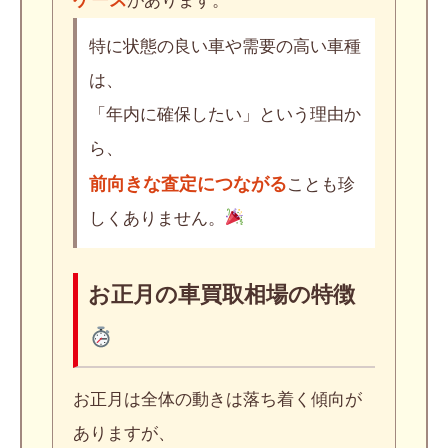
があります。
特に状態の良い車や需要の高い車種
は、
「年内に確保したい」という理由か
ら、
前向きな査定につながる
ことも珍
しくありません。
お正月の車買取相場の特徴
お正月は全体の動きは落ち着く傾向が
ありますが、