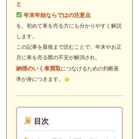
と
年末年始ならではの注意点
を、初めて車を売る方にも分かりやすく解説
します。
この記事を最後まで読むことで、年末やお正
月に車を売る際の不安が解消され、
納得のいく車買取
につなげるための判断基
準が身につきます。
目次