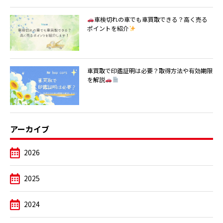
車検切れの車でも車買取できる？高く売る
ポイントを紹介
車買取で印鑑証明は必要？取得方法や有効期限
を解説
アーカイブ
2026
2025
2024