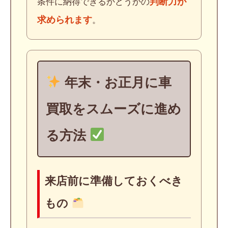
判断力が
条件に納得できるかどうかの
求められます
。
年末・お正月に車
買取をスムーズに進め
る方法
来店前に準備しておくべき
もの