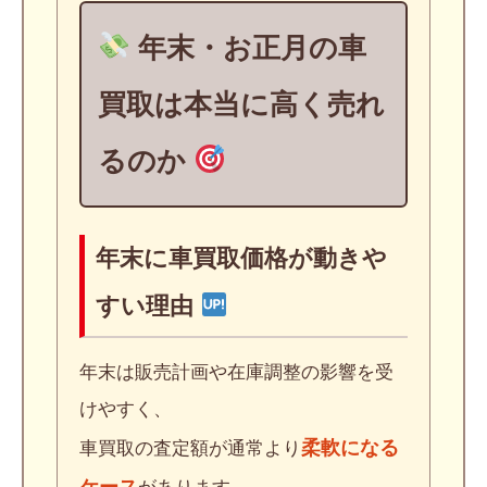
年末・お正月の車
買取は本当に高く売れ
るのか
年末に車買取価格が動きや
すい理由
年末は販売計画や在庫調整の影響を受
けやすく、
柔軟になる
車買取の査定額が通常より
ケース