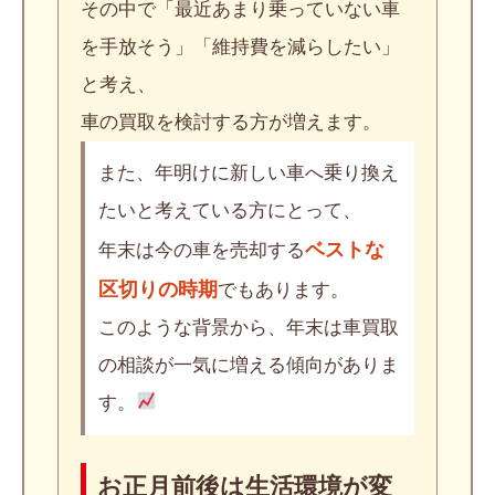
その中で「最近あまり乗っていない車
を手放そう」「維持費を減らしたい」
と考え、
車の買取を検討する方が増えます。
また、年明けに新しい車へ乗り換え
たいと考えている方にとって、
ベストな
年末は今の車を売却する
区切りの時期
でもあります。
このような背景から、年末は車買取
の相談が一気に増える傾向がありま
す。
お正月前後は生活環境が変