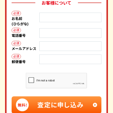
お客様について
必須
お名前
(ひらがな)
必須
電話番号
必須
メールアドレス
必須
郵便番号