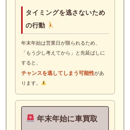
タイミングを逃さないため
の行動
年末年始は営業日が限られるため、
「もう少し考えてから」と先延ばしに
すると、
チャンスを逃してしまう可能性
があ
ります。
年末年始に車買取