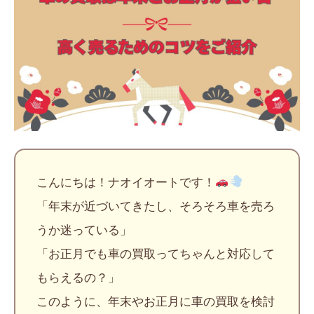
こんにちは！ナオイオートです！
「年末が近づいてきたし、そろそろ車を売ろ
うか迷っている」
「お正月でも車の買取ってちゃんと対応して
もらえるの？」
このように、年末やお正月に車の買取を検討