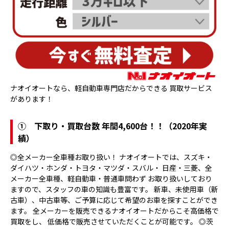
ナオイオートなら、軽自動車専門店だからできる 買取サービス
があります！
①
下取り・買取台数 年間4,600台！！（2020年実
績）
◎全メーカー全車種お取り扱い！ ナオイオートでは、スズキ・
ダイハツ・ホンダ・トヨタ・マツダ・スバル・ 日産・三菱、全
メーカー全車種、軽自動車・普通車問わず お取り扱いしており
ますので、スタッフの車の知識も豊富です。 新車、未使用車（新
古車）、中古車等、ご予算に応じて希望のお車を探すことができ
ます。 全メーカーを販売できるナオイオートだからこそ高価格で
買取をし、 低価格で販売させていただくことが可能です。 ◎茨