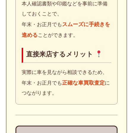
本人確認書類や印鑑などを事前に準備
しておくことで、
スムーズに手続きを
年末・お正月でも
進める
ことができます。
直接来店するメリット
実際に車を見ながら相談できるため、
正確な車買取査定
年末・お正月でも
に
つながります。