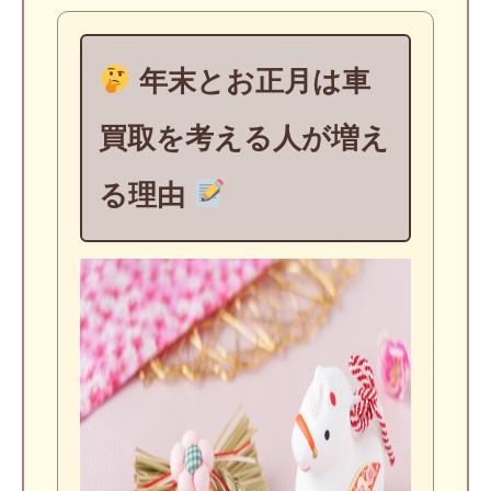
年末とお正月は車
買取を考える人が増え
る理由