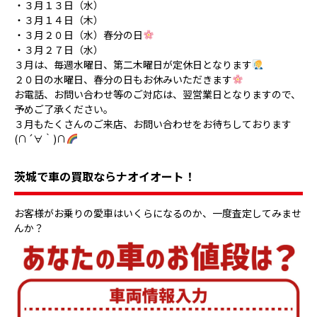
・３月１３日（水）
・３月１４日（木）
・３月２０日（水）春分の日
・３月２７日（水）
３月は、毎週水曜日、第二木曜日が定休日となります
２０日の水曜日、春分の日もお休みいただきます
お電話、お問い合わせ等のご対応は、翌営業日となりますので、
予めご了承ください。
３月もたくさんのご来店、お問い合わせをお待ちしております
(∩´∀｀)∩
茨城で車の買取ならナオイオート！
お客様がお乗りの愛車はいくらになるのか、一度査定してみませ
んか？