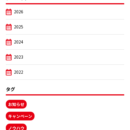
2026
2025
2024
2023
2022
タグ
お知らせ
キャンペーン
ノウハウ