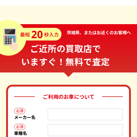
茨城県、またはお近くのお客様へ
ご近所の買取店で
いますぐ！無料で査定
ご利用のお車について
必須
メーカー名
必須
車種名