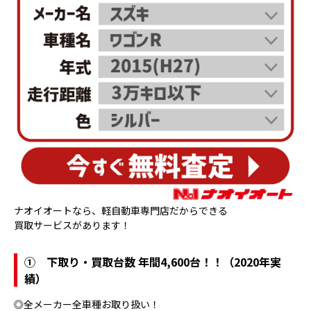
ナオイオートなら、軽自動車専門店だからできる
買取サービスがあります！
①
下取り・買取台数 年間4,600台！！（2020年実
績）
◎全メーカー全車種お取り扱い！