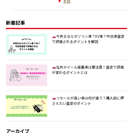
本店
新着記事
今売るならガソリン車？EV車？中古車査定
で評価されるポイントを解説
社外ホイール装着車は要注意！査定で評価
が変わるポイントとは
リセールが高い車は何が違う？購入前に押
さえたい査定のポイント
アーカイブ