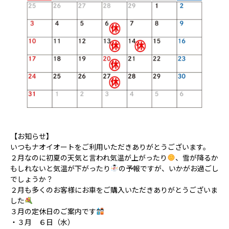
【お知らせ】
いつもナオイオートをご利用いただきありがとうございます。
２月なのに初夏の天気と言われ気温が上がったり
、雪が降るか
もしれないと気温が下がったり
の予報ですが、いかがお過ごし
でしょうか？
２月も多くのお客様にお車をご購入いただきありがとうございま
した
３月の定休日のご案内です
・３月 ６日（水）