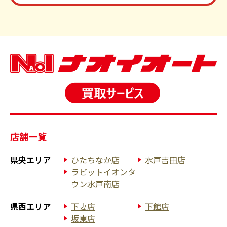
店舗一覧
県央エリア
ひたちなか店
水戸吉田店
ラビットイオンタ
ウン水戸南店
県西エリア
下妻店
下館店
坂東店