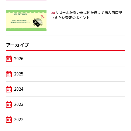
リセールが高い車は何が違う？購入前に押
さえたい査定のポイント
アーカイブ
2026
2025
2024
2023
2022