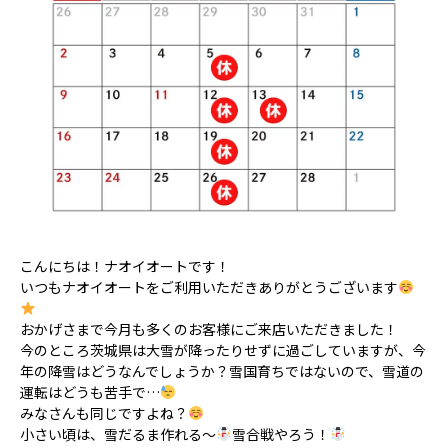
こんにちは！ナオイオートです！
いつもナオイオートをご利用いただきありがとうございます
おかげさまで今月も多くのお客様にご来店いただきました！
今のところ茨城県は大雪が降ったりせずに過ごしていますが、今
年の降雪はどうなんでしょうか？雪国育ちではないので、雪道の
運転はどうも苦手で…
みなさんも同じですよね？
小さい頃は、雪だるま作れる～
雪合戦やろう！