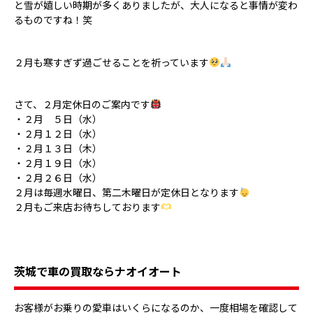
と雪が嬉しい時期が多くありましたが、大人になると事情が変わ
るものですね！笑
２月も寒すぎず過ごせることを祈っています
さて、２月定休日のご案内です
・２月 ５日（水）
・２月１２日（水）
・２月１３日（木）
・２月１９日（水）
・２月２６日（水）
２月は毎週水曜日、第二木曜日が定休日となります
２月もご来店お待ちしております
茨城で車の買取ならナオイオート
お客様がお乗りの愛車はいくらになるのか、一度相場を確認して