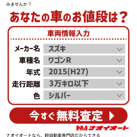
みませんか？
ナオイオートなら、軽自動車専門店だからできる