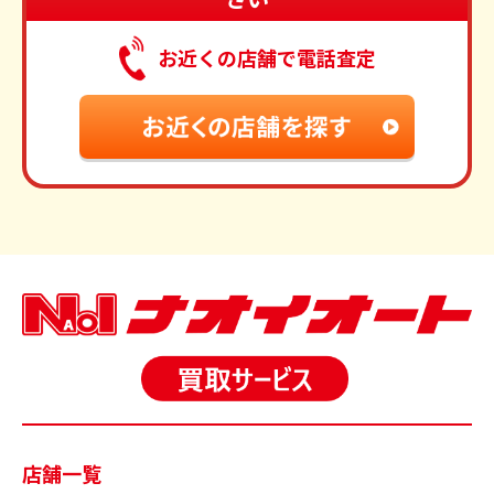
お近くの店舗で電話査定
店舗一覧