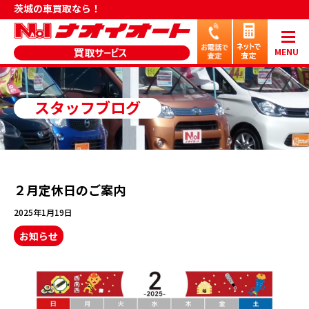
茨城の車買取なら！
MENU
スタッフブログ
２月定休日のご案内
2025年1月19日
お知らせ