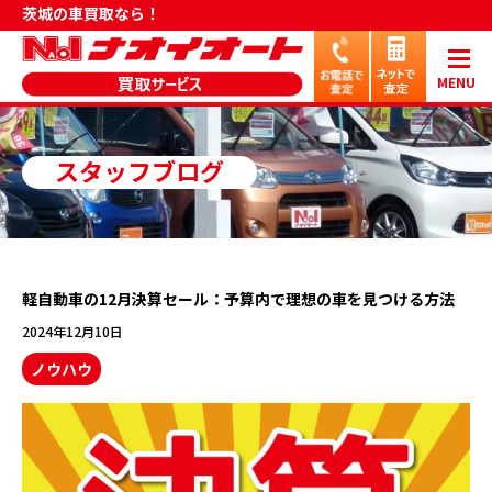
茨城の車買取なら！
MENU
スタッフブログ
軽自動車の12月決算セール：予算内で理想の車を見つける方法
2024年12月10日
ノウハウ