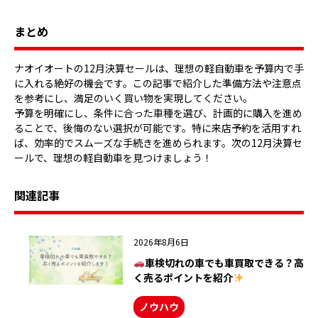
まとめ
ナオイオートの12月決算セールは、理想の軽自動車を予算内で手
に入れる絶好の機会です。この記事で紹介した準備方法や注意点
を参考にし、満足のいく買い物を実現してください。
予算を明確にし、条件に合った車種を選び、計画的に購入を進め
ることで、後悔のない選択が可能です。特に来店予約を活用すれ
ば、効率的でスムーズな手続きを進められます。次の12月決算セ
ールで、理想の軽自動車を見つけましょう！
関連記事
2026年8月6日
車検切れの車でも車買取できる？高
く売るポイントを紹介
ノウハウ