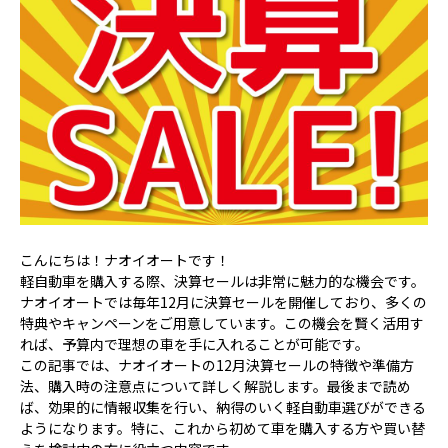
こんにちは！ナオイオートです！
軽自動車を購入する際、決算セールは非常に魅力的な機会です。
ナオイオートでは毎年12月に決算セールを開催しており、多くの
特典やキャンペーンをご用意しています。この機会を賢く活用す
れば、予算内で理想の車を手に入れることが可能です。
この記事では、ナオイオートの12月決算セールの特徴や準備方
法、購入時の注意点について詳しく解説します。最後まで読め
ば、効果的に情報収集を行い、納得のいく軽自動車選びができる
ようになります。特に、これから初めて車を購入する方や買い替