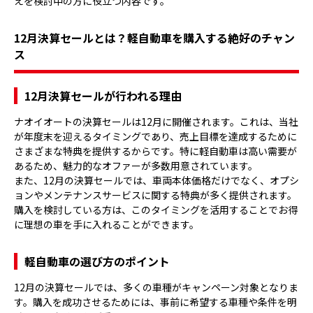
えを検討中の方に役立つ内容です。
12月決算セールとは？軽自動車を購入する絶好のチャン
ス
12月決算セールが行われる理由
ナオイオートの決算セールは12月に開催されます。これは、当社
が年度末を迎えるタイミングであり、売上目標を達成するために
さまざまな特典を提供するからです。特に軽自動車は高い需要が
あるため、魅力的なオファーが多数用意されています。
また、12月の決算セールでは、車両本体価格だけでなく、オプシ
ョンやメンテナンスサービスに関する特典が多く提供されます。
購入を検討している方は、このタイミングを活用することでお得
に理想の車を手に入れることができます。
軽自動車の選び方のポイント
12月の決算セールでは、多くの車種がキャンペーン対象となりま
す。購入を成功させるためには、事前に希望する車種や条件を明