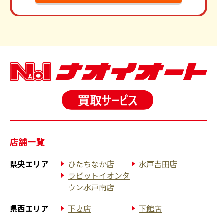
店舗一覧
県央エリア
ひたちなか店
水戸吉田店
ラビットイオンタ
ウン水戸南店
県西エリア
下妻店
下館店