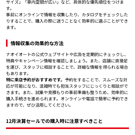
サイズ」「車内空間が広い」など、具体的な優先順位をつけま
す。
事前にオンラインで情報を収集したり、カタログをチェックした
りすることで、購入の際に迷うことなく効率的に選ぶことができ
ます。
情報収集の効果的な方法
ナオイオートの公式ウェブサイトや広告を定期的にチェックし、
特典やキャンペーン情報を確認しましょう。また、店舗に直接足
を運び、スタッフに相談することで、詳細な情報を得られる場合
もあります。
特に来店予約がおすすめです。
予約をすることで、スムーズな対
応が可能になり、混雑時でも担当スタッフにじっくりと相談がで
きます。また、試乗や見積もりの事前準備も整うため、効率的に
購入手続きを進められます。オンラインや電話で簡単に予約でき
ますので、ぜひ活用してください。
12月決算セールでの購入時に注意すべきこと