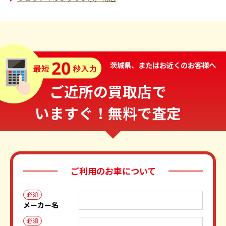
茨城県、またはお近くのお客様へ
ご近所の買取店で
いますぐ！無料で査定
ご利用のお車について
必須
メーカー名
必須