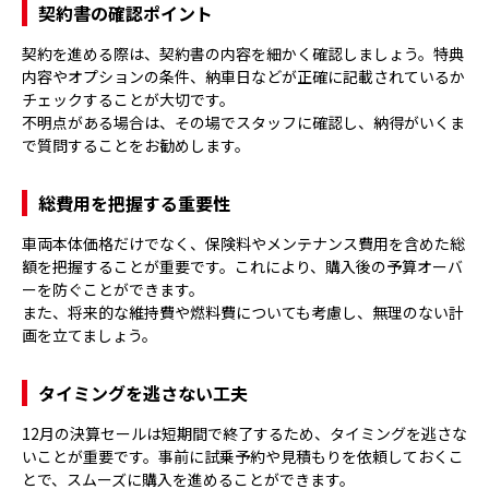
契約書の確認ポイント
契約を進める際は、契約書の内容を細かく確認しましょう。特典
内容やオプションの条件、納車日などが正確に記載されているか
チェックすることが大切です。
不明点がある場合は、その場でスタッフに確認し、納得がいくま
で質問することをお勧めします。
総費用を把握する重要性
車両本体価格だけでなく、保険料やメンテナンス費用を含めた総
額を把握することが重要です。これにより、購入後の予算オーバ
ーを防ぐことができます。
また、将来的な維持費や燃料費についても考慮し、無理のない計
画を立てましょう。
タイミングを逃さない工夫
12月の決算セールは短期間で終了するため、タイミングを逃さな
いことが重要です。事前に試乗予約や見積もりを依頼しておくこ
とで、スムーズに購入を進めることができます。