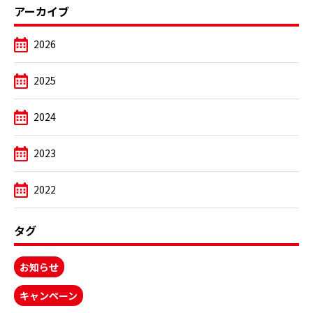
アーカイブ
2026
2025
2024
2023
2022
タグ
お知らせ
キャンペーン