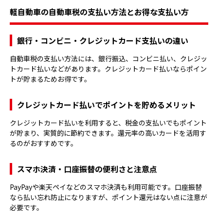
軽自動車の自動車税の支払い方法とお得な支払い方
銀行・コンビニ・クレジットカード支払いの違い
自動車税の支払い方法には、銀行振込、コンビニ払い、クレジッ
トカード払いなどがあります。クレジットカード払いならポイン
トが貯まるためお得です。
クレジットカード払いでポイントを貯めるメリット
クレジットカード払いを利用すると、税金の支払いでもポイント
が貯まり、実質的に節約できます。還元率の高いカードを活用す
るのがおすすめです。
スマホ決済・口座振替の便利さと注意点
PayPayや楽天ペイなどのスマホ決済も利用可能です。口座振替
なら払い忘れ防止になりますが、ポイント還元はない点に注意が
必要です。