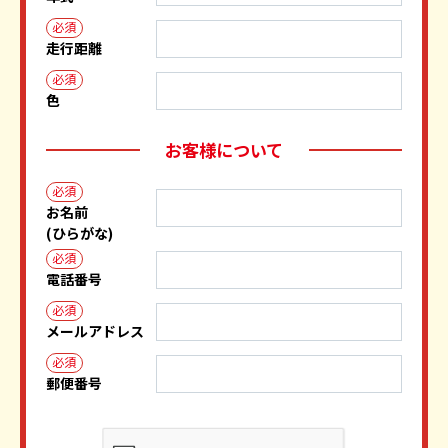
必須
走行距離
必須
色
お客様について
必須
お名前
(ひらがな)
必須
電話番号
必須
メールアドレス
必須
郵便番号