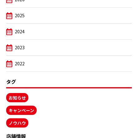
2025
2024
2023
2022
タグ
お知らせ
キャンペーン
ノウハウ
店舗情報