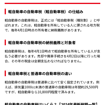
軽自動車の自動車税（軽自動車税）の仕組み
軽自動車の自動車税は、正式には「軽自動車税（種別割）」と呼
ばれます。これは、軽自動車を所有している人に課される地方税
で、毎年4月1日時点の所有者に納税義務があります。
軽自動車の自動車税の納税義務と対象者
軽自動車税は、毎年4月1日時点で軽自動車を所有している人が支
払う必要があります。売却や廃車手続きを4月2日以降に行った場
合、その年の税金は全額支払わなければなりません。
軽自動車税と普通車の自動車税の違い
軽自動車の自動車税は普通車に比べて安く設定されています。例
えば、排気量1000cc未満の普通車の自動車税は年間約29,500円
ですが、軽自動車なら10,800円程度で済みます。
軽自動車の自動車税はいくら？【2024年最新税額一覧】