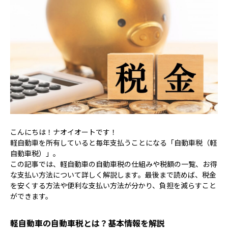
こんにちは！ナオイオートです！
軽自動車を所有していると毎年支払うことになる「自動車税（軽
自動車税）」。
この記事では、軽自動車の自動車税の仕組みや税額の一覧、お得
な支払い方法について詳しく解説します。最後まで読めば、税金
を安くする方法や便利な支払い方法が分かり、負担を減らすこと
ができます。
軽自動車の自動車税とは？基本情報を解説