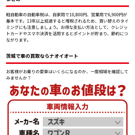
軽自動車の自動車税は、自家用で10,800円、営業用で6,900円が
基本です。13年以上経過すると増税されるため、買い替えのタイ
ミングにも注意しましょう。お得な支払い方法として、クレジッ
トカードやスマホ決済を活用するとポイントが貯まり、節約につ
ながります。
茨城で車の買取ならナオイオート
お客様がお乗りの愛車はいくらになるのか、一度相場を確認して
みませんか？