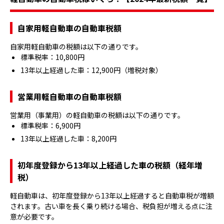
自家用軽自動車の自動車税額
自家用軽自動車の税額は以下の通りです。
標準税率：10,800円
13年以上経過した車：12,900円（増税対象）
営業用軽自動車の自動車税額
営業用（事業用）の軽自動車の税額は以下の通りです。
標準税率：6,900円
13年以上経過した車：8,200円
初年度登録から13年以上経過した車の税額（経年増
税）
軽自動車は、初年度登録から13年以上経過すると自動車税が増額
されます。古い車を長く乗り続ける場合、税負担が増える点に注
意が必要です。