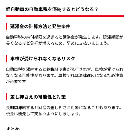
軽自動車の自動車税を滞納するとどうなる？
延滞金の計算方法と発生条件
自動車税の納付期限を過ぎると延滞金が発生します。延滞期間が
長くなるほど負担が増えるため、早めに支払いましょう。
車検が受けられなくなるリスク
自動車税を滞納すると納税証明書が発行されず、車検が受けられ
なくなる可能性があります。車検切れは法律違反になるため注意
が必要です。
差し押さえの可能性と対策
長期間滞納すると財産の差し押さえ対象になることもあります。
税金は優先して支払うようにしましょう。
まとめ