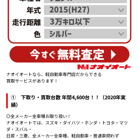
ナオイオートなら、軽自動車専門店だからできる
買取サービスがあります！
①
下取り・買取台数 年間4,600台！！（2020年実
績）
◎全メーカー全車種お取り扱い！
ナオイオートでは、スズキ・ダイハツ・ホンダ・トヨタ・マツ
ダ・スバル・
日産・三菱、全メーカー全車種、軽自動車・普通車問わず