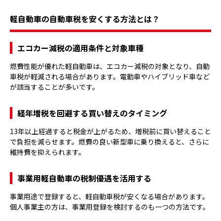
軽自動車の自動車税を安くする方法とは？
エコカー減税の適用条件と対象車種
燃費性能が優れた軽自動車は、エコカー減税の対象となり、自動
車税が軽減される場合があります。電動車やハイブリッド車など
が該当することが多いです。
経年増税を回避する買い替えのタイミング
13年以上経過すると税金が上がるため、増税前に買い替えること
で負担を減らせます。燃費の良い新型車に乗り換えると、さらに
維持費を抑えられます。
事業用軽自動車の税制優遇を活用する
事業用途で登録すると、軽自動車税が安くなる場合があります。
個人事業主の方は、事業用登録を検討するのも一つの方法です。