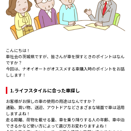
こんにちは！
車社会の茨城県ですが、皆さんが車を探すときのポイントはなん
ですか？
今回は、ナオイオートがオススメする車購入時のポイントをお話
しします！
1.ライフスタイルに合った車探し
お客様がお探しの車の使用の用途はなんですか？
通勤、買い物、送迎、アウトドアなどさまざまな場面で車は活用
しますよね！
走る距離、荷物を載せる量、車を乗り降りする人の年齢、車中泊
できるかなど使い方によって選び方お変わりますよね！