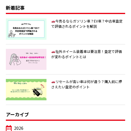
新着記事
今売るならガソリン車？EV車？中古車査定
で評価されるポイントを解説
社外ホイール装着車は要注意！査定で評価
が変わるポイントとは
リセールが高い車は何が違う？購入前に押
さえたい査定のポイント
アーカイブ
2026