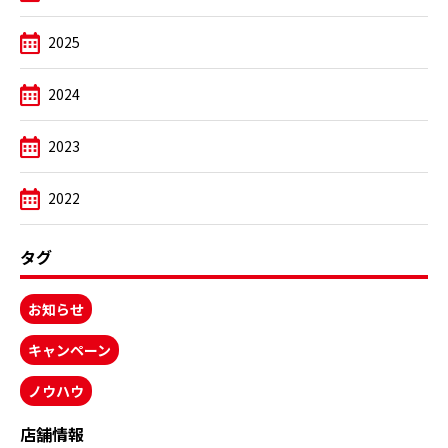
2025
2024
2023
2022
タグ
お知らせ
キャンペーン
ノウハウ
店舗情報