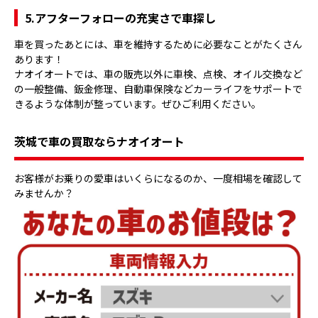
5.アフターフォローの充実さで車探し
車を買ったあとには、車を維持するために必要なことがたくさん
あります！
ナオイオートでは、車の販売以外に車検、点検、オイル交換など
の一般整備、鈑金修理、自動車保険などカーライフをサポートで
きるような体制が整っています。ぜひご利用ください。
茨城で車の買取ならナオイオート
お客様がお乗りの愛車はいくらになるのか、一度相場を確認して
みませんか？