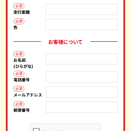
必須
走行距離
必須
色
お客様について
必須
お名前
(ひらがな)
必須
電話番号
必須
メールアドレス
必須
郵便番号