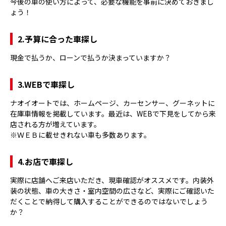
今後の車の使い方によって、必要な機能を事前に決めておきまし
ょう！
2.予算に合った車探し
現金で払うか、ローンで払うか決まっていますか？
3.WEBで車探し
ナオイオートでは、ホームページ、カーセンサー、グーネットに
在庫車情報を掲載しています。最近は、WEBで下見をしてから来
店される方が増えています。
※ＷＥＢに載せきれない車も多数あります。
4.お店で車探し
実際に店舗へご来店いただき、現車確認がオススメです。内装外
装の状態、車の大きさ・室内空間の広さなど、実際にご確認いた
だくことで納得して購入することができるのではないでしょう
か？