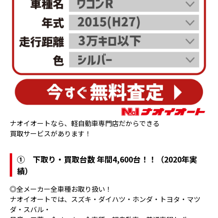
ナオイオートなら、軽自動車専門店だからできる
買取サービスがあります！
①
下取り・買取台数 年間4,600台！！（2020年実
績）
◎全メーカー全車種お取り扱い！
ナオイオートでは、スズキ・ダイハツ・ホンダ・トヨタ・マツ
ダ・スバル・