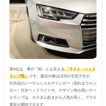
第4位は、車の「顔」とも言える
「ライト・ヘッド
ランプ類」
です。最近の車はLEDが主流ですが、
社外品のシーケンシャルウインカー（流れるウイン
カー）付きヘッドライトや、デザイン性の高いテー
ルランプは、カスタム好きから人気が高く、プラス
査定が期待できます。