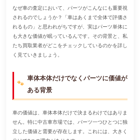
なぜ車の査定において、パーツがこんなにも重要視
されるのでしょうか？「車はあくまで全体で評価さ
れるもの」と思われがちですが、実はパーツ単体に
も大きな価値が眠っているんです。その背景と、私
たち買取業者がどこをチェックしているのかを詳し
く見ていきましょう。
車体本体だけでなくパーツに価値が
ある背景
車の価値は、車体本体だけで決まるわけではありま
せん。特に中古車市場では、パーツ一つひとつに独
立した価値と需要が存在します。これには、大きく