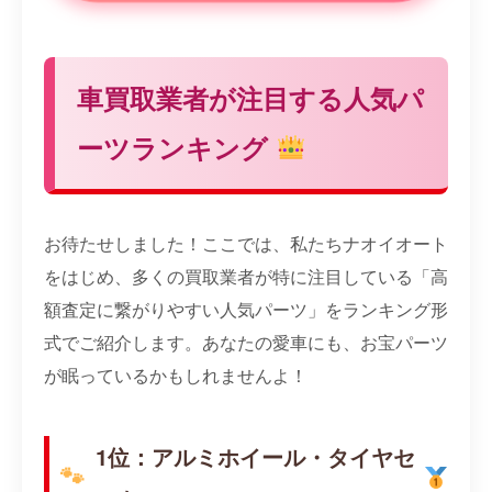
車買取業者が注目する人気パ
ーツランキング
お待たせしました！ここでは、私たちナオイオート
をはじめ、多くの買取業者が特に注目している「高
額査定に繋がりやすい人気パーツ」をランキング形
式でご紹介します。あなたの愛車にも、お宝パーツ
が眠っているかもしれませんよ！
1位：アルミホイール・タイヤセ