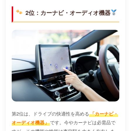
2位：カーナビ・オーディオ機器
第2位は、ドライブの快適性を高める
「カーナビ・
オーディオ機器」
です。今やカーナビは必需品で