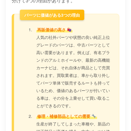
分けて3つの理由があります。
パーツに価値がある3つの理由
再販価値の高さ
人気の社外パーツや状態の良い純正上位
グレードのパーツは、中古パーツとして
高い需要があります。例えば、有名ブラ
ンドのアルミホイールや、最新の高機能
カーナビは、それ自体が商品として売買
されます。買取業者は、車から取り外し
てパーツ単体で販売するルートも持って
いるため、価値のあるパーツが付いてい
る車は、その分を上乗せして買い取るこ
とができるのです。
修理・補修部品としての需要
生産が終了してしまった車種や、新品の