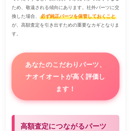
ため、敬遠される傾向にあります。社外パーツに交
換した場合、
必ず純正パーツを保管しておくこと
が、高額査定を引き出すための重要なカギとなりま
す。
あなたのこだわりパーツ、
ナオイオートが高く評価し
ます！
高額査定につながるパーツ