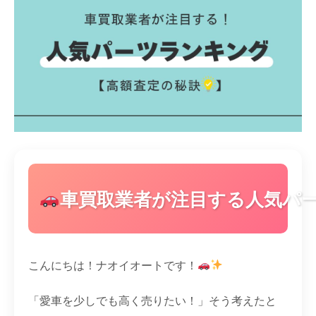
車買取業者が注目する人気パ
こんにちは！ナオイオートです！
「愛車を少しでも高く売りたい！」そう考えたと