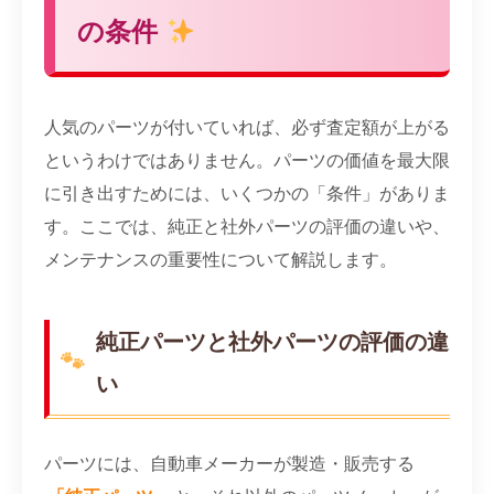
の条件
人気のパーツが付いていれば、必ず査定額が上がる
というわけではありません。パーツの価値を最大限
に引き出すためには、いくつかの「条件」がありま
す。ここでは、純正と社外パーツの評価の違いや、
メンテナンスの重要性について解説します。
純正パーツと社外パーツの評価の違
い
パーツには、自動車メーカーが製造・販売する