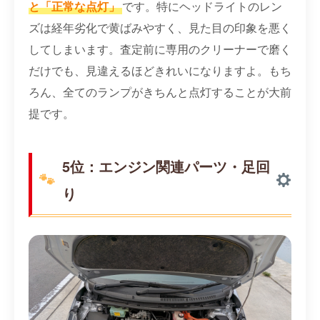
と「正常な点灯」
です。特にヘッドライトのレン
ズは経年劣化で黄ばみやすく、見た目の印象を悪く
してしまいます。査定前に専用のクリーナーで磨く
だけでも、見違えるほどきれいになりますよ。もち
ろん、全てのランプがきちんと点灯することが大前
提です。
5位：エンジン関連パーツ・足回
り