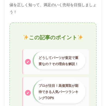
値を正しく知って、満足のいく売却を目指しましょ
う！
この記事のポイント
どうしてパーツが査定で重
要なの？その理由を解説！
プロが注目！高価買取が期
待できる人気パーツランキ
ングTOP5