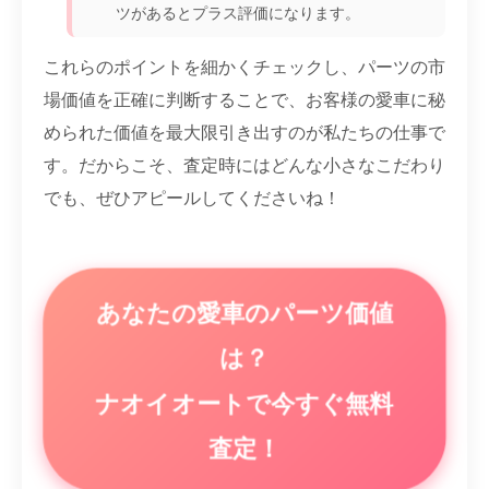
ツがあるとプラス評価になります。
これらのポイントを細かくチェックし、パーツの市
場価値を正確に判断することで、お客様の愛車に秘
められた価値を最大限引き出すのが私たちの仕事で
す。だからこそ、査定時にはどんな小さなこだわり
でも、ぜひアピールしてくださいね！
あなたの愛車のパーツ価値
は？
ナオイオートで今すぐ無料
査定！