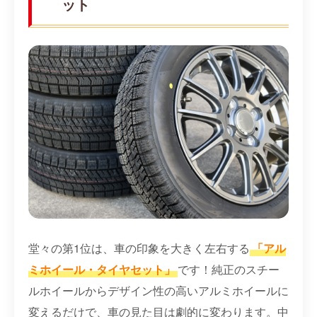
ット
堂々の第1位は、車の印象を大きく左右する
「アル
ミホイール・タイヤセット」
です！純正のスチー
ルホイールからデザイン性の高いアルミホイールに
変えるだけで、車の見た目は劇的に変わります。中