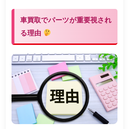
車買取でパーツが重要視され
る理由