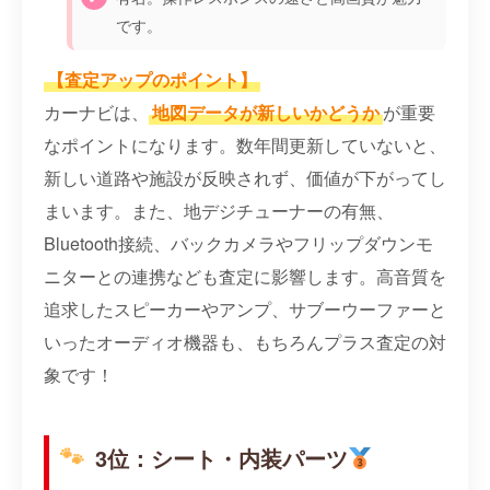
です。
【査定アップのポイント】
カーナビは、
地図データが新しいかどうか
が重要
なポイントになります。数年間更新していないと、
新しい道路や施設が反映されず、価値が下がってし
まいます。また、地デジチューナーの有無、
Bluetooth接続、バックカメラやフリップダウンモ
ニターとの連携なども査定に影響します。高音質を
追求したスピーカーやアンプ、サブーウーファーと
いったオーディオ機器も、もちろんプラス査定の対
象です！
3位：シート・内装パーツ