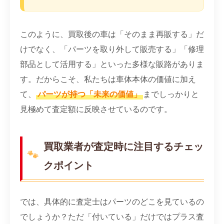
このように、買取後の車は「そのまま再販する」だ
けでなく、「パーツを取り外して販売する」「修理
部品として活用する」といった多様な販路がありま
す。だからこそ、私たちは車体本体の価値に加え
て、
パーツが持つ「未来の価値」
までしっかりと
見極めて査定額に反映させているのです。
買取業者が査定時に注目するチェッ
クポイント
では、具体的に査定士はパーツのどこを見ているの
でしょうか？ただ「付いている」だけではプラス査