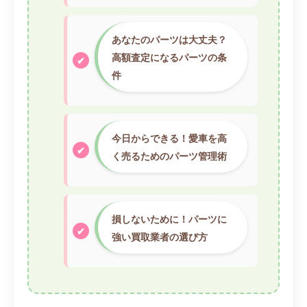
あなたのパーツは大丈夫？
高額査定になるパーツの条
件
今日からできる！愛車を高
く売るためのパーツ管理術
損しないために！パーツに
強い買取業者の選び方