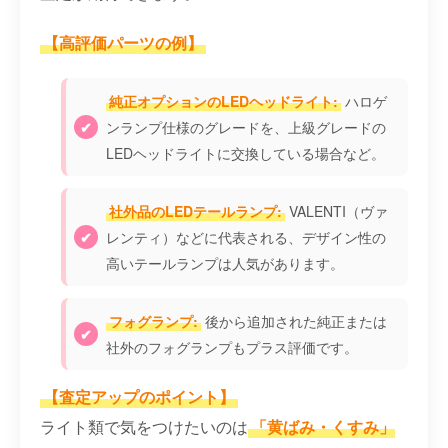
【高評価パーツの例】
純正オプションのLEDヘッドライト:
ハロゲ
ンランプ仕様のグレードを、上級グレードの
LEDヘッドライトに交換している場合など。
社外品のLEDテールランプ:
VALENTI（ヴァ
レンティ）などに代表される、デザイン性の
高いテールランプは人気があります。
フォグランプ:
後から追加された純正または
社外のフォグランプもプラス評価です。
【査定アップのポイント】
ライト類で気をつけたいのは
「黄ばみ・くすみ」