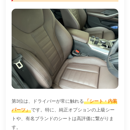
第3位は、ドライバーが常に触れる
「シート・内装
パーツ」
です。特に、純正オプションの上級シー
トや、有名ブランドのシートは高評価に繋がりま
す。