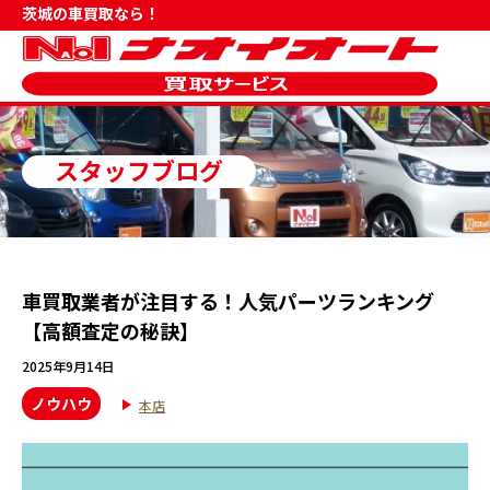
茨城の車買取なら！
スタッフブログ
車買取業者が注目する！人気パーツランキング
【高額査定の秘訣】
2025年9月14日
ノウハウ
本店