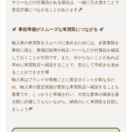
サリーなどの付属品がある場合は、一緒に引き渡すことで
査定評価につながることがあります
事前準備がスムーズな車買取につながる
輸入車の車買取をスムーズに進めるためには、必要書類を
事前に揃え、整備記録簿や純正パーツなどの付属品を確認
しておくことが大切です。また、分からないことがあれば
早めに車買取店へ相談することで、安心して手続きを進め
ることができます
輸入車はブランドや車種ごとに査定ポイントが異なるた
め、輸入車の査定実績が豊富な車買取店へ相談することも
重要です。しっかりと準備を行い、大切な愛車の価値を最
大限に評価してもらいながら、納得のいく車買取を目指し
ましょう