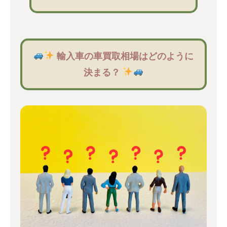
輸入車の車買取相場はどのように
決まる？