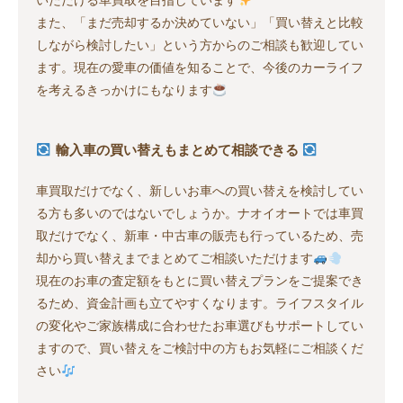
いただける車買取を目指しています
また、「まだ売却するか決めていない」「買い替えと比較
しながら検討したい」という方からのご相談も歓迎してい
ます。現在の愛車の価値を知ることで、今後のカーライフ
を考えるきっかけにもなります
輸入車の買い替えもまとめて相談できる
車買取だけでなく、新しいお車への買い替えを検討してい
る方も多いのではないでしょうか。ナオイオートでは車買
取だけでなく、新車・中古車の販売も行っているため、売
却から買い替えまでまとめてご相談いただけます
現在のお車の査定額をもとに買い替えプランをご提案でき
るため、資金計画も立てやすくなります。ライフスタイル
の変化やご家族構成に合わせたお車選びもサポートしてい
ますので、買い替えをご検討中の方もお気軽にご相談くだ
さい