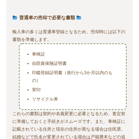
普通車の売却で必要な書類
輸入車の多くは普通車登録となるため、売却時には以下の
書類を準備します。
車検証
自賠責保険証明書
印鑑登録証明書（発行から3か月以内のも
の）
実印
リサイクル券
これらの書類は契約や名義変更に必要となるため、査定前
に準備しておくと手続きがスムーズです。また、車検証に
記載されている住所と現在の住所が異なる場合は住民票、
結婚などで氏名が変更されている場合は戸籍謄本などの追