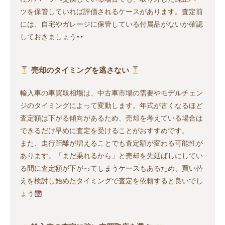
ツを保管していれば評価されるケースがあります。査定前
には、自宅やガレージに保管している付属品がないか確認
しておきましょう
売却のタイミングを逃さない
輸入車の車買取相場は、中古車市場の需要やモデルチェン
ジのタイミングによって変動します。年式が古くなるほど
査定額は下がる傾向があるため、売却を考えている場合は
できるだけ早めに査定を受けることがおすすめです。
また、走行距離が増えることでも査定額が変わる可能性が
あります。「まだ乗れるから」と売却を先延ばしにしてい
る間に査定額が下がってしまうケースもあるため、買い替
えを検討し始めたタイミングで査定を依頼すると良いでし
ょう