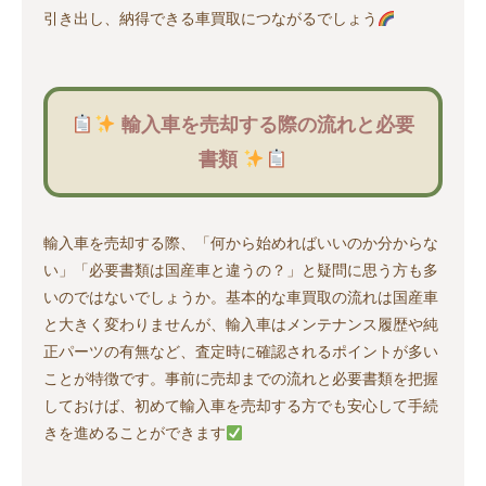
引き出し、納得できる車買取につながるでしょう
輸入車を売却する際の流れと必要
書類
輸入車を売却する際、「何から始めればいいのか分からな
い」「必要書類は国産車と違うの？」と疑問に思う方も多
いのではないでしょうか。基本的な車買取の流れは国産車
と大きく変わりませんが、輸入車はメンテナンス履歴や純
正パーツの有無など、査定時に確認されるポイントが多い
ことが特徴です。事前に売却までの流れと必要書類を把握
しておけば、初めて輸入車を売却する方でも安心して手続
きを進めることができます