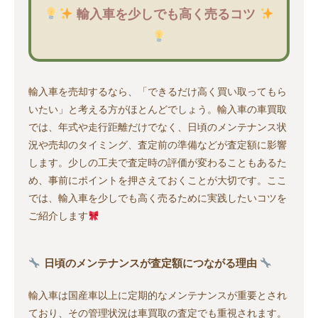
輸入車を少しでも高く売るコツ
輸入車を売却するなら、「できるだけ高く買い取ってもら
いたい」と考える方がほとんどでしょう。輸入車の車買取
では、年式や走行距離だけでなく、日頃のメンテナンス状
況や売却のタイミング、査定前の準備などが査定額に影響
します。少しの工夫で査定時の評価が変わることもあるた
め、事前にポイントを押さえておくことが大切です。ここ
では、輸入車を少しでも高く売るために実践したいコツを
ご紹介します
日頃のメンテナンスが査定額につながる理由
輸入車は国産車以上に定期的なメンテナンスが重要とされ
ており、その管理状況は車買取の査定でも重視されます。