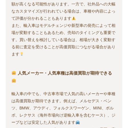
額が高くなる可能性があります。一方で、社外品への大幅
なカスタマイズが行われている場合は、車種や内容によっ
て評価が分かれることもあります
また、輸入車はモデルチェンジや新型車の発売によって相
場が変動することもあるため、売却のタイミングも重要で
す。買い替えを検討している場合は、相場が大きく変動す
る前に査定を受けることが高価買取につながる場合があり
ます
人気メーカー・人気車種は高価買取が期待できる
輸入車の中でも、中古車市場で人気の高いメーカーや車種
は高価買取が期待できます。例えば、メルセデス・ベン
ツ、BMW、アウディ、フォルクスワーゲン、MINI、ボル
ボ、レクサス（海外市場向け逆輸入車を含むケース）、ジ
ープなどは安定した人気があります