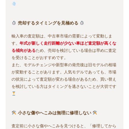
売却するタイミングを見極める
輸入車の査定額は、中古車市場の需要によって変動しま
す。
年式が新しく走行距離が少ない車ほど査定額が高くな
る傾向がある
ため、売却を検討している場合は早めに査定
を受けることがおすすめです。
また、モデルチェンジや新型車の発売後は旧モデルの相場
が変動することがあります。人気モデルであっても、市場
の状況によって査定額が変わる場合があるため、買い替え
を検討している方はタイミングを逃さないことが大切です
小さな傷やへこみは無理に修理しない
査定前に小さな傷やへこみを見つけると、「修理してから