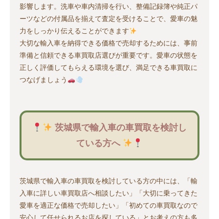
影響します。洗車や車内清掃を行い、整備記録簿や純正パ
ーツなどの付属品を揃えて査定を受けることで、愛車の魅
力をしっかり伝えることができます
大切な輸入車を納得できる価格で売却するためには、事前
準備と信頼できる車買取店選びが重要です。愛車の状態を
正しく評価してもらえる環境を選び、満足できる車買取に
つなげましょう
茨城県で輸入車の車買取を検討し
ている方へ
茨城県で輸入車の車買取を検討している方の中には、「輸
入車に詳しい車買取店へ相談したい」「大切に乗ってきた
愛車を適正な価格で売却したい」「初めての車買取なので
安心して任せられるお店を探している」とお考えの方も多