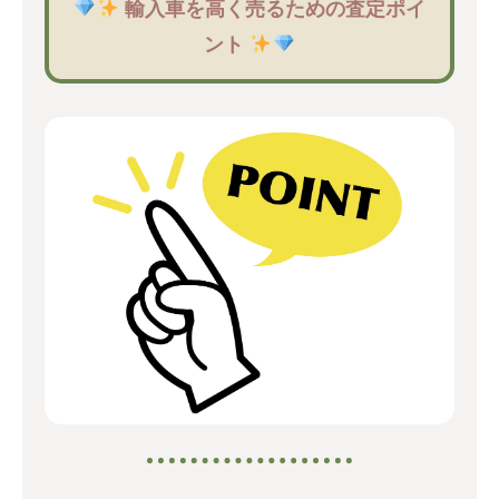
輸入車を高く売るための査定ポイ
ント