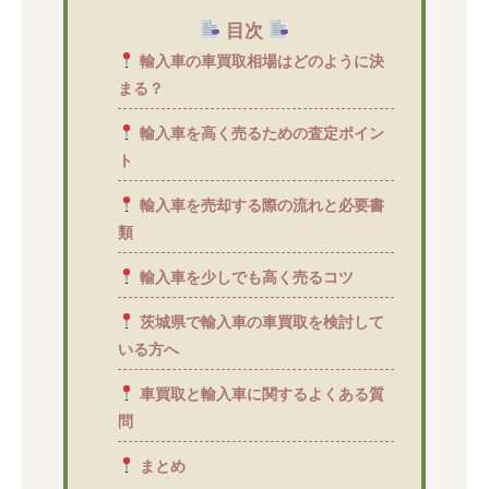
目次
輸入車の車買取相場はどのように決
まる？
輸入車を高く売るための査定ポイン
ト
輸入車を売却する際の流れと必要書
類
輸入車を少しでも高く売るコツ
茨城県で輸入車の車買取を検討して
いる方へ
車買取と輸入車に関するよくある質
問
まとめ