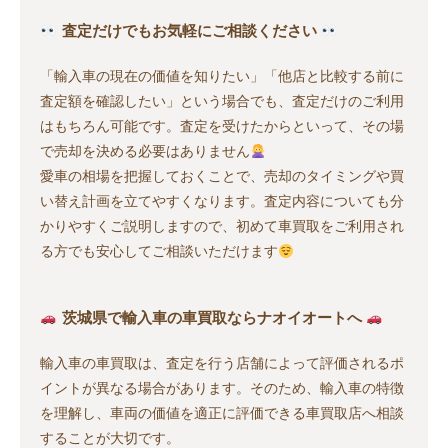
査定だけでもお気軽にご相談ください
「輸入車の現在の価値を知りたい」「他店と比較する前に
査定額を確認したい」という場合でも、査定だけのご利用
はもちろん可能です。査定を受けたからといって、その場
で売却を決める必要はありません
愛車の相場を把握しておくことで、売却のタイミングや買
い替え計画を立てやすくなります。査定内容についても分
かりやすくご説明しますので、初めて車買取をご利用され
る方でも安心してご相談いただけます
茨城県で輸入車の車買取ならナオイオートへ
輸入車の車買取は、査定を行う店舗によって評価されるポ
イントが異なる場合があります。そのため、輸入車の特徴
を理解し、車両の価値を適正に評価できる車買取店へ相談
することが大切です。