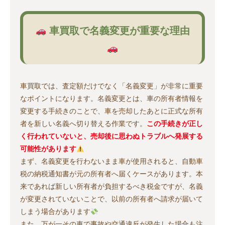
車買取で名義変更が重要な理由
車買取では、査定額だけでなく「名義変更」が非常に重要
なポイントになります。名義変更とは、車の所有者情報を
変更する手続きのことで、車を売却したあとに正式な所有
者を新しい名義へ切り替える作業です。
この手続きが正し
く行われていないと、売却後に思わぬトラブルへ発展する
可能性があります
まず、名義変更を行わないまま車が使用されると、自動車
税の納税通知書が元の所有者へ届くケースがあります。本
来であれば新しい所有者が負担するべき税金ですが、名義
が変更されていないことで、以前の所有者へ請求が届いて
しまう場合があります
また、万が一その車で事故や交通違反が発生した場合も注