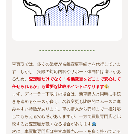
車買取では、多くの業者が名義変更手続きを代行していま
す。しかし、実際の対応内容やサポート体制には違いがあ
るため、
査定額だけでなく「名義変更をどこまで安心して
任せられるか」も重要な比較ポイントになります
まず、ディーラー下取りの場合は、新車購入と同時に手続
きを進めるケースが多く、名義変更も比較的スムーズに進
みやすい特徴があります。車の購入から売却まで一括対応
してもらえる安心感がありますが、一方で買取専門店と比
較すると査定額が低くなる場合があります
次に、車買取専門店は中古車販売ルートを多く持っている