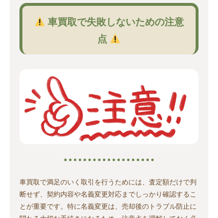
車買取で失敗しないための注意
点
車買取で満足のいく取引を行うためには、査定額だけで判
断せず、契約内容や名義変更対応までしっかり確認するこ
とが重要です。特に名義変更は、売却後のトラブル防止に