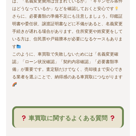
は、「名義変更費用は含まれているか」「キャンセル条件
はどうなっているか」などを確認しておくと安心です
さらに、必要書類の準備不足にも注意しましょう。印鑑証
明書や委任状、譲渡証明書などに不備があると、名義変更
手続きが遅れる場合があります。住所変更や姓変更をして
いる方は、住民票や戸籍謄本が必要になるケースもありま
す
このように、車買取で失敗しないためには「名義変更確
認」「ローン状況確認」「契約内容確認」「必要書類準
備」が重要です。査定額だけでなく、売却後まで安心でき
る業者を選ぶことで、納得感のある車買取につながります
車買取に関するよくある質問