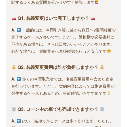
関するよくある質問を分かりやすく解説します
Q1. 名義変更はいつ完了しますか？
A.
一般的には、車両引き渡し後から数日〜2週間程度で
完了するケースが多いです。ただし、繁忙期や必要書類に
不備がある場合は、さらに日数がかかることがあります。
心配な場合は、買取業者へ進捗確認を行うと安心です
Q2. 名義変更費用は誰が負担しますか？
A.
多くの車買取業者では、名義変更費用を含めた査定
を行っています。ただし、契約内容によっては別途費用が
発生するケースもあるため、事前確認がおすすめです
Q3. ローン中の車でも売却できますか？
A.
はい、売却できるケースは多くあります。ただし、