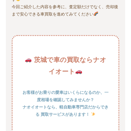
今回ご紹介した内容を参考に、査定額だけでなく、売却後
まで安心できる車買取を進めてみてください
茨城で車の買取ならナオ
イオート
お客様がお乗りの愛車はいくらになるのか、一
度相場を確認してみませんか？
ナオイオートなら、軽自動車専門店だからでき
る 買取サービスがあります！