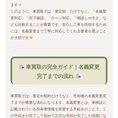
ます
このように、車買取では「査定額」だけでなく、「名義変
更対応」「完了確認」「ローン対応」「相談しやすさ」な
ども比較することが重要です。安心して車を売却するため
には、名義変更まで丁寧に対応してくれる業者を選ぶこと
が大切です
車買取の完全ガイド｜名義変更
完了までの流れ
車買取では、査定や契約だけでなく、売却後の名義変更完
了までが重要な流れになります。名義変更とは、車検証に
記載されている所有者情報を変更する手続きのことで、こ
の手続きが完了して初めて正式な売却が完了した状態にな