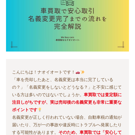
こんにちは！ナオイオートです！
「車を売却したあと、名義変更は本当に完了している
の？」「名義変更をしないとどうなる？」と不安に感じて
いる方は多いのではないでしょうか。
車買取では査定額に
注目しがちですが、実は売却後の名義変更も非常に重要な
ポイントです
名義変更が正しく行われていない場合、自動車税の通知が
届いたり、万が一の事故や違反時にトラブルへ発展したり
する可能性があります。
そのため、車買取では「安心して