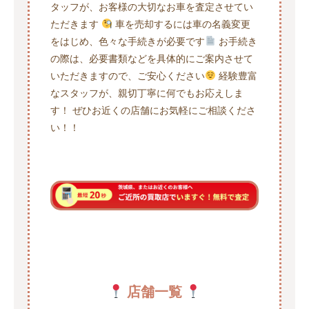
タッフが、お客様の大切なお車を査定させてい
ただきます
車を売却するには車の名義変更
をはじめ、色々な手続きが必要です
お手続き
の際は、必要書類などを具体的にご案内させて
いただきますので、ご安心ください
経験豊富
なスタッフが、親切丁寧に何でもお応えしま
す！ ぜひお近くの店舗にお気軽にご相談くださ
い！！
店舗一覧