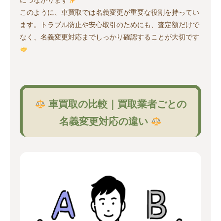
このように、車買取では名義変更が重要な役割を持ってい
ます。トラブル防止や安心取引のためにも、査定額だけで
なく、名義変更対応までしっかり確認することが大切です
車買取の比較｜買取業者ごとの
名義変更対応の違い