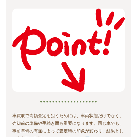
車買取で高額査定を狙うためには、車両状態だけでなく、
売却前の準備や手続き面も重要になります。同じ車でも、
事前準備の有無によって査定時の印象が変わり、結果とし