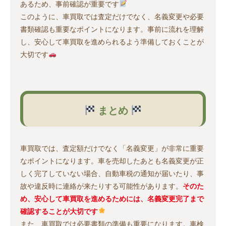
あるため、事前確認が重要です
このように、車買取では査定だけでなく、名義変更や必要
書類確認も重要なポイントになります。事前に流れを理解
し、安心して車買取を進められるよう準備しておくことが
大切です
まとめ
車買取では、査定額だけでなく「名義変更」が非常に重要
なポイントになります。車を売却したあとも名義変更が正
しく完了していない場合、自動車税の通知が届いたり、事
故や違反時に連絡が来たりする可能性があります。
そのた
め、安心して車買取を進めるためには、名義変更完了まで
確認することが大切です
また、車買取では必要書類の準備も重要になります。車検