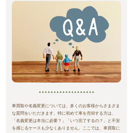
車買取や名義変更については、多くのお客様からさまざま
な質問をいただきます。特に初めて車を売却する方は、
「名義変更は本当に必要？」「いつ完了するの？」と不安
を感じるケースも少なくありません。ここでは、車買取に