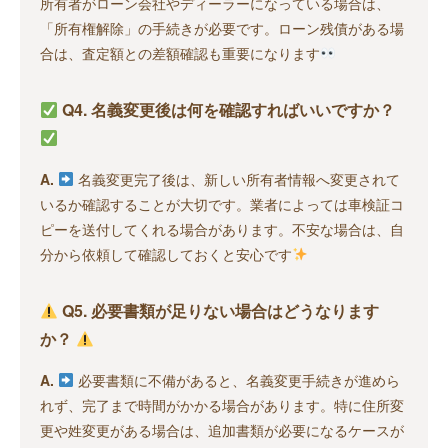
所有者がローン会社やディーラーになっている場合は、
「所有権解除」の手続きが必要です。ローン残債がある場
合は、査定額との差額確認も重要になります
Q4. 名義変更後は何を確認すればいいですか？
A.
名義変更完了後は、新しい所有者情報へ変更されて
いるか確認することが大切です。業者によっては車検証コ
ピーを送付してくれる場合があります。不安な場合は、自
分から依頼して確認しておくと安心です
Q5. 必要書類が足りない場合はどうなります
か？
A.
必要書類に不備があると、名義変更手続きが進めら
れず、完了まで時間がかかる場合があります。特に住所変
更や姓変更がある場合は、追加書類が必要になるケースが