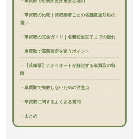
・車買取で名義変更が重要な理由
・車買取の比較｜買取業者ごとの名義変更対応の
違い
・車買取の完全ガイド｜名義変更完了までの流れ
・車買取で高額査定を狙うポイント
・【茨城県】ナオイオートが解説する車買取の特
徴
・車買取で失敗しないための注意点
・車買取に関するよくある質問
・まとめ