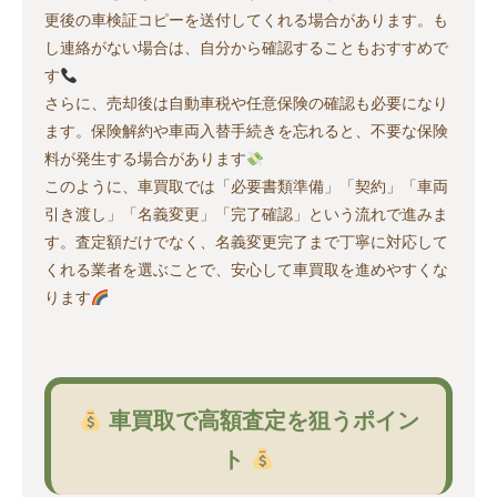
更後の車検証コピーを送付してくれる場合があります。も
し連絡がない場合は、自分から確認することもおすすめで
す
さらに、売却後は自動車税や任意保険の確認も必要になり
ます。保険解約や車両入替手続きを忘れると、不要な保険
料が発生する場合があります
このように、車買取では「必要書類準備」「契約」「車両
引き渡し」「名義変更」「完了確認」という流れで進みま
す。査定額だけでなく、名義変更完了まで丁寧に対応して
くれる業者を選ぶことで、安心して車買取を進めやすくな
ります
車買取で高額査定を狙うポイン
ト