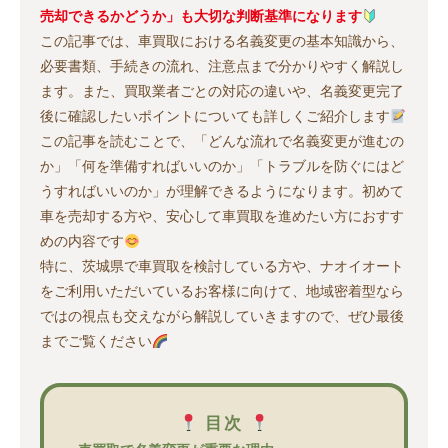
売却できるかどうか」も大切な判断基準になります
この記事では、車買取における名義変更の基本知識から、
必要書類、手続きの流れ、注意点まで分かりやすく解説し
ます。また、買取業者ごとの対応の違いや、名義変更完了
後に確認したいポイントについても詳しくご紹介します
この記事を読むことで、「どんな流れで名義変更が進むの
か」「何を準備すればいいのか」「トラブルを防ぐにはど
うすればいいのか」が理解できるようになります。初めて
車を売却する方や、安心して車買取を進めたい方におすす
めの内容です
特に、茨城県で車買取を検討している方や、ナオイオート
をご利用いただいているお客様に向けて、地域密着型なら
ではの視点も交えながら解説していきますので、ぜひ最後
までご覧ください
目次