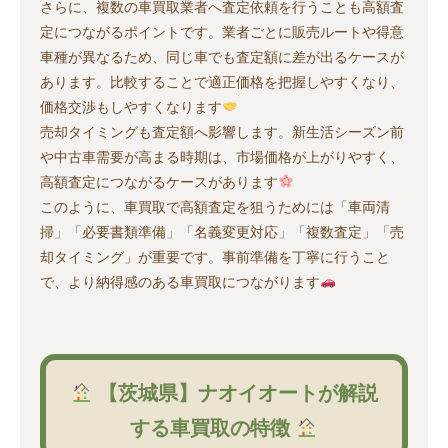
さらに、複数の車買取業者へ査定依頼を行うことも高額査
定につながるポイントです。業者ごとに販売ルートや得意
車種が異なるため、同じ車でも査定額に差が出るケースが
あります。比較することで適正価格を把握しやすくなり、
価格交渉もしやすくなります
売却タイミングも査定額へ影響します。新生活シーズン前
や中古車需要が高まる時期は、市場価格が上がりやすく、
高額査定につながるケースがあります
このように、車買取で高額査定を狙うためには「車両清
掃」「必要書類準備」「名義変更対応」「複数査定」「売
却タイミング」が重要です。事前準備を丁寧に行うこと
で、より納得感のある車買取につながります
【茨城県】ナオイオートが解説
する車買取の特徴