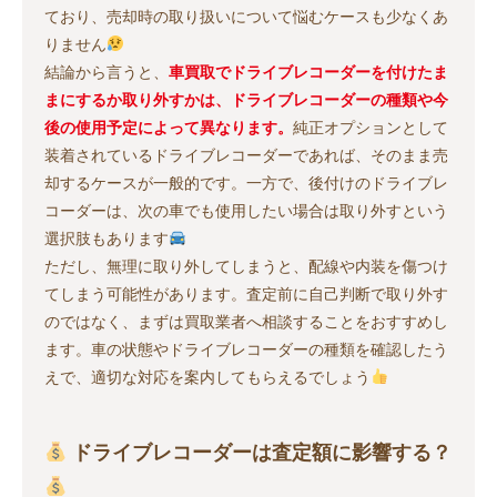
ており、売却時の取り扱いについて悩むケースも少なくあ
りません
結論から言うと、
車買取でドライブレコーダーを付けたま
まにするか取り外すかは、ドライブレコーダーの種類や今
後の使用予定によって異なります。
純正オプションとして
装着されているドライブレコーダーであれば、そのまま売
却するケースが一般的です。一方で、後付けのドライブレ
コーダーは、次の車でも使用したい場合は取り外すという
選択肢もあります
ただし、無理に取り外してしまうと、配線や内装を傷つけ
てしまう可能性があります。査定前に自己判断で取り外す
のではなく、まずは買取業者へ相談することをおすすめし
ます。車の状態やドライブレコーダーの種類を確認したう
えで、適切な対応を案内してもらえるでしょう
ドライブレコーダーは査定額に影響する？