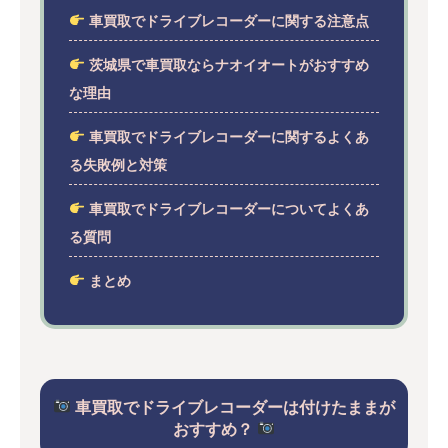
車買取でドライブレコーダーに関する注意点
茨城県で車買取ならナオイオートがおすすめ
な理由
車買取でドライブレコーダーに関するよくあ
る失敗例と対策
車買取でドライブレコーダーについてよくあ
る質問
まとめ
車買取でドライブレコーダーは付けたままが
おすすめ？