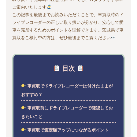
ご案内いたします
この記事を最後までお読みいただくことで、車買取時のド
ライブレコーダーの正しい取り扱いが分かり、安心して愛
車を売却するためのポイントを理解できます。茨城県で車
買取をご検討中の方は、ぜひ最後までご覧ください
目次
車買取でドライブレコーダーは付けたままが
おすすめ？
車買取前にドライブレコーダーで確認してお
きたいこと
車買取で査定額アップにつながるポイント