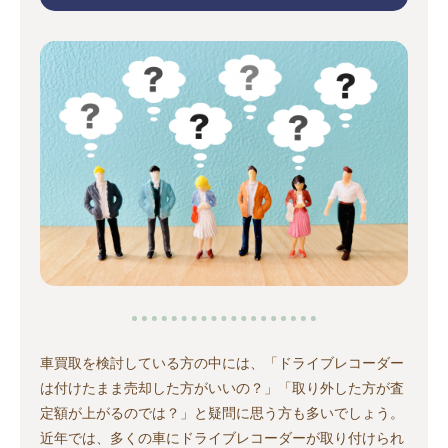
車買取を検討している方の中には、「ドライブレコーダー
は付けたまま売却した方がいいの？」「取り外した方が査
定額が上がるのでは？」と疑問に思う方も多いでしょう。
近年では、多くの車にドライブレコーダーが取り付けられ