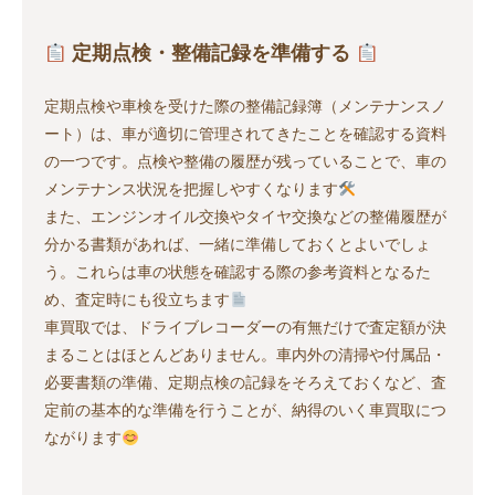
定期点検・整備記録を準備する
定期点検や車検を受けた際の整備記録簿（メンテナンスノ
ート）は、車が適切に管理されてきたことを確認する資料
の一つです。点検や整備の履歴が残っていることで、車の
メンテナンス状況を把握しやすくなります
また、エンジンオイル交換やタイヤ交換などの整備履歴が
分かる書類があれば、一緒に準備しておくとよいでしょ
う。これらは車の状態を確認する際の参考資料となるた
め、査定時にも役立ちます
車買取では、ドライブレコーダーの有無だけで査定額が決
まることはほとんどありません。車内外の清掃や付属品・
必要書類の準備、定期点検の記録をそろえておくなど、査
定前の基本的な準備を行うことが、納得のいく車買取につ
ながります