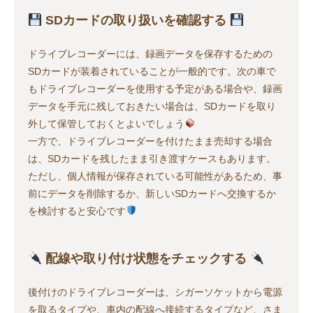
SDカードの取り扱いを確認する
ドライブレコーダーには、録画データを保存するための
SDカードが装着されていることが一般的です。次の車で
もドライブレコーダーを使用する予定がある場合や、録画
データを手元に残しておきたい場合は、SDカードを取り
外して保管しておくとよいでしょう
一方で、ドライブレコーダーを付けたまま売却する場合
は、SDカードを残したまま引き渡すケースもあります。
ただし、個人情報が保存されている可能性があるため、事
前にデータを削除するか、新しいSDカードへ交換するか
を検討すると安心です
配線や取り付け状態をチェックする
後付けのドライブレコーダーは、シガーソケットから電源
を取るタイプや、車内の配線へ接続するタイプなど、さま