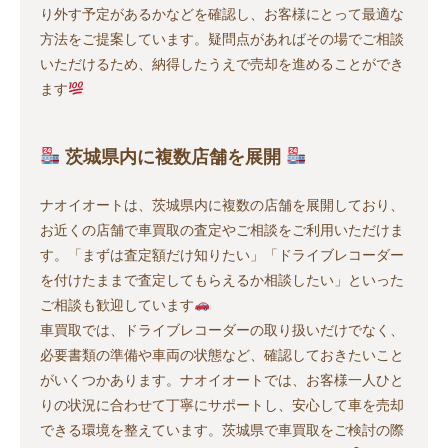
り外す予定があるかなどを確認し、お客様にとって最適な
方法をご提案しています。疑問点があればその場でご相談
いただけるため、納得したうえで売却を進めることができ
ます
茨城県内に複数店舗を展開
ナオイオートは、茨城県内に複数の店舗を展開しており、
お近くの店舗で車買取の査定やご相談をご利用いただけま
す。「まずは査定額だけ知りたい」「ドライブレコーダー
を付けたままで査定してもらえるか相談したい」といった
ご相談も歓迎しています
車買取では、ドライブレコーダーの取り扱いだけでなく、
必要書類の準備や車両の状態など、確認しておきたいこと
がいくつかあります。ナオイオートでは、お客様一人ひと
りの状況に合わせて丁寧にサポートし、安心して車を売却
できる環境を整えています。茨城県で車買取をご検討の際