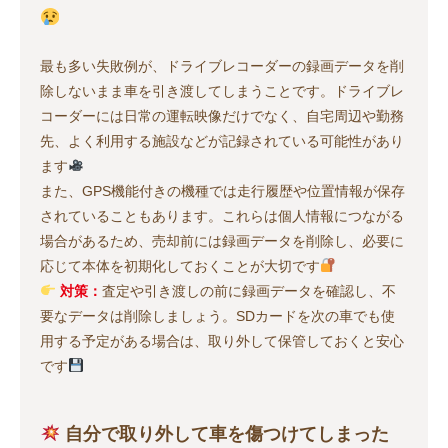
最も多い失敗例が、ドライブレコーダーの録画データを削
除しないまま車を引き渡してしまうことです。ドライブレ
コーダーには日常の運転映像だけでなく、自宅周辺や勤務
先、よく利用する施設などが記録されている可能性があり
ます
また、GPS機能付きの機種では走行履歴や位置情報が保存
されていることもあります。これらは個人情報につながる
場合があるため、売却前には録画データを削除し、必要に
応じて本体を初期化しておくことが大切です
対策：
査定や引き渡しの前に録画データを確認し、不
要なデータは削除しましょう。SDカードを次の車でも使
用する予定がある場合は、取り外して保管しておくと安心
です
自分で取り外して車を傷つけてしまった