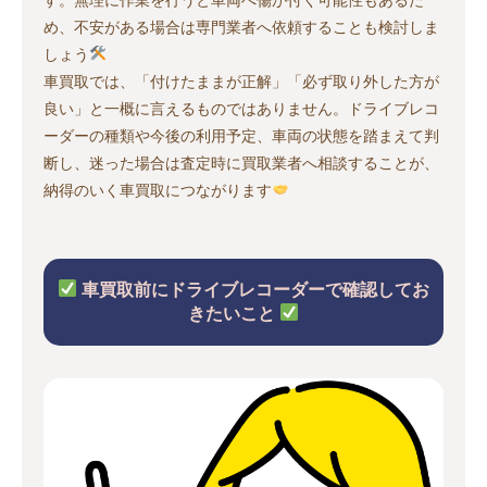
め、不安がある場合は専門業者へ依頼することも検討しま
しょう
車買取では、「付けたままが正解」「必ず取り外した方が
良い」と一概に言えるものではありません。ドライブレコ
ーダーの種類や今後の利用予定、車両の状態を踏まえて判
断し、迷った場合は査定時に買取業者へ相談することが、
納得のいく車買取につながります
車買取前にドライブレコーダーで確認してお
きたいこと