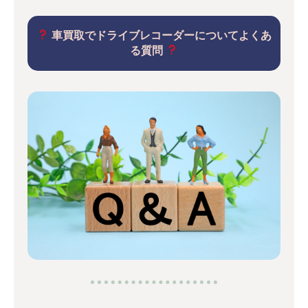
車買取でドライブレコーダーについてよくあ
る質問