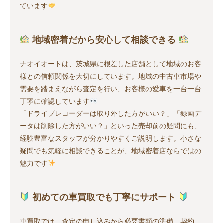
ています
地域密着だから安心して相談できる
ナオイオートは、茨城県に根差した店舗として地域のお客
様との信頼関係を大切にしています。地域の中古車市場や
需要を踏まえながら査定を行い、お客様の愛車を一台一台
丁寧に確認しています
「ドライブレコーダーは取り外した方がいい？」「録画デ
ータは削除した方がいい？」といった売却前の疑問にも、
経験豊富なスタッフが分かりやすくご説明します。小さな
疑問でも気軽に相談できることが、地域密着店ならではの
魅力です
初めての車買取でも丁寧にサポート
車買取では、査定の申し込みから必要書類の準備、契約、