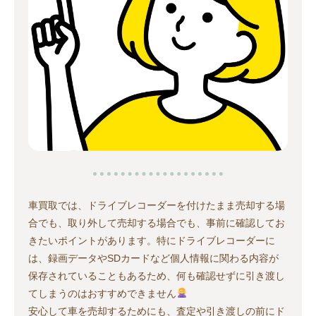
車買取では、ドライブレコーダーを付けたまま売却する場
合でも、取り外して売却する場合でも、事前に確認してお
きたいポイントがあります。特にドライブレコーダーに
は、録画データやSDカードなど個人情報に関わる内容が
保存されていることもあるため、何も確認せずに引き渡し
てしまうのはおすすめできません
安心して車を売却するためにも、査定や引き渡しの前にド