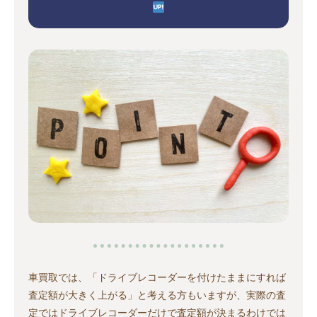
車買取では、「ドライブレコーダーを付けたままにすれば
査定額が大きく上がる」と考える方もいますが、実際の査
定ではドライブレコーダーだけで査定額が決まるわけでは