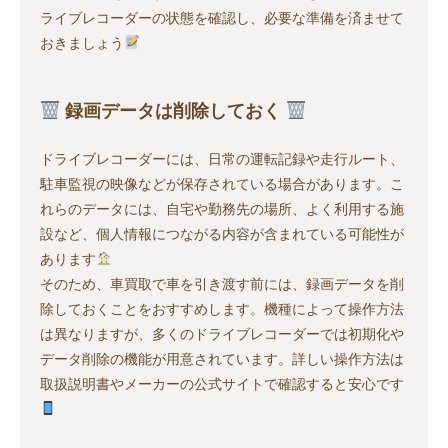
ライブレコーダーの状態を確認し、必要な準備を済ませて
おきましょう
録画データは削除しておく
ドライブレコーダーには、日常の運転記録や走行ルート、
駐車監視の映像などが保存されている場合があります。こ
れらのデータには、自宅や勤務先の場所、よく利用する施
設など、個人情報につながる内容が含まれている可能性が
あります
そのため、車買取で車を引き渡す前には、録画データを削
除しておくことをおすすめします。機種によって操作方法
は異なりますが、多くのドライブレコーダーでは初期化や
データ削除の機能が用意されています。詳しい操作方法は
取扱説明書やメーカーの公式サイトで確認すると安心です