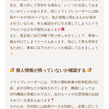
合も、取り外して売却する場合も、いくつか注意しておき
たいポイントがあります。特にドライブレコーダーには録
画データやSDカードなど、個人情報に関わるものが保存
されているため、何も確認せずに引き渡してしまうとトラ
ブルにつながる可能性があります
また、査定前に自己判断で取り外しを行うことで、車両へ
傷を付けてしまうケースもあります。安心して車を売却す
るために、事前に以下のポイントを確認しておきましょう
個人情報が残っていないか確認する
ドライブレコーダーには、日常の運転映像や駐車監視の記
録、走行日時などが保存されています。機種によっては
GPS機能が搭載されており、走行ルートや位置情報が記録
されている場合もあります
そのため、売却前には録画データを削除し、必要に応じて