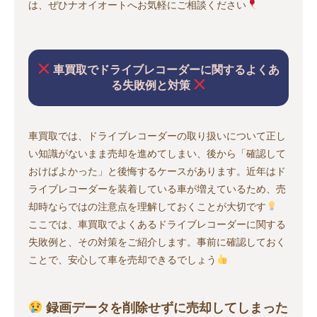
は、ぜひナオイオートへお気軽にご相談ください
車買取でドライブレコーダーに関するよくあ
る失敗例と対策
車買取では、ドライブレコーダーの取り扱いについて正し
い知識がないまま売却を進めてしまい、後から「確認して
おけばよかった」と後悔するケースがあります。近年はド
ライブレコーダーを装着している車が増えているため、売
却時ならではの注意点を理解しておくことが大切です
ここでは、車買取でよくあるドライブレコーダーに関する
失敗例と、その対策をご紹介します。事前に確認しておく
ことで、安心して車を売却できるでしょう
録画データを削除せずに売却してしまった