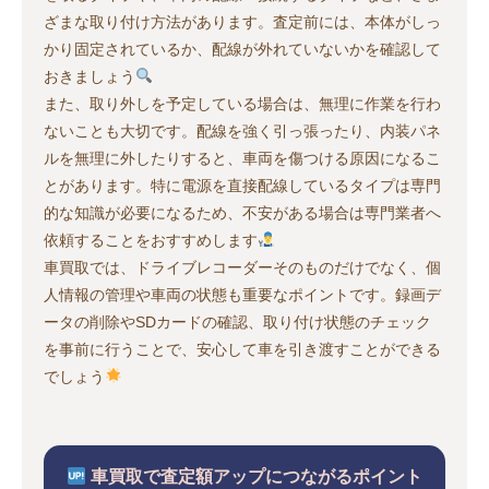
ざまな取り付け方法があります。査定前には、本体がしっ
かり固定されているか、配線が外れていないかを確認して
おきましょう
また、取り外しを予定している場合は、無理に作業を行わ
ないことも大切です。配線を強く引っ張ったり、内装パネ
ルを無理に外したりすると、車両を傷つける原因になるこ
とがあります。特に電源を直接配線しているタイプは専門
的な知識が必要になるため、不安がある場合は専門業者へ
依頼することをおすすめします
車買取では、ドライブレコーダーそのものだけでなく、個
人情報の管理や車両の状態も重要なポイントです。録画デ
ータの削除やSDカードの確認、取り付け状態のチェック
を事前に行うことで、安心して車を引き渡すことができる
でしょう
車買取で査定額アップにつながるポイント