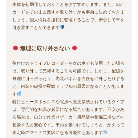
本体を初期化しておくことをおすすめします。また、SD
カードをそのまま残すか取り外すかも事前に決めておきま
しょう。個人情報を適切に管理することで、安心して車を
引き渡すことができます
無理に取り外さない
後付けのドライブレコーダーを次の車でも使用したい場合
は、取り外して売却することも可能です。しかし、配線を
無理に引っ張ったり、内装パネルを力任せに外したりする
と、内装の破損や配線トラブルの原因になることがありま
す
特にヒューズボックスや電源へ直接接続されているタイプ
は、専門的な知識が必要になる場合があります。不安があ
る場合は、自分で作業せず、カー用品店や整備工場などへ
相談すると安心です。車両を傷つけてしまうと、かえって
査定時のマイナス要因になる可能性もあります