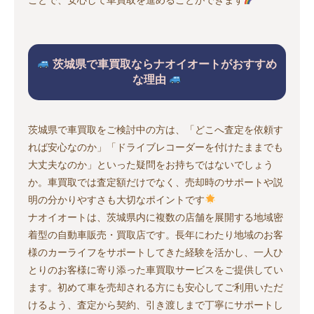
茨城県で車買取ならナオイオートがおすすめ
な理由
茨城県で車買取をご検討中の方は、「どこへ査定を依頼す
れば安心なのか」「ドライブレコーダーを付けたままでも
大丈夫なのか」といった疑問をお持ちではないでしょう
か。車買取では査定額だけでなく、売却時のサポートや説
明の分かりやすさも大切なポイントです
ナオイオートは、茨城県内に複数の店舗を展開する地域密
着型の自動車販売・買取店です。長年にわたり地域のお客
様のカーライフをサポートしてきた経験を活かし、一人ひ
とりのお客様に寄り添った車買取サービスをご提供してい
ます。初めて車を売却される方にも安心してご利用いただ
けるよう、査定から契約、引き渡しまで丁寧にサポートし