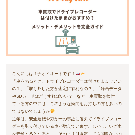
こんにちは！ナオイオートです！
「車を売るとき、ドライブレコーダーは付けたままでいい
の？」「取り外した方が査定に有利なの？」「録画データ
やSDカードはどうすればいい？」など、車買取を検討し
ている方の中には、このような疑問をお持ちの方も多いの
ではないでしょうか
近年は、安全運転や万が一の事故に備えてドライブレコー
ダーを取り付けている車が増えています。しかし、いざ車
を売却するとなると、「そのまま引き渡しても問題ないの