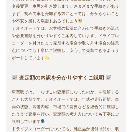
名義変更、車両の引き渡しまで、さまざまな手続きがあり
ます。初めて車を売却する方にとっては、分からないこと
や不安を感じる場面もあるでしょう
ナオイオートでは、お客様の状況に合わせて手続きの流れ
や必要書類を分かりやすくご案内しています。ドライブレ
コーダーを付けたまま売却する場合や取り外す場合の注意
点についても丁寧にご説明し、安心して売却できるようサ
ポートしています
査定額の内訳を分かりやすくご説明
車買取では、「なぜこの査定額になったのか」を理解する
ことも大切です。ナオイオートでは、年式や走行距離、車
両の状態、装備内容、市場での需要などを総合的に確認し
たうえで査定を行い、査定額の考え方についても丁寧にご
説明しています
ドライブレコーダーについても、純正品か後付け品か、取