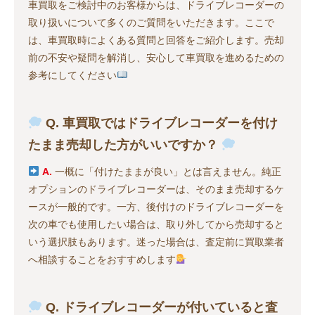
車買取をご検討中のお客様からは、ドライブレコーダーの
取り扱いについて多くのご質問をいただきます。ここで
は、車買取時によくある質問と回答をご紹介します。売却
前の不安や疑問を解消し、安心して車買取を進めるための
参考にしてください
Q. 車買取ではドライブレコーダーを付け
たまま売却した方がいいですか？
A.
一概に「付けたままが良い」とは言えません。純正
オプションのドライブレコーダーは、そのまま売却するケ
ースが一般的です。一方、後付けのドライブレコーダーを
次の車でも使用したい場合は、取り外してから売却すると
いう選択肢もあります。迷った場合は、査定前に買取業者
へ相談することをおすすめします
Q. ドライブレコーダーが付いていると査