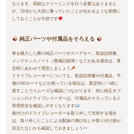
なります。高額なクリーニングを行う必要はありません
が、日頃から大切に乗っていたことが伝わるような状態に
しておくことが大切です
純正パーツや付属品をそろえる
車を購入した際の純正パーツやスペアキー、取扱説明書、
メンテナンスノート（整備記録簿）などがある場合は、査
定時にあわせて用意しましょう
ドライブレコーダーについても、取扱説明書や付属品、予
備のSDカードなどが残っている場合は、査定時に一緒に
渡すことでスムーズな確認につながります。特に純正オプ
ションのドライブレコーダーは、付属品がそろっていると
管理状況を確認しやすくなります
後付けのドライブレコーダーを取り外して売却する場合
は、取り外したことによる配線の飛び出しや取り付け跡が
目立たないかも確認しておきましょう