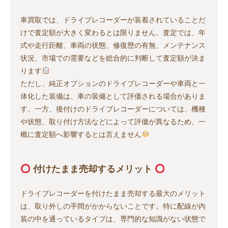
車買取では、ドライブレコーダーが装着されていることだ
けで査定額が大きく変わるとは限りません。査定では、年
式や走行距離、車両の状態、修復歴の有無、メンテナンス
状況、市場での需要などを総合的に判断して査定額が決ま
ります
ただし、純正オプションのドライブレコーダーや車両と一
体化した装備は、車の装備として評価される場合がありま
す。一方、後付けのドライブレコーダーについては、機種
や状態、取り付け方法などによって評価が異なるため、一
概に査定額へ影響するとは言えません
付けたまま売却するメリット
ドライブレコーダーを付けたまま売却する最大のメリット
は、取り外しの手間がかからないことです。特に配線が内
装の中を通っているタイプは、専門的な知識がない状態で