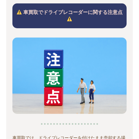
車買取でドライブレコーダーに関する注意点
車買取では、ドライブレコーダーを付けたまま売却する場