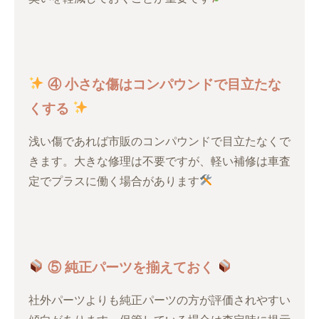
④ 小さな傷はコンパウンドで目立たな
くする
浅い傷であれば市販のコンパウンドで目立たなくで
きます。大きな修理は不要ですが、軽い補修は車査
定でプラスに働く場合があります
⑤ 純正パーツを揃えておく
社外パーツよりも純正パーツの方が評価されやすい