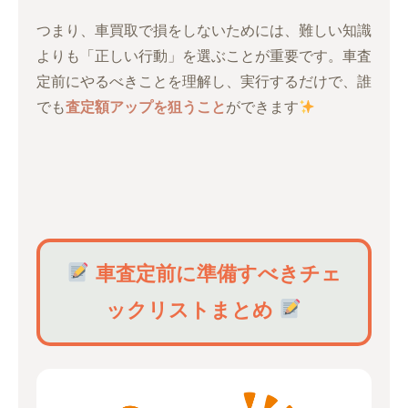
つまり、車買取で損をしないためには、難しい知識
よりも「正しい行動」を選ぶことが重要です。車査
定前にやるべきことを理解し、実行するだけで、誰
でも
査定額アップを狙うこと
ができます
車査定前に準備すべきチェ
ックリストまとめ