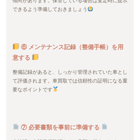
傾向があります。保管している場合は査定時に提示
できるよう準備しておきましょう
⑥ メンテナンス記録（整備手帳）を用
意する
整備記録があると、しっかり管理されていた車とし
て評価されます。車買取では信頼性の証明になる重
要なポイントです
⑦ 必要書類を事前に準備する