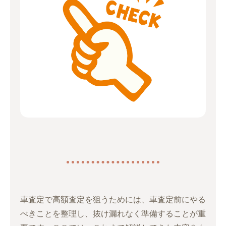
車査定で高額査定を狙うためには、車査定前にやる
べきことを整理し、抜け漏れなく準備することが重