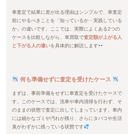
車査定で結果に差が出る理由はシンプルで、車査定
前にやるべきことを「知っているか・実践している
か」の違いです。ここでは、実際によくある2つの
ケースを比較しながら、車買取で
査定額が上がる人
と下がる人の違い
を具体的に解説します
何も準備せずに査定を受けたケース
まずは、事前準備をせずに車査定を受けたケースで
す。このケースでは、洗車や車内清掃を行わず、そ
のままの状態で査定に出してしまっています。車内
には細かなゴミや汚れが残り、さらにタバコや生活
臭がわずかに残っている状態です