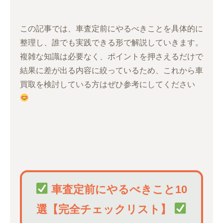
この記事では、車査定前にやるべきことを具体的に
整理し、誰でも実践できる形で解説していきます。
複雑な知識は必要なく、ポイントを押さえるだけで
結果に差が出る内容に絞っているため、これから車
買取を検討している方はぜひ参考にしてください
車査定前にやるべきこと10
選【完全チェックリスト】