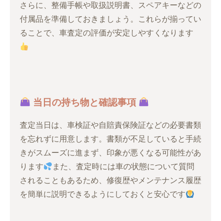
さらに、整備手帳や取扱説明書、スペアキーなどの
付属品を準備しておきましょう。これらが揃ってい
ることで、車査定の評価が安定しやすくなります
当日の持ち物と確認事項
査定当日は、車検証や自賠責保険証などの必要書類
を忘れずに用意します。書類が不足していると手続
きがスムーズに進まず、印象が悪くなる可能性があ
ります
また、査定時には車の状態について質問
されることもあるため、修復歴やメンテナンス履歴
を簡単に説明できるようにしておくと安心です