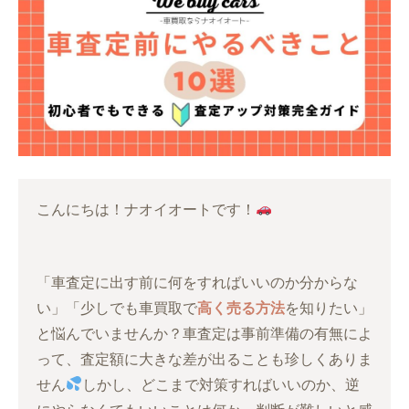
こんにちは！ナオイオートです！
「車査定に出す前に何をすればいいのか分からな
い」「少しでも車買取で
高く売る方法
を知りたい」
と悩んでいませんか？車査定は事前準備の有無によ
って、査定額に大きな差が出ることも珍しくありま
せん
しかし、どこまで対策すればいいのか、逆