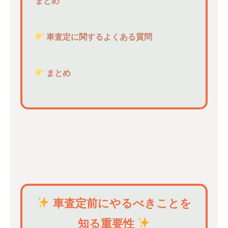
まとめ
車査定に関するよくある質問
まとめ
車査定前にやるべきことを
知る重要性