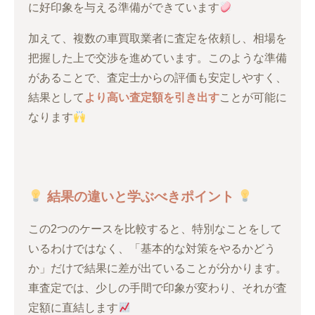
に好印象を与える準備ができています
加えて、複数の車買取業者に査定を依頼し、相場を
把握した上で交渉を進めています。このような準備
があることで、査定士からの評価も安定しやすく、
結果として
より高い査定額を引き出す
ことが可能に
なります
結果の違いと学ぶべきポイント
この2つのケースを比較すると、特別なことをして
いるわけではなく、「基本的な対策をやるかどう
か」だけで結果に差が出ていることが分かります。
車査定では、少しの手間で印象が変わり、それが査
定額に直結します