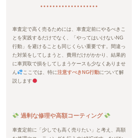
車査定で高く売るためには、車査定前にやるべきこ
とを実践するだけでなく、「やってはいけないNG
行動」を避けることも同じくらい重要です。間違っ
た対策をしてしまうと、費用だけがかかり、結果的
に車買取で損をしてしまうケースも少なくありませ
ん
ここでは、特に
注意すべきNG行動
について解
説します
過剰な修理や高額コーティング
車査定前に「少しでも高く売りたい」と考え、高額