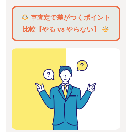
車査定で差がつくポイント
比較【やる vs やらない】