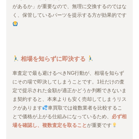
があるか」が重要なので、無理に交換するのではな
く、保管しているパーツを提示する方が効果的です
相場を知らずに即決する
車査定で最も避けるべきNG行動が、相場を知らず
にその場で即決してしまうことです。1社だけの査
定で提示された金額が適正かどうか判断できないま
ま契約すると、本来よりも安く売却してしまうリス
クがあります
車買取では複数業者を比較するこ
とで価格が上がる仕組みになっているため、
必ず相
場を確認し、複数査定を取ること
が重要です