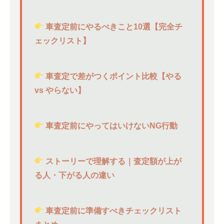
車査定前にやるべきこと10選【完全チ
ェックリスト】
車査定で差がつくポイント比較【やる
vs やらない】
車査定前にやってはいけないNG行動
ストーリーで理解する｜査定額が上が
る人・下がる人の違い
車査定前に準備すべきチェックリスト