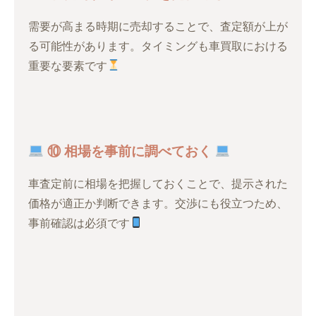
需要が高まる時期に売却することで、査定額が上が
る可能性があります。タイミングも車買取における
重要な要素です
⑩ 相場を事前に調べておく
車査定前に相場を把握しておくことで、提示された
価格が適正か判断できます。交渉にも役立つため、
事前確認は必須です