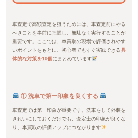
車査定で高額査定を狙うためには、車査定前にやる
べきことを事前に把握し、無駄なく実行することが
重要です。ここでは、車買取の現場で評価されやす
いポイントをもとに、初心者でもすぐ実践できる
具
体的な対策を10個
にまとめています
① 洗車で第一印象を良くする
車査定では第一印象が重要です。洗車をして外装を
きれいにしておくだけでも、査定士の印象が良くな
り、車買取の評価アップにつながります