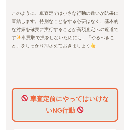
このように、車査定では小さな行動の違いが結果に
直結します。特別なことをする必要はなく、基本的
な対策を確実に実行することが高額査定への近道で
す
車買取で損をしないためにも、「やるべきこ
と」をしっかり押さえておきましょう
車査定前にやってはいけな
いNG行動