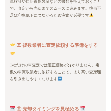
車検証や自賠責保険証などの書類を揃えておくこと
で、査定から売却までスムーズに進みます。準備不
足は印象低下につながるため注意が必要です
⑧ 複数業者に査定依頼する準備をする
1社だけの車査定では適正価格が分かりません。複
数の車買取業者に依頼することで、より高い査定額
を引き出しやすくなります
⑨ 売却タイミングを見極める