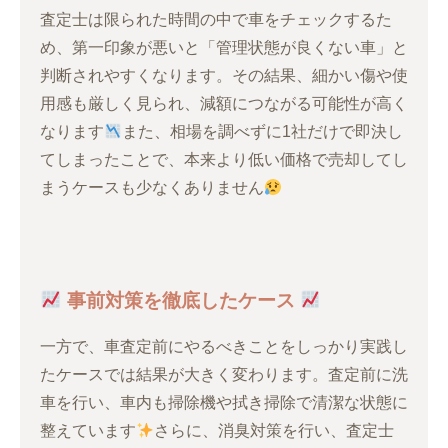
査定士は限られた時間の中で車をチェックするた
め、第一印象が悪いと「管理状態が良くない車」と
判断されやすくなります。その結果、細かい傷や使
用感も厳しく見られ、減額につながる可能性が高く
なります
また、相場を調べずに1社だけで即決し
てしまったことで、本来より低い価格で売却してし
まうケースも少なくありません
事前対策を徹底したケース
一方で、車査定前にやるべきことをしっかり実践し
たケースでは結果が大きく変わります。査定前に洗
車を行い、車内も掃除機や拭き掃除で清潔な状態に
整えています
さらに、消臭対策を行い、査定士