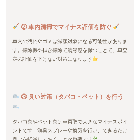
② 車内清掃でマイナス評価を防ぐ
車内の汚れやゴミは減額対象になる可能性がありま
す。掃除機や拭き掃除で清潔感を保つことで、車査
定の評価を下げない対策になります
③ 臭い対策（タバコ・ペット）を行う
タバコ臭やペット臭は車買取で大きなマイナスポイ
ントです。消臭スプレーや換気を行い、できるだけ
臭いを軽減しておくことが重要です