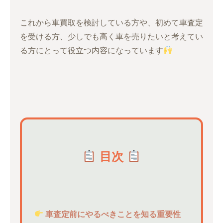
これから車買取を検討している方や、初めて車査定
を受ける方、少しでも高く車を売りたいと考えてい
る方にとって役立つ内容になっています
目次
車査定前にやるべきことを知る重要性