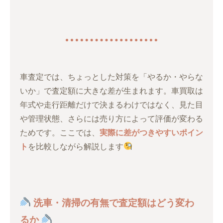
車査定では、ちょっとした対策を「やるか・やらな
いか」で査定額に大きな差が生まれます。車買取は
年式や走行距離だけで決まるわけではなく、見た目
や管理状態、さらには売り方によって評価が変わる
ためです。ここでは、
実際に差がつきやすいポイン
ト
を比較しながら解説します
洗車・清掃の有無で査定額はどう変わ
るか