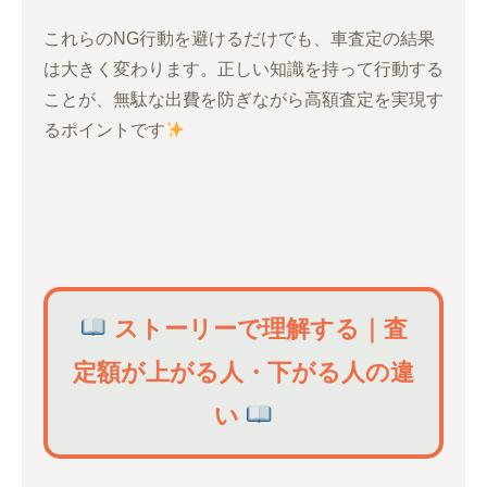
これらのNG行動を避けるだけでも、車査定の結果
は大きく変わります。正しい知識を持って行動する
ことが、無駄な出費を防ぎながら高額査定を実現す
るポイントです
ストーリーで理解する｜査
定額が上がる人・下がる人の違
い