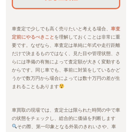
車査定で少しでも高く売りたいと考える場合、
車査
定前にやるべきこと
を理解しておくことは非常に重
要です。なぜなら、車査定は単純に年式や走行距離
だけで決まるものではなく、見た目や管理状態、さ
らには準備の有無によって査定額が大きく変動する
からです。同じ車でも、事前に対策をしているかど
うかで数万円から場合によっては数十万円の差が生
まれることもあります
車買取の現場では、査定士は限られた時間の中で車
の状態をチェックし、総合的に価値を判断します
その際、第一印象となる外装のきれいさや、車