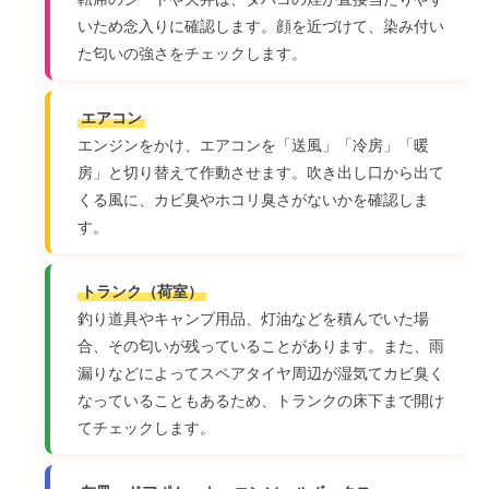
いため念入りに確認します。顔を近づけて、染み付い
た匂いの強さをチェックします。
エアコン
エンジンをかけ、エアコンを「送風」「冷房」「暖
房」と切り替えて作動させます。吹き出し口から出て
くる風に、カビ臭やホコリ臭さがないかを確認しま
す。
トランク（荷室）
釣り道具やキャンプ用品、灯油などを積んでいた場
合、その匂いが残っていることがあります。また、雨
漏りなどによってスペアタイヤ周辺が湿気てカビ臭く
なっていることもあるため、トランクの床下まで開け
てチェックします。