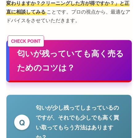
変わりますか？クリーニングした方が得ですか？」と正
直に相談してみる
ことです。プロの視点から、最適なア
ドバイスをさせていただきます。
匂いが残っていても高く売る
ためのコツは？
匂いが少し残ってしまっているの
ですが、それでも少しでも高く買
Q
い取ってもらう方法はあります
か？