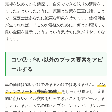
売却を決めてから禁煙し、自分でできる限りの清掃をし
ました」といったように、原因と対策を正直に話すこと
で、査定士はあなたに誠実な印象を持ちます。信頼関係
が生まれれば、「このお客様のために、何とか頑張って
良い金額を提示しよう」という気持ちに繋がりやすくな
ります。
コツ②：匂い以外のプラス要素をアピ
ールする
車の価値は匂いだけで決まるわけではありません。
メン
テナンスノート（整備記録簿）
をしっかり提示し、定期
的に点検やオイル交換を行ってきたことをアピールしま
しょう。また、人気の純正オプション（ナビ、サンルー