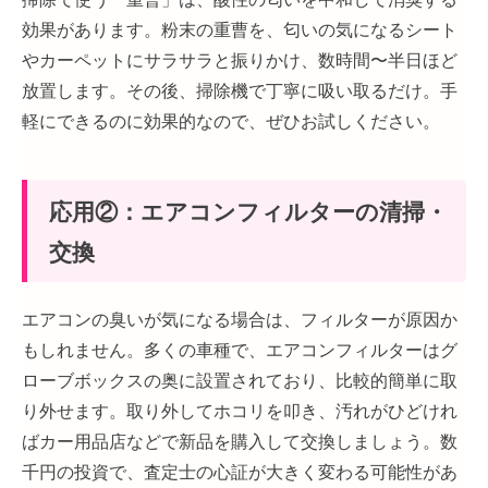
効果があります。粉末の重曹を、匂いの気になるシート
やカーペットにサラサラと振りかけ、数時間〜半日ほど
放置します。その後、掃除機で丁寧に吸い取るだけ。手
軽にできるのに効果的なので、ぜひお試しください。
応用②：エアコンフィルターの清掃・
交換
エアコンの臭いが気になる場合は、フィルターが原因か
もしれません。多くの車種で、エアコンフィルターはグ
ローブボックスの奥に設置されており、比較的簡単に取
り外せます。取り外してホコリを叩き、汚れがひどけれ
ばカー用品店などで新品を購入して交換しましょう。数
千円の投資で、査定士の心証が大きく変わる可能性があ