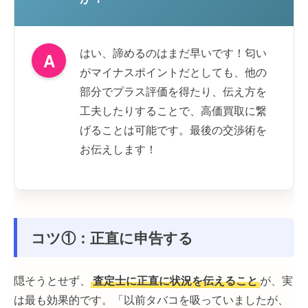
はい、諦めるのはまだ早いです！匂い
A
がマイナスポイントだとしても、他の
部分でプラス評価を得たり、伝え方を
工夫したりすることで、高価買取に繋
げることは可能です。最後の交渉術を
お伝えします！
コツ①：正直に申告する
隠そうとせず、
査定士に正直に状況を伝えること
が、実
は最も効果的です。「以前タバコを吸っていましたが、