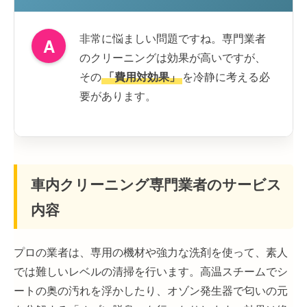
非常に悩ましい問題ですね。専門業者
A
のクリーニングは効果が高いですが、
その
「費用対効果」
を冷静に考える必
要があります。
車内クリーニング専門業者のサービス
内容
プロの業者は、専用の機材や強力な洗剤を使って、素人
では難しいレベルの清掃を行います。高温スチームでシ
ートの奥の汚れを浮かしたり、オゾン発生器で匂いの元