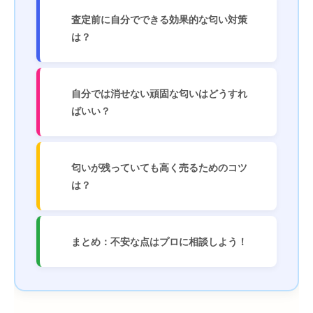
査定前に自分でできる効果的な匂い対策
は？
自分では消せない頑固な匂いはどうすれ
ばいい？
匂いが残っていても高く売るためのコツ
は？
まとめ：不安な点はプロに相談しよう！