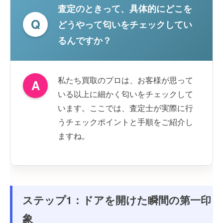
査定のときって、具体的にどこを
Q
どうやって匂いをチェックしてい
るんですか？
私たち買取のプロは、お客様が思って
A
いる以上に細かく匂いをチェックして
います。ここでは、査定士が実際に行
うチェックポイントと手順をご紹介し
ますね。
ステップ1：ドアを開けた瞬間の第一印
象