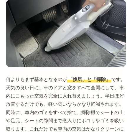
何よりもまず基本となるのが
「換気」と「掃除」
です。
天気の良い日に、車のドアと窓をすべて全開にして、車
内にこもった空気を完全に入れ替えましょう。半日ほど
放置するだけでも、軽い匂いならかなり軽減されます。
同時に、車内のゴミをすべて捨て、掃除機でシートの上
や足元、シートの隙間まで念入りにホコリやゴミを吸い
取ります。これだけでも車内の空気はかなりクリーンに