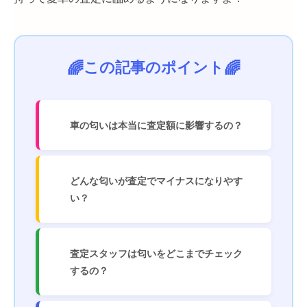
この記事のポイント
車の匂いは本当に査定額に影響するの？
どんな匂いが査定でマイナスになりやす
い？
査定スタッフは匂いをどこまでチェック
するの？