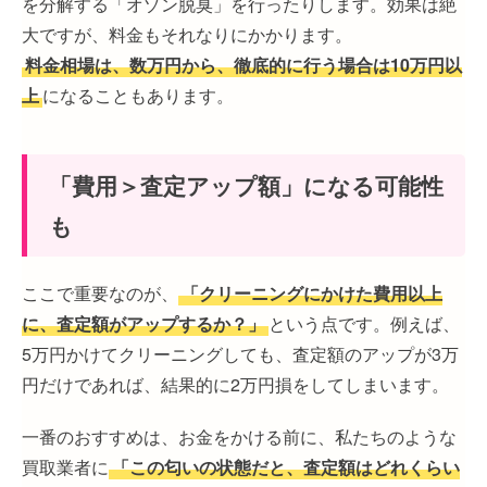
を分解する「オゾン脱臭」を行ったりします。効果は絶
大ですが、料金もそれなりにかかります。
料金相場は、数万円から、徹底的に行う場合は10万円以
上
になることもあります。
「費用＞査定アップ額」になる可能性
も
ここで重要なのが、
「クリーニングにかけた費用以上
に、査定額がアップするか？」
という点です。例えば、
5万円かけてクリーニングしても、査定額のアップが3万
円だけであれば、結果的に2万円損をしてしまいます。
一番のおすすめは、お金をかける前に、私たちのような
買取業者に
「この匂いの状態だと、査定額はどれくらい