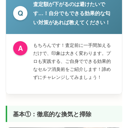
査定額が下がるのは避けたいで
Q
す…！自分でもできる効果的な匂
い対策があれば教えてください！
もちろんです！査定前に一手間加える
A
だけで、印象は大きく変わります。プ
ロも実践する、ご自身でできる効果的
なセルフ消臭術をご紹介します！諦め
ずにチャレンジしてみましょう！
基本①：徹底的な換気と掃除