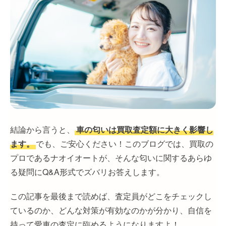
結論から言うと、
車の匂いは買取査定額に大きく影響し
ます。
でも、ご安心ください！このブログでは、買取の
プロであるナオイオートが、そんな匂いに関するあらゆ
る疑問にQ&A形式でズバリお答えします。
この記事を最後まで読めば、査定員がどこをチェックし
ているのか、どんな対策が有効なのかが分かり、自信を
持って愛車の査定に臨めるようになりますよ！