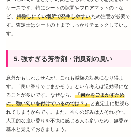
ケースです。特にシートの隙間やフロアマットの下な
ど、
掃除しにくい場所で発生しやすい
ため注意が必要で
す。査定士はシートの下までしっかりチェックしていま
す。
5. 強すぎる芳香剤・消臭剤の臭い
意外かもしれませんが、これも減額の対象になり得ま
す。「良い香りでごまかそう」という考えは逆効果にな
ることが多いです。なぜなら、
「何かをごまかすため
に、強い匂いを付けているのでは？」
と査定士に勘繰ら
れてしまうからです。また、香りの好みは人それぞれ。
人工的な強い香りを不快に感じる人も多いため、無香が
基本と覚えておきましょう。