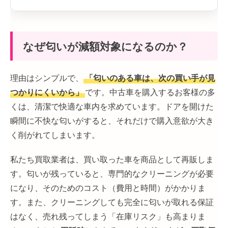
なぜ匂いが減額対象になるのか？
理由はシンプルで、
「匂いのある車は、次の買い手が見
つかりにくいから」
です。中古車を購入するお客様の多
くは、清潔で快適な車内を求めています。ドアを開けた
瞬間に不快な匂いがすると、それだけで購入意欲が大き
く削がれてしまいます。
私たち買取業者は、買い取った車を商品として再販しま
す。匂いが残っていると、専門的なクリーニングが必要
になり、そのためのコスト（費用と時間）がかかりま
す。また、クリーニングしても完全に匂いが取れる保証
はなく、売れ残ってしまう「在庫リスク」も高まりま