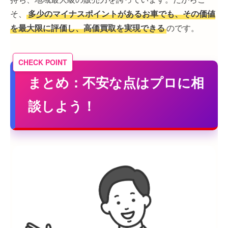
そ、
多少のマイナスポイントがあるお車でも、その価値
を最大限に評価し、高価買取を実現できる
のです。
まとめ：不安な点はプロに相
談しよう！