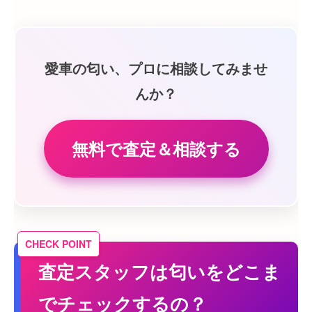
愛車の匂い、プロに相談してみませ
んか？
無料で査定＆相談する
査定スタッフは匂いをどこま
でチェックするの？