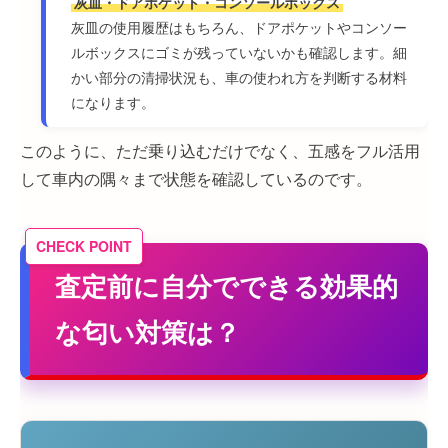
灰皿・ドアポケット・コンソールボックス
灰皿の使用履歴はもちろん、ドアポケットやコンソー
ルボックスにゴミが残っていないかも確認します。細
かい部分の清掃状況も、車の使われ方を判断する材料
になります。
このように、ただ乗り込むだけでなく、五感をフル活用
して車内の隅々まで状態を確認しているのです。
査定前に自分でできる効果的
な匂い対策は？