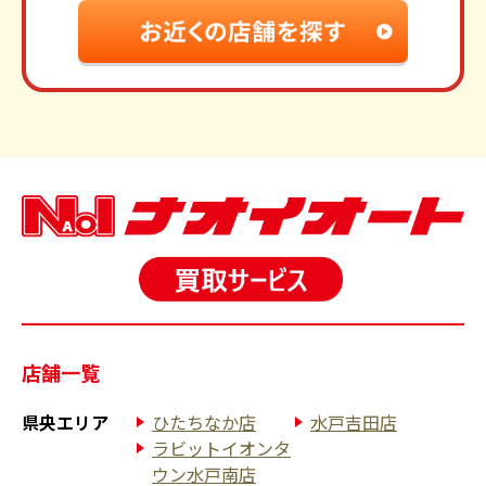
店舗一覧
県央エリア
ひたちなか店
水戸吉田店
ラビットイオンタ
ウン水戸南店