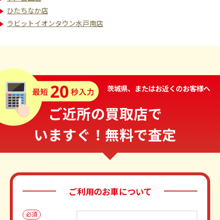
ひたちなか店
ラビットイオンタウン水戸南店
茨城県、またはお近くのお客様へ
ご近所の買取店で
いますぐ！無料で査定
ご利用のお車について
必須