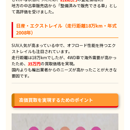
地方の中古車販売店から「整備済みで販売できる車」とし
て高評価を受けました。
日産・エクストレイル（走行距離18万km・年式
2008年）
SUV人気が高まっている中で、オフロード性能を持つエク
ストレイルも注目されています。
走行距離は18万kmでしたが、4WD車で海外需要が高かっ
たため、
35万円
の買取価格を実現。
国内よりも輸出業者からのニーズが高かったことが大きな
要因です。
高価買取を実現するためのポイント