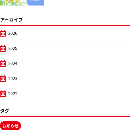
アーカイブ
2026
2025
2024
2023
2022
タグ
お知らせ