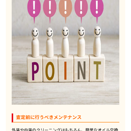
査定前に行うべきメンテナンス
外装や内装のクリーニングはもちろん、簡単なオイル交換