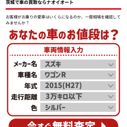
茨城で車の買取ならナオイオート
お客様がお乗りの愛車はいくらになるのか、一度相場を確認して
みませんか？