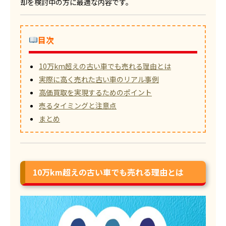
却を検討中の方に最適な内容です。
目次
10万km超えの古い車でも売れる理由とは
実際に高く売れた古い車のリアル事例
高価買取を実現するためのポイント
売るタイミングと注意点
まとめ
10万km超えの古い車でも売れる理由とは