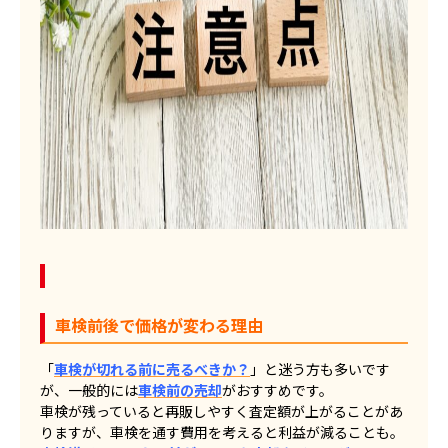
車検前後で価格が変わる理由
「
車検が切れる前に売るべきか？
」と迷う方も多いです
が、一般的には
車検前の売却
がおすすめです。
車検が残っていると再販しやすく査定額が上がることがあ
りますが、車検を通す費用を考えると利益が減ることも。