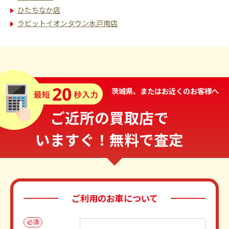
ひたちなか店
ラビットイオンタウン水戸南店
茨城県、またはお近くのお客様へ
ご近所の買取店で
いますぐ！無料で査定
ご利用のお車について
必須