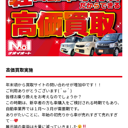
高価買取実施
年末頃から買取サイトの問い合わせが増加中です！！
ご利用ありがとうございます(＾ω＾)
皆様お乗り換えをお考えなのでしょうか？
この時期は、新卒者の方も車購入をご検討される時期でもあり、
自動車業界では１月～３月が需要期です。
ありがたいことに、年始の初売りから車が売れすぎて売れすぎ
て…
展示場の車両は大量に減っていきました