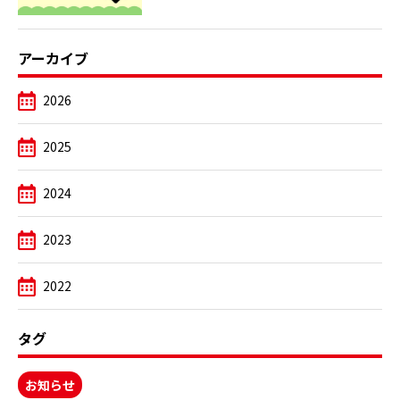
アーカイブ
2026
2025
2024
2023
2022
タグ
お知らせ