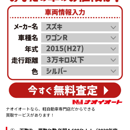
ナオイオートなら、軽自動車専門店だからできる
買取サービスがあります！