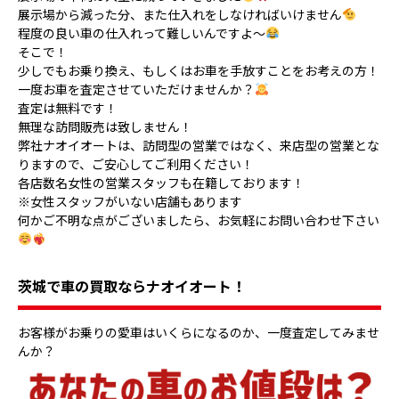
展示場から減った分、また仕入れをしなければいけません
程度の良い車の仕入れって難しいんですよ～
そこで！
少しでもお乗り換え、もしくはお車を手放すことをお考えの方！
一度お車を査定させていただけませんか？
査定は無料です！
無理な訪問販売は致しません！
弊社ナオイオートは、訪問型の営業ではなく、来店型の営業とな
りますので、ご安心してご利用ください！
各店数名女性の営業スタッフも在籍しております！
※女性スタッフがいない店舗もあります
何かご不明な点がございましたら、お気軽にお問い合わせ下さい
茨城で車の買取ならナオイオート！
お客様がお乗りの愛車はいくらになるのか、一度査定してみませ
んか？