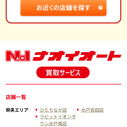
店舗一覧
県央エリア
ひたちなか店
水戸吉田店
ラビットイオンタ
ウン水戸南店