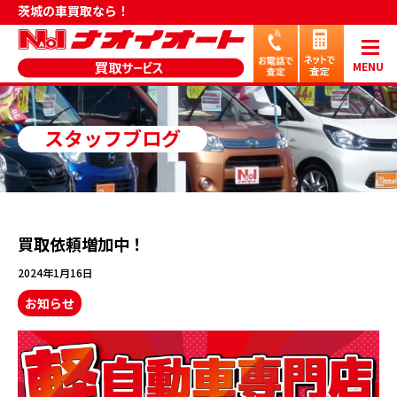
茨城の車買取なら！
MENU
スタッフブログ
買取依頼増加中！
2024年1月16日
お知らせ