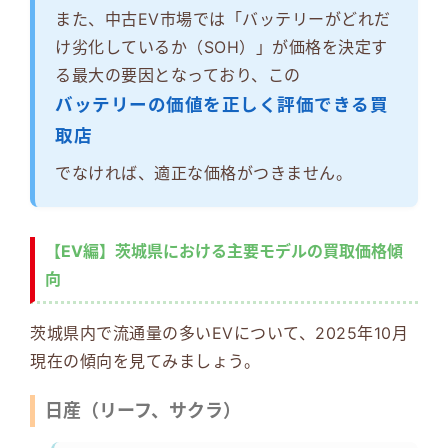
また、中古EV市場では「バッテリーがどれだ
け劣化しているか（SOH）」が価格を決定す
る最大の要因となっており、この
バッテリーの価値を正しく評価できる買
取店
でなければ、適正な価格がつきません。
【EV編】茨城県における主要モデルの買取価格傾
向
茨城県内で流通量の多いEVについて、2025年10月
現在の傾向を見てみましょう。
日産（リーフ、サクラ）