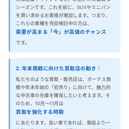
シーズンです。これを前に、SUVやミニバン
を買い求めるお客様が増加します。つまり、
これらの車種を売却検討中の方は、
需要が高まる「今」が高値のチャンス
です。
2. 年末商戦に向けた買取店の動き：
私たちのような買取・販売店は、ボーナス商
戦や年末年始の「初売り」に向けて、魅力的
な中古車の在庫を確保したいと考えます。そ
のため、10月～11月は
買取を強化する時期
にあたります。良い車であれば、普段より一