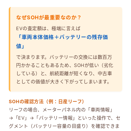
なぜSOHが最重要なのか？
EVの査定額は、極端に言えば
「車両本体価格＋バッテリーの残存価
値」
で決まります。バッテリーの交換には数百万
円かかることもあるため、SOHが低い（劣化
している）と、航続距離が短くなり、中古車
としての価値が大きく下がってしまいます。
SOHの確認方法（例：日産リーフ）
リーフの場合、メーターパネル内の「車両情報」
→「EV」→「バッテリー情報」といった操作で、セ
グメント（バッテリー容量の目盛り）を確認できま