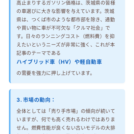
高止まりするガソリン価格は、茨城県の皆様
の車選びに大きな影響を与えています。茨城
県は、つくば市のような都市部を除き、通勤
や買い物に車が不可欠な「クルマ社会」で
す。日々のランニングコスト（燃料費）を抑
えたいというニーズが非常に強く、これが本
記事のテーマである
ハイブリッド車（HV）や軽自動車
の需要を強力に押し上げています。
3. 市場の動向：
全体としては「売り手市場」の傾向が続いて
いますが、何でも高く売れるわけではありま
せん。燃費性能が良くない古いモデルの大排