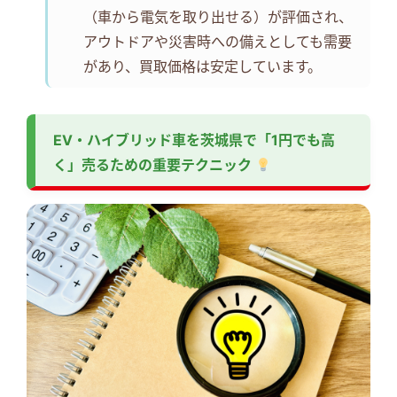
（車から電気を取り出せる）が評価され、
アウトドアや災害時への備えとしても需要
があり、買取価格は安定しています。
EV・ハイブリッド車を茨城県で「1円でも高
く」売るための重要テクニック