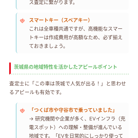
ス査定に繋がります。
スマートキー（スペアキー）
これは全車種共通ですが、高機能なスマー
トキーは作成費用が高額なため、必ず揃え
ておきましょう。
茨城県の地域特性を活かしたアピールポイント
査定士に「この車は茨城で人気が出る！」と思わせ
るアピールも有効です。
「つくば市や守谷市で乗っていました」
→ 研究機関や企業が多く、EVインフラ（充
電スポット）への理解・整備が進んでいる
地域です。「EVを日常的にしっかり使って