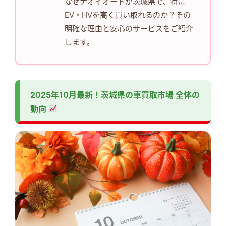
なぜナオイオートが茨城県で、特に
EV・HVを高く買い取れるのか？その
明確な理由と安心のサービスをご紹介
します。
2025年10月最新！茨城県の車買取市場 全体の
動向