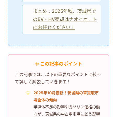
まとめ：2025年秋、茨城県で
のEV・HV売却はナオイオート
にお任せください！
この記事のポイント
この記事では、以下の重要なポイントに絞っ
て詳しく解説していきます！
2025年10月最新！茨城県の車買取市
場全体の傾向
半導体不足の影響やガソリン価格の動
向が、茨城県の中古車市場にどう影響