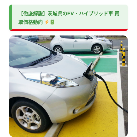
【徹底解説】茨城県のEV・ハイブリッド車 買
取価格動向