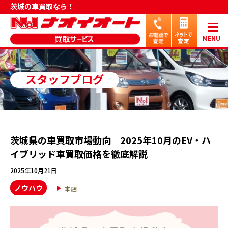
茨城の車買取なら！
MENU
スタッフブログ
茨城県の車買取市場動向｜2025年10月のEV・ハ
イブリッド車買取価格を徹底解説
2025年10月21日
ノウハウ
本店