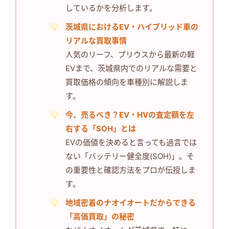
しているかを分析します。
茨城県におけるEV・ハイブリッド車の
リアルな買取事情
人気のリーフ、プリウスから最新の軽
EVまで、茨城県内でのリアルな需要と
買取価格の傾向を車種別に解説しま
す。
今、売るべき？EV・HVの査定額を左
右する「SOH」とは
EVの価値を決めると言っても過言では
ない「バッテリー健全度(SOH)」。そ
の重要性と確認方法をプロが伝授しま
す。
地域密着のナオイオートだからできる
「高価買取」の秘密