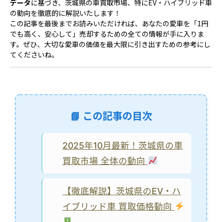
データ
に基づき、茨城県の車買取市場、特にEV・ハイブリッド車
の動向を徹底的に解説いたします！
この記事を最後までお読みいただければ、あなたの愛車を「1円
でも高く、安心して」売却するための全ての情報が手に入りま
す。ぜひ、大切な愛車の価値を最大限に引き出すための参考にし
てくださいね。
この記事の目次
2025年10月最新！茨城県の車
買取市場 全体の動向
【徹底解説】茨城県のEV・ハ
イブリッド車 買取価格動向