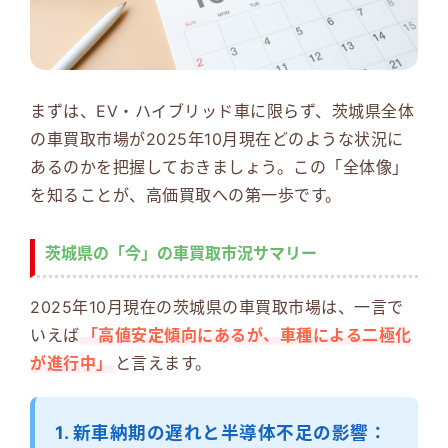
まずは、EV・ハイブリッド車に限らず、茨城県全体
の車買取市場が2025年10月現在どのような状況に
あるのかを把握しておきましょう。この「全体像」
を知ることが、高価買取への第一歩です。
茨城県の「今」の車買取市況サマリー
2025年10月現在の茨城県の車買取市場は、一言で
いえば
「高値安定傾向にあるが、車種による二極化
が進行中」
と言えます。
1. 新車納期の遅れと半導体不足の影響：