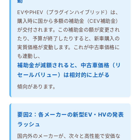
動
EVやPHEV（プラグインハイブリッド）は、
購入時に国から多額の補助金（CEV補助金）
が交付されます。この補助金の額が変更され
たり、予算が終了したりすると、新車購入の
実質価格が変動します。これが中古車価格に
も連動し、
補助金が減額されると、中古車価格（リ
セールバリュー）は相対的に上がる
傾向があります。
要因2：各メーカーの新型EV・HVの発表
ラッシュ
国内外のメーカーが、次々と高性能で安価な