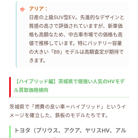
アリア：
日産の上級SUV型EV。先進的なデザインと
質感の高さで評価されていますが、新車価
格も高額なため、中古車市場での価格も高
値で推移しています。特にバッテリー容量
の大きい「B9」モデルは高額査定が期待で
きます。
【ハイブリッド編】茨城県で根強い人気のHVモデ
ル買取価格傾向
茨城県で「燃費の良い車＝ハイブリッド」というイ
メージを確立した、鉄板のモデルたちです。
トヨタ（プリウス、アクア、ヤリスHV、アル