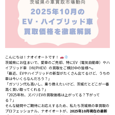
こんにちは！ナオイオートです！
茨城県にお住まいで、愛車のご売却、特にEV（電気自動車）やハ
イブリッド車（HV/PHEV）の買取をご検討中の皆様へ。
「最近、EVやハイブリッドの新型がたくさん出てるけど、うちの
車は今いくらなんだろう？」
「ガソリン代も高いし、乗り換えたいけど、茨城だとどこが一番
高く買い取ってくれる？」
「2025年秋、ズバリEVの買取価格は上がってる？下がって
る？」
そんな疑問やご期待にお応えするため、私たち茨城県の車買取の
プロフェッショナル、ナオイオートが、
2025年10月現在の最新