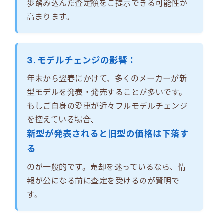
歩踏み込んだ査定額をご提示できる可能性が
高まります。
3. モデルチェンジの影響：
年末から翌春にかけて、多くのメーカーが新
型モデルを発表・発売することが多いです。
もしご自身の愛車が近々フルモデルチェンジ
を控えている場合、
新型が発表されると旧型の価格は下落す
る
のが一般的です。売却を迷っているなら、情
報が公になる前に査定を受けるのが賢明で
す。