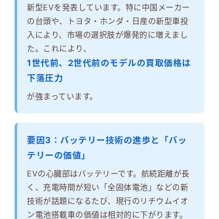
新型EVを発表しています。特に中国メーカー
の台頭や、トヨタ・ホンダ・日産の新型車投
入により、市場の選択肢が爆発的に増えまし
た。これにより、
1世代前、2世代前のモデルの買取価格は
下落圧力
が強まっています。
要因3：バッテリー技術の進歩と「バッ
テリーの価値」
EVの心臓部はバッテリーです。航続距離が長
く、充電時間が短い「全固体電池」などの新
技術が話題になるたび、現行のリチウムイオ
ン電池搭載車の価値は相対的に下がります。