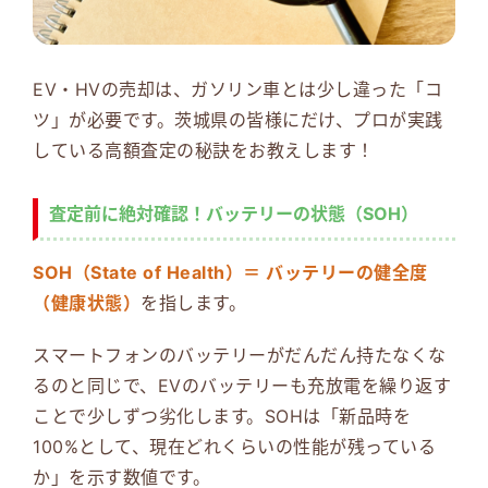
EV・HVの売却は、ガソリン車とは少し違った「コ
ツ」が必要です。茨城県の皆様にだけ、プロが実践
している高額査定の秘訣をお教えします！
査定前に絶対確認！バッテリーの状態（SOH）
SOH（State of Health）＝ バッテリーの健全度
（健康状態）
を指します。
スマートフォンのバッテリーがだんだん持たなくな
るのと同じで、EVのバッテリーも充放電を繰り返す
ことで少しずつ劣化します。SOHは「新品時を
100%として、現在どれくらいの性能が残っている
か」を示す数値です。