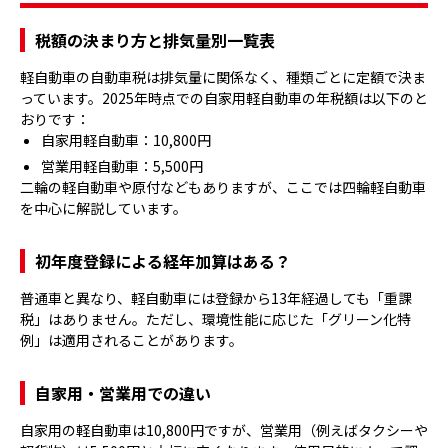
税額の決まり方と排気量別一覧表
軽自動車の自動車税は排気量に関係なく、種類ごとに定額で決ま
っています。2025年時点での自家用軽自動車の年税額は以下のと
おりです：
自家用軽自動車：10,800円
営業用軽自動車：5,500円
二輪の軽自動車や原付などもありますが、ここでは四輪軽自動車
を中心に解説しています。
初年度登録による経年加算はある？
普通車と異なり、軽自動車には登録から13年経過しても「重課
税」はありません。ただし、環境性能に応じた「グリーン化特
例」は適用されることがあります。
自家用・営業用での違い
自家用の軽自動車は10,800円ですが、営業用（例えばタクシーや