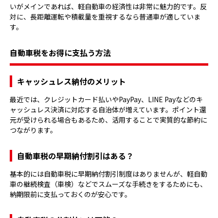
いがメインであれば、軽自動車の経済性は非常に魅力的です。反
対に、長距離運転や積載量を重視するなら普通車が適していま
す。
自動車税をお得に支払う方法
キャッシュレス納付のメリット
最近では、クレジットカード払いやPayPay、LINE Payなどのキ
ャッシュレス決済に対応する自治体が増えています。ポイント還
元が受けられる場合もあるため、活用することで実質的な節約に
つながります。
自動車税の早期納付割引はある？
基本的には自動車税に早期納付割引制度はありませんが、軽自動
車の継続検査（車検）などでスムーズな手続きをするためにも、
納期限前に支払っておくのが安心です。