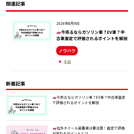
関連記事
2026年8月9日
今売るならガソリン車？EV車？中
古車査定で評価されるポイントを解説
ノウハウ
本店
新着記事
今売るならガソリン車？EV車？中古車査定
で評価されるポイントを解説
社外ホイール装着車は要注意！査定で評価
が変わるポイントとは