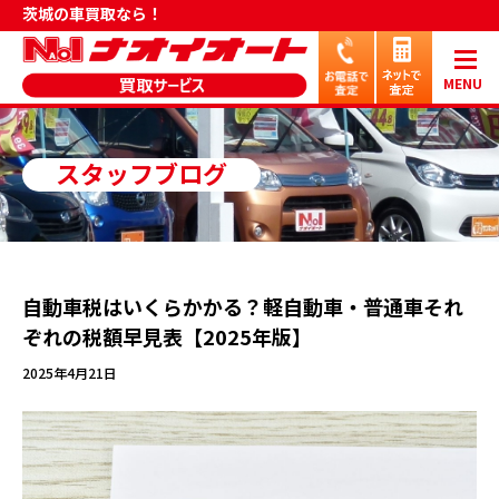
茨城の車買取なら！
MENU
スタッフブログ
自動車税はいくらかかる？軽自動車・普通車それ
ぞれの税額早見表【2025年版】
2025年4月21日