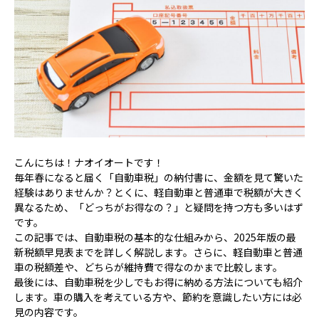
こんにちは！ナオイオートです！
毎年春になると届く「自動車税」の納付書に、金額を見て驚いた
経験はありませんか？とくに、軽自動車と普通車で税額が大きく
異なるため、「どっちがお得なの？」と疑問を持つ方も多いはず
です。
この記事では、自動車税の基本的な仕組みから、2025年版の最
新税額早見表までを詳しく解説します。さらに、軽自動車と普通
車の税額差や、どちらが維持費で得なのかまで比較します。
最後には、自動車税を少しでもお得に納める方法についても紹介
します。車の購入を考えている方や、節約を意識したい方には必
見の内容です。