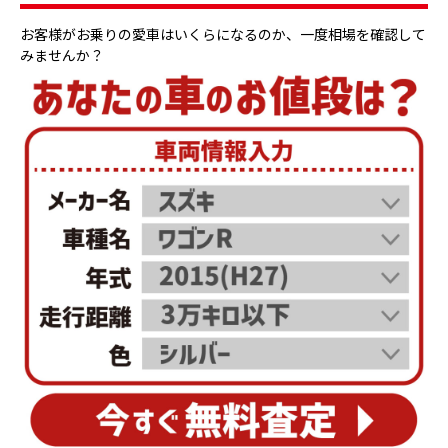
お客様がお乗りの愛車はいくらになるのか、一度相場を確認して
みませんか？