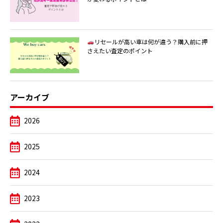
リセールが高い車は何が違う？購入前に押
さえたい査定のポイント
アーカイブ
2026
2025
2024
2023