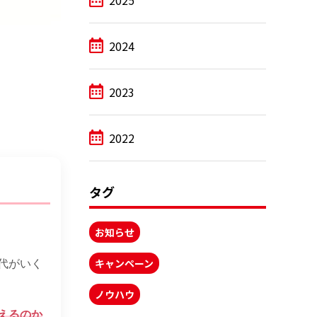
2025
2024
2023
2022
タグ
お知らせ
代がいく
キャンペーン
ノウハウ
えるのか