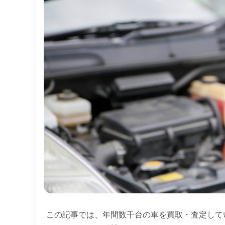
この記事では、年間数千台の車を買取・査定して