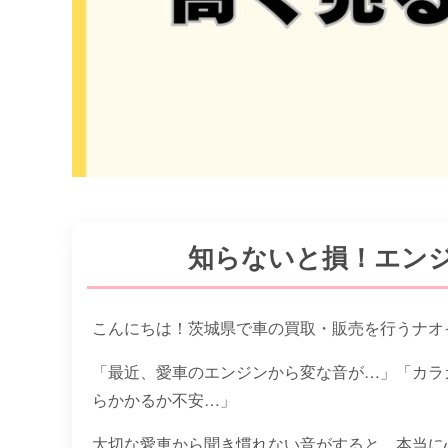
知らないと損！エン
こんにちは！茨城県で車の買取・販売を行うナオ
「最近、愛車のエンジンから変な音が…」「カラ
らかかるか不安…」
大切な愛車から聞き慣れない音がすると、本当に