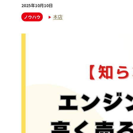
2025年10月10日
本店
ノウハウ