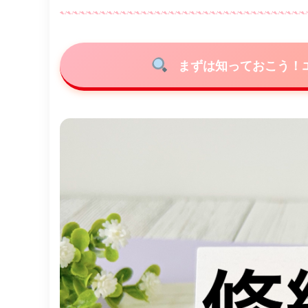
まずは知っておこう！