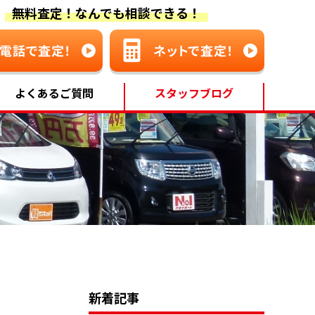
無料査定！なんでも相談できる！
よくあるご質問
スタッフブログ
新着記事