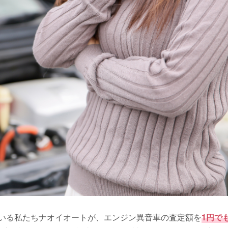
いる私たちナオイオートが、エンジン異音車の査定額を
1円で