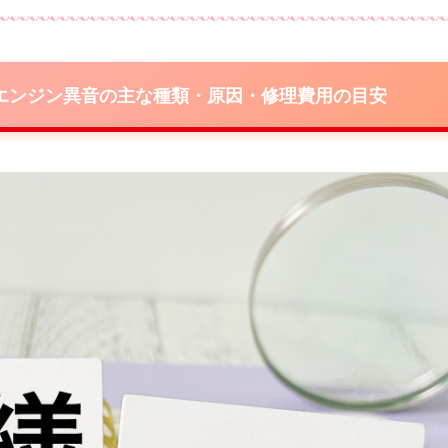
エンジン異音の主な種類・原因・修理費用の目安