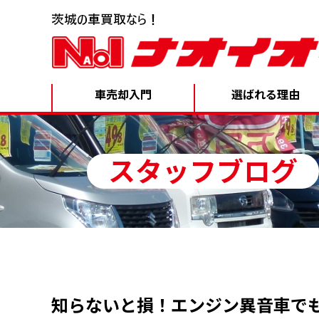
車売却入門
選ばれる理由
スタッフブログ
知らないと損！エンジン異音車で