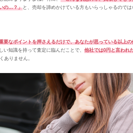
いの…？」
と、売却を諦めかけている方もいらっしゃるのでは
重要なポイントを押さえるだけで、あなたが思っている以上の
しい知識を持って査定に臨んだことで、
他社では0円と言われ
くありません。